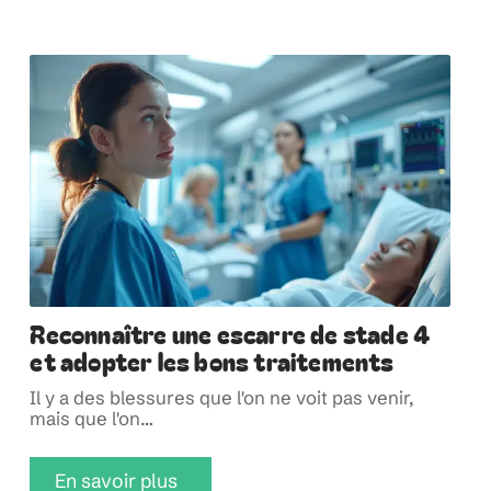
Reconnaître une escarre de stade 4
et adopter les bons traitements
Il y a des blessures que l'on ne voit pas venir,
mais que l'on
…
En savoir plus