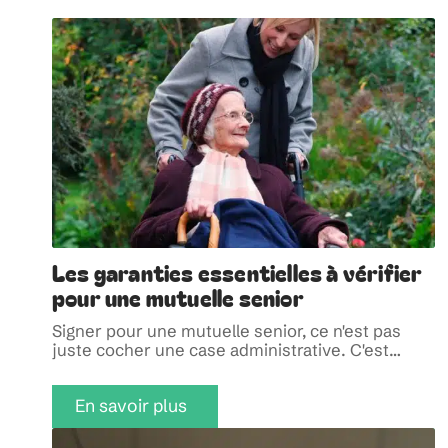
Les garanties essentielles à vérifier
pour une mutuelle senior
Signer pour une mutuelle senior, ce n'est pas
juste cocher une case administrative. C'est
…
En savoir plus