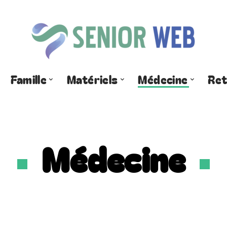
Famille
Matériels
Médecine
Ret
Médecine