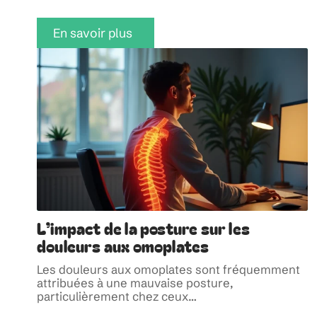
En savoir plus
L’impact de la posture sur les
douleurs aux omoplates
Les douleurs aux omoplates sont fréquemment
attribuées à une mauvaise posture,
particulièrement chez ceux
…