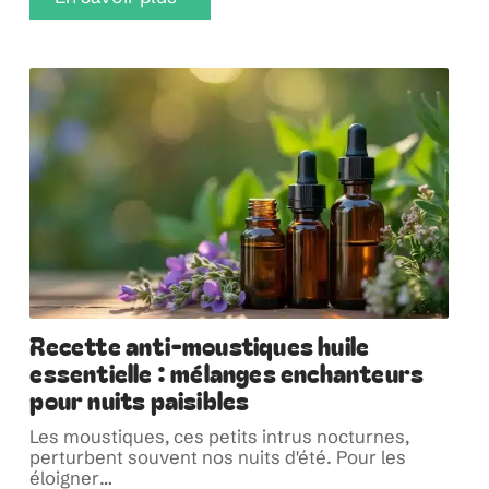
Recette anti-moustiques huile
essentielle : mélanges enchanteurs
pour nuits paisibles
Les moustiques, ces petits intrus nocturnes,
perturbent souvent nos nuits d'été. Pour les
éloigner
…