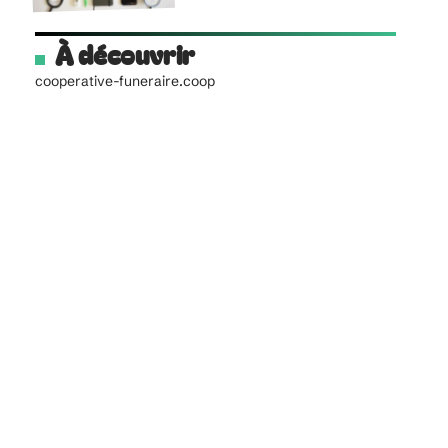
À découvrir
cooperative-funeraire.coop