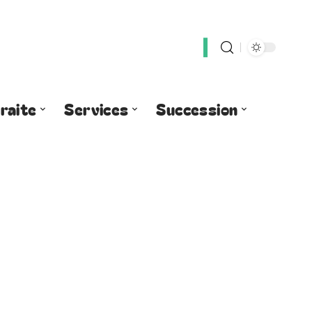
raite
Services
Succession