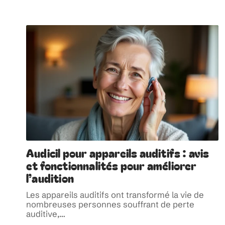
Audicil pour appareils auditifs : avis
et fonctionnalités pour améliorer
l’audition
Les appareils auditifs ont transformé la vie de
nombreuses personnes souffrant de perte
auditive,
…