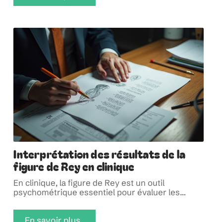
Interprétation des résultats de la
figure de Rey en clinique
En clinique, la figure de Rey est un outil
psychométrique essentiel pour évaluer les
…
En savoir plus