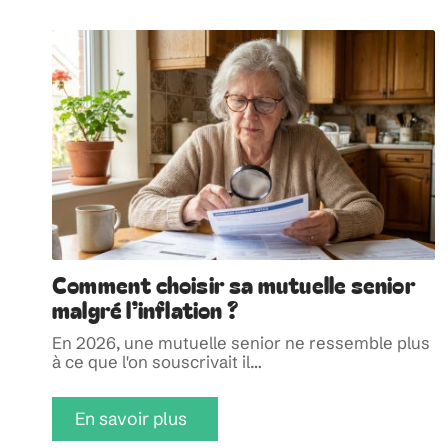
Comment choisir sa mutuelle senior
malgré l’inflation ?
En 2026, une mutuelle senior ne ressemble plus
à ce que l'on souscrivait il
…
En savoir plus