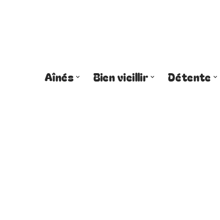
Aînés
Bien vieillir
Détente