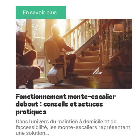
En savoir plus
Fonctionnement monte-escalier
debout : conseils et astuces
pratiques
Dans l'univers du maintien à domicile et de
l'accessibilité, les monte-escaliers représentent
une solution
…