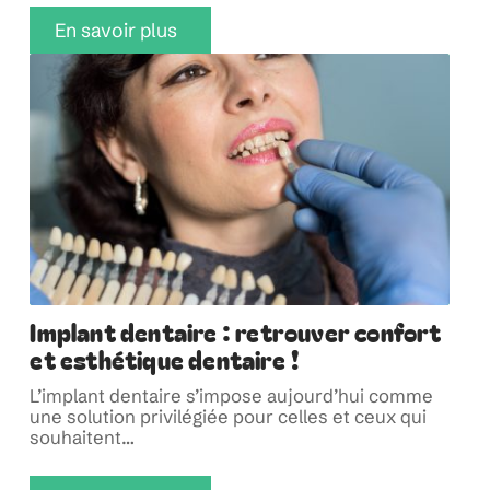
En savoir plus
Implant dentaire : retrouver confort
et esthétique dentaire !
L’implant dentaire s’impose aujourd’hui comme
une solution privilégiée pour celles et ceux qui
souhaitent
…