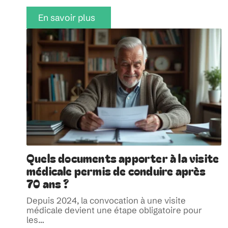
En savoir plus
Quels documents apporter à la visite
médicale permis de conduire après
70 ans ?
Depuis 2024, la convocation à une visite
médicale devient une étape obligatoire pour
les
…