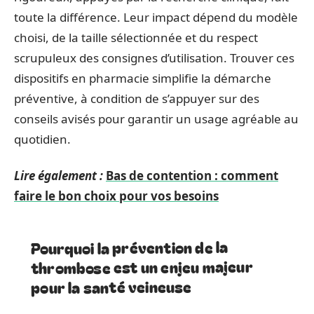
toute la différence. Leur impact dépend du modèle
choisi, de la taille sélectionnée et du respect
scrupuleux des consignes d’utilisation. Trouver ces
dispositifs en pharmacie simplifie la démarche
préventive, à condition de s’appuyer sur des
conseils avisés pour garantir un usage agréable au
quotidien.
Lire également :
Bas de contention : comment
faire le bon choix pour vos besoins
Pourquoi la prévention de la
thrombose est un enjeu majeur
pour la santé veineuse