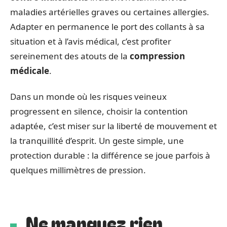
maladies artérielles graves ou certaines allergies.
Adapter en permanence le port des collants à sa
situation et à l’avis médical, c’est profiter
sereinement des atouts de la
compression
médicale
.
Dans un monde où les risques veineux
progressent en silence, choisir la contention
adaptée, c’est miser sur la liberté de mouvement et
la tranquillité d’esprit. Un geste simple, une
protection durable : la différence se joue parfois à
quelques millimètres de pression.
Ne manquez rien