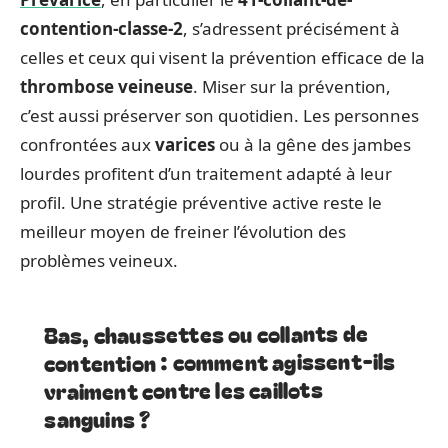
contention-classe-2
, s’adressent précisément à
celles et ceux qui visent la prévention efficace de la
thrombose veineuse
. Miser sur la prévention,
c’est aussi préserver son quotidien. Les personnes
confrontées aux
varices
ou à la gêne des jambes
lourdes profitent d’un traitement adapté à leur
profil. Une stratégie préventive active reste le
meilleur moyen de freiner l’évolution des
problèmes veineux.
Bas, chaussettes ou collants de
contention : comment agissent-ils
vraiment contre les caillots
sanguins ?