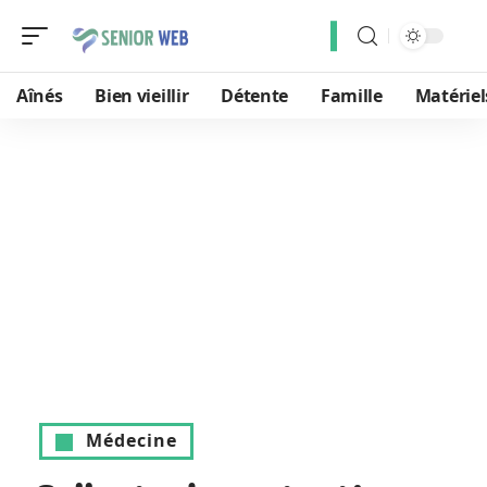
Aînés
Bien vieillir
Détente
Famille
Matériel
Médecine