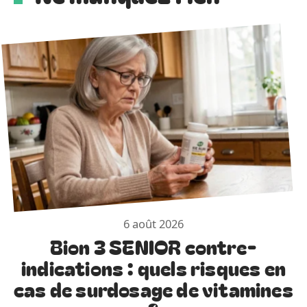
6 août 2026
Bion 3 SENIOR contre-
indications : quels risques en
cas de surdosage de vitamines