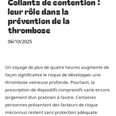
Collants de contention :
leur rôle dans la
prévention de la
thrombose
06/10/2025
Un voyage de plus de quatre heures augmente de
façon significative le risque de développer une
thrombose veineuse profonde. Pourtant, la
prescription de dispositifs compressifs varie encore
largement d’un praticien à l’autre. Certaines
personnes présentant des facteurs de risque
méconnus restent sans protection adéquate.