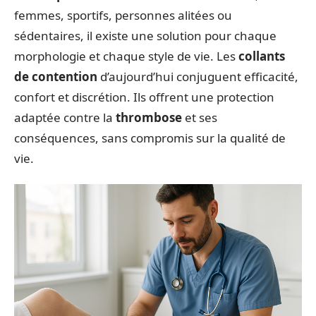
femmes, sportifs, personnes alitées ou
sédentaires, il existe une solution pour chaque
morphologie et chaque style de vie. Les
collants
de contention
d’aujourd’hui conjuguent efficacité,
confort et discrétion. Ils offrent une protection
adaptée contre la
thrombose
et ses
conséquences, sans compromis sur la qualité de
vie.