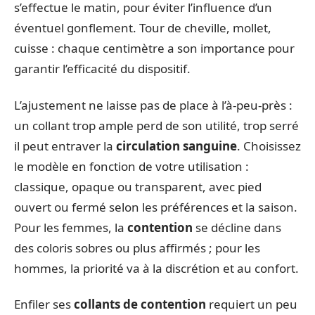
s’effectue le matin, pour éviter l’influence d’un
éventuel gonflement. Tour de cheville, mollet,
cuisse : chaque centimètre a son importance pour
garantir l’efficacité du dispositif.
L’ajustement ne laisse pas de place à l’à-peu-près :
un collant trop ample perd de son utilité, trop serré
il peut entraver la
circulation sanguine
. Choisissez
le modèle en fonction de votre utilisation :
classique, opaque ou transparent, avec pied
ouvert ou fermé selon les préférences et la saison.
Pour les femmes, la
contention
se décline dans
des coloris sobres ou plus affirmés ; pour les
hommes, la priorité va à la discrétion et au confort.
Enfiler ses
collants de contention
requiert un peu