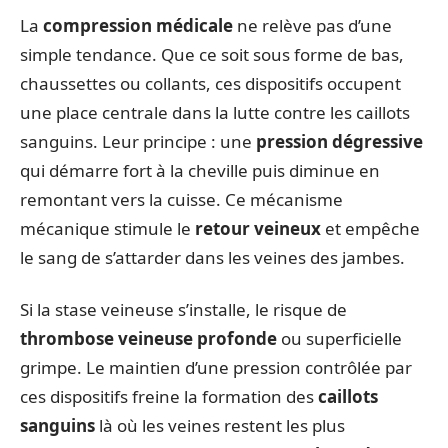
La
compression médicale
ne relève pas d’une
simple tendance. Que ce soit sous forme de bas,
chaussettes ou collants, ces dispositifs occupent
une place centrale dans la lutte contre les caillots
sanguins. Leur principe : une
pression dégressive
qui démarre fort à la cheville puis diminue en
remontant vers la cuisse. Ce mécanisme
mécanique stimule le
retour veineux
et empêche
le sang de s’attarder dans les veines des jambes.
Si la stase veineuse s’installe, le risque de
thrombose veineuse profonde
ou superficielle
grimpe. Le maintien d’une pression contrôlée par
ces dispositifs freine la formation des
caillots
sanguins
là où les veines restent les plus