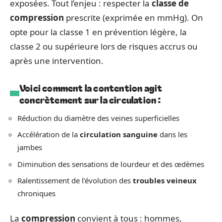
exposées. Tout l’enjeu : respecter la
classe de
compression
prescrite (exprimée en mmHg). On
opte pour la classe 1 en prévention légère, la
classe 2 ou supérieure lors de risques accrus ou
après une intervention.
Voici comment la contention agit
concrètement sur la circulation :
Réduction du diamètre des veines superficielles
Accélération de la
circulation sanguine
dans les
jambes
Diminution des sensations de lourdeur et des œdèmes
Ralentissement de l’évolution des
troubles veineux
chroniques
La
compression
convient à tous : hommes,