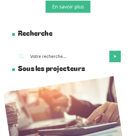
En savoir plus
Recherche
Sous les projecteurs