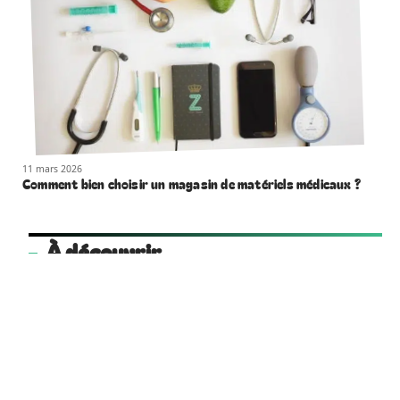
11 mars 2026
Comment bien choisir un magasin de matériels médicaux ?
À découvrir
cooperative-funeraire.coop