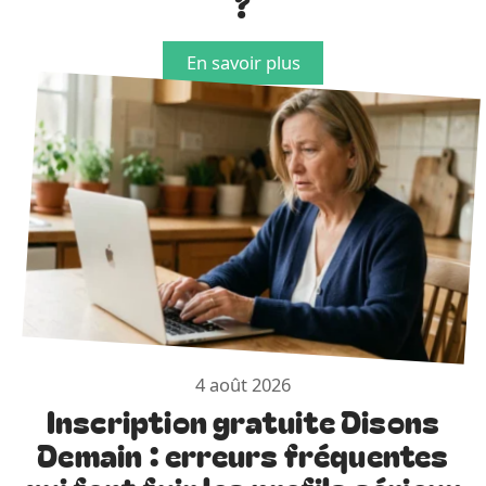
?
En savoir plus
4 août 2026
Inscription gratuite Disons
Demain : erreurs fréquentes