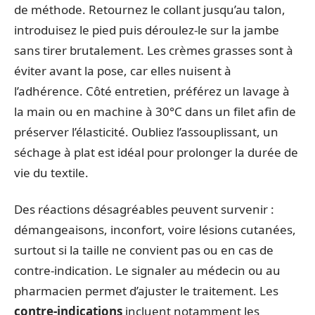
de méthode. Retournez le collant jusqu’au talon,
introduisez le pied puis déroulez-le sur la jambe
sans tirer brutalement. Les crèmes grasses sont à
éviter avant la pose, car elles nuisent à
l’adhérence. Côté entretien, préférez un lavage à
la main ou en machine à 30°C dans un filet afin de
préserver l’élasticité. Oubliez l’assouplissant, un
séchage à plat est idéal pour prolonger la durée de
vie du textile.
Des réactions désagréables peuvent survenir :
démangeaisons, inconfort, voire lésions cutanées,
surtout si la taille ne convient pas ou en cas de
contre-indication. Le signaler au médecin ou au
pharmacien permet d’ajuster le traitement. Les
contre-indications
incluent notamment les