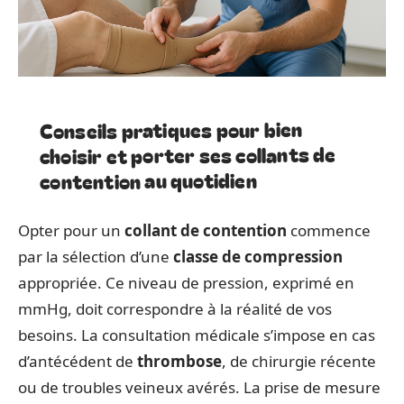
Conseils pratiques pour bien
choisir et porter ses collants de
contention au quotidien
Opter pour un
collant de contention
commence
par la sélection d’une
classe de compression
appropriée. Ce niveau de pression, exprimé en
mmHg, doit correspondre à la réalité de vos
besoins. La consultation médicale s’impose en cas
d’antécédent de
thrombose
, de chirurgie récente
ou de troubles veineux avérés. La prise de mesure