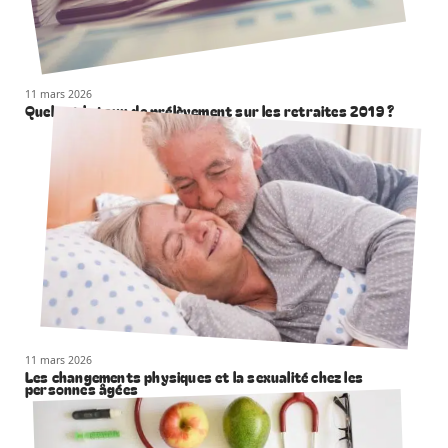
11 mars 2026
Quel est le taux de prélèvement sur les retraites 2019 ?
11 mars 2026
Les changements physiques et la sexualité chez les
personnes âgées