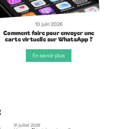
10 juin 2026
Comment faire pour envoyer une
carte virtuelle sur WhatsApp ?
En savoir plus
e
31 juillet 2026