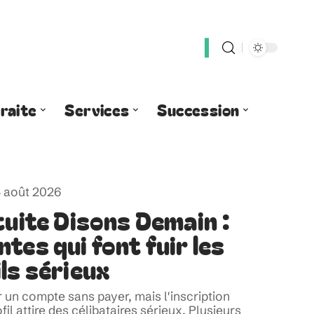
raite
Services
Succession
 août 2026
tuite Disons Demain :
tes qui font fuir les
ls sérieux
un compte sans payer, mais l'inscription
fil attire des célibataires sérieux. Plusieurs