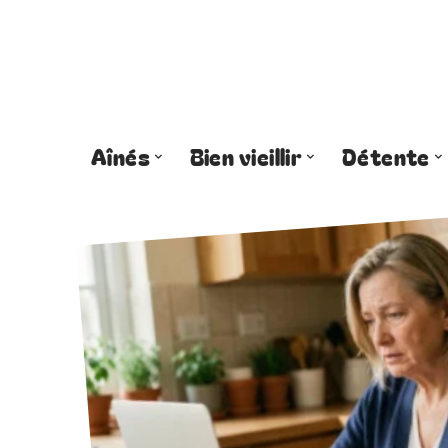
Aînés
Bien vieillir
Détente