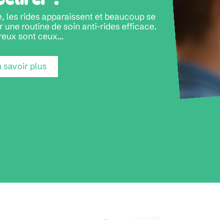
, les rides apparaissent et beaucoup se
e routine de soin anti-rides efficace.
eux sont ceux
…
 savoir plus