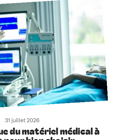
31 juillet 2026
ue du matériel médical à