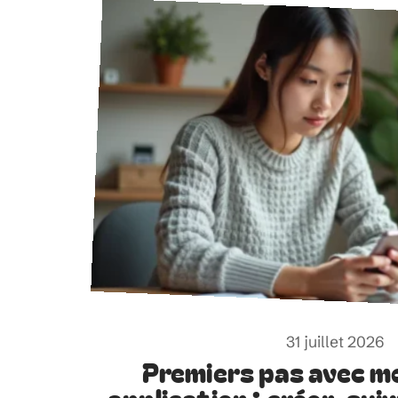
31 juillet 2026
Premiers pas avec m