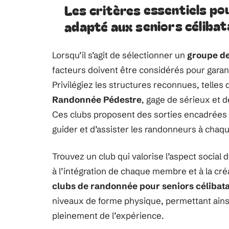
Les critères essentiels po
adapté aux seniors célibat
Lorsqu’il s’agit de sélectionner un
groupe d
facteurs doivent être considérés pour garan
Privilégiez les structures reconnues, telles
Randonnée Pédestre
, gage de sérieux et 
Ces clubs proposent des sorties encadrées
guider et d’assister les randonneurs à chaq
Trouvez un club qui valorise l’aspect social 
à l’intégration de chaque membre et à la cré
clubs de randonnée pour seniors célibata
niveaux de forme physique, permettant ainsi 
pleinement de l’expérience.