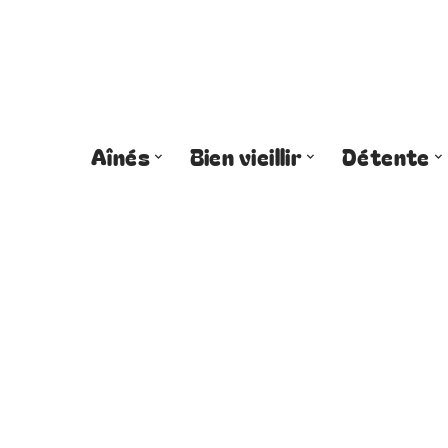
Aînés
Bien vieillir
Détente