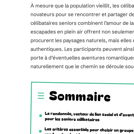
À mesure que la population vieillit, les cé
novateurs pour se rencontrer et partager 
célibataires seniors combinent l’amour de la
escapades en plein air offrent non seulement
procurent les paysages naturels, mais elles
authentiques. Les participants peuvent ains
porte à d’éventuelles aventures romantiques
naturellement que le chemin se déroule sou
Sommaire
La randonnée, vecteur de lien social et d’aven
pour les seniors célibataires
Les critères essentiels pour choisir un groupe