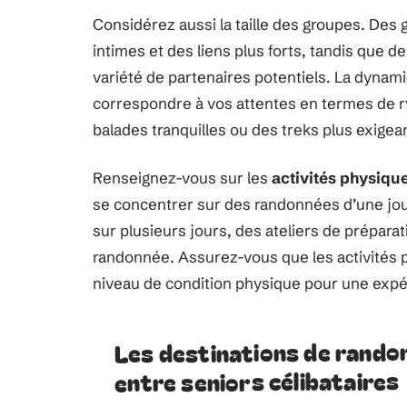
Considérez aussi la taille des groupes. Des 
intimes et des liens plus forts, tandis que 
variété de partenaires potentiels. La dynamiq
correspondre à vos attentes en termes de r
balades tranquilles ou des treks plus exigea
Renseignez-vous sur les
activités physiqu
se concentrer sur des randonnées d’une jo
sur plusieurs jours, des ateliers de prépar
randonnée. Assurez-vous que les activités 
niveau de condition physique pour une expé
Les destinations de randon
entre seniors célibataires