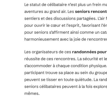
Le statut de célibataire n’est plus un frein 
aventures au grand air. Les
seniors rencont
sentiers et des discussions partagées. L’air 
pour ouvrir le cœur et l’esprit, favorisant
pour seniors s’affirment ainsi comme un cata
harmonieusement avec la joie de rencontrer
Les organisateurs de ces
randonnées pour
réussite de ces rencontres. La sécurité et 
s’accommoder à chaque condition physique.
participant trouve sa place au sein du group
peuvent se tisser en toute quiétude. La ran
seniors célibataires peuvent à la fois explor
mêmes.