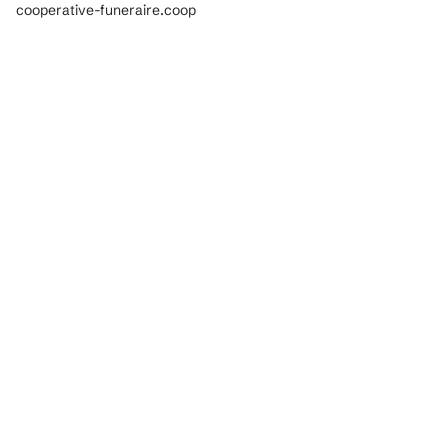
cooperative-funeraire.coop