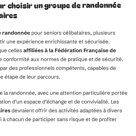
ur choisir un groupe de randonnée
aires
e randonnée
pour seniors célibataires, plusieurs
tir une expérience enrichissante et sécurisée.
 que celles
affiliées à la Fédération Française de
de conformité aux normes de pratique et de sécurité.
 par des professionnels compétents, capables de
ue étape de leur parcours.
de la randonnée, avec une attention particulière portée
ation d’un espace d’échange et de convivialité. Les
ires
devraient offrir des activités adaptées à divers
à chacun de participer sans risque et de profiter