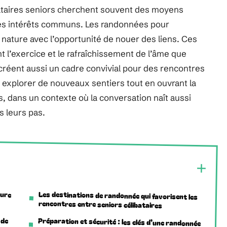
libataires seniors cherchent souvent des moyens
des intérêts communs. Les randonnées pour
 nature avec l’opportunité de nouer des liens. Ces
 l’exercice et le rafraîchissement de l’âme que
 créent aussi un cadre convivial pour des rencontres
i explorer de nouveaux sentiers tout en ouvrant la
, dans un contexte où la conversation naît aussi
s leurs pas.
ture
Les destinations de randonnée qui favorisent les
rencontres entre seniors célibataires
 de
Préparation et sécurité : les clés d’une randonnée