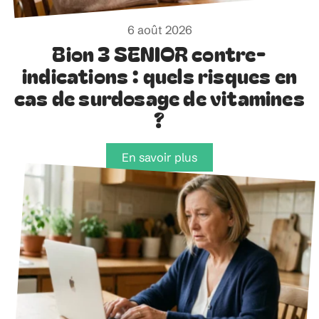
6 août 2026
Bion 3 SENIOR contre-
indications : quels risques en
cas de surdosage de vitamines
?
En savoir plus