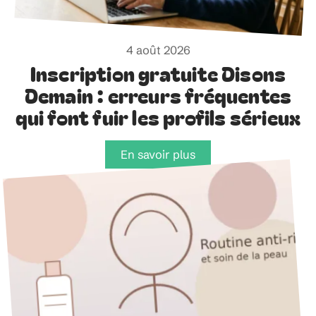
4 août 2026
Inscription gratuite Disons
Demain : erreurs fréquentes
qui font fuir les profils sérieux
En savoir plus