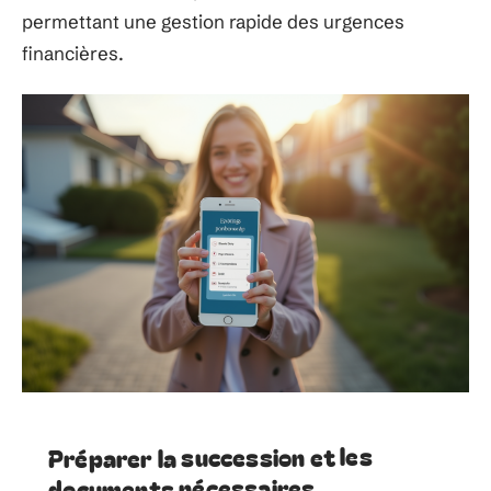
permettant une gestion rapide des urgences
financières.
Préparer la succession et les
documents nécessaires