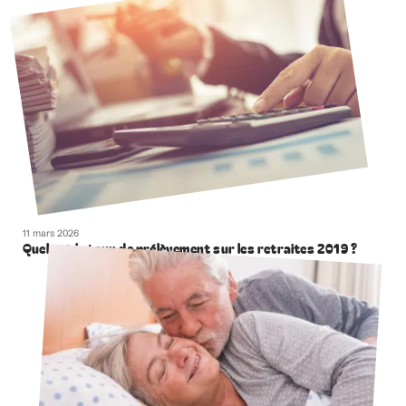
11 mars 2026
Quel est le taux de prélèvement sur les retraites 2019 ?