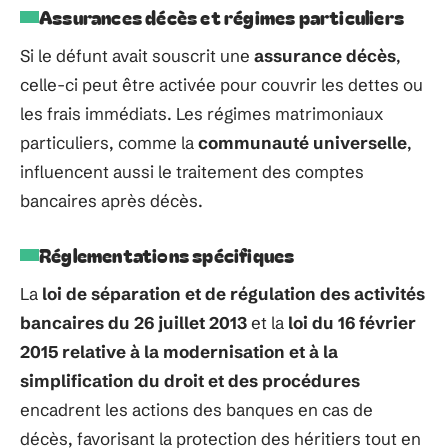
Assurances décès et régimes particuliers
Si le défunt avait souscrit une
assurance décès
,
celle-ci peut être activée pour couvrir les dettes ou
les frais immédiats. Les régimes matrimoniaux
particuliers, comme la
communauté universelle
,
influencent aussi le traitement des comptes
bancaires après décès.
Réglementations spécifiques
La
loi de séparation et de régulation des activités
bancaires du 26 juillet 2013
et la
loi du 16 février
2015 relative à la modernisation et à la
simplification du droit et des procédures
encadrent les actions des banques en cas de
décès, favorisant la protection des héritiers tout en