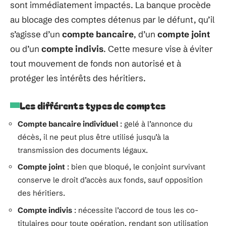
sont immédiatement impactés. La banque procède
au blocage des comptes détenus par le défunt, qu’il
s’agisse d’un
compte bancaire
, d’un
compte joint
ou d’un
compte indivis
. Cette mesure vise à éviter
tout mouvement de fonds non autorisé et à
protéger les intérêts des héritiers.
Les différents types de comptes
Compte bancaire individuel
: gelé à l’annonce du
décès, il ne peut plus être utilisé jusqu’à la
transmission des documents légaux.
Compte joint
: bien que bloqué, le conjoint survivant
conserve le droit d’accès aux fonds, sauf opposition
des héritiers.
Compte indivis
: nécessite l’accord de tous les co-
titulaires pour toute opération, rendant son utilisation