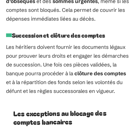
d’obsèques
et des
sommes urgentes
, même si les
comptes sont bloqués. Cela permet de couvrir les
dépenses immédiates liées au décès.
Succession et clôture des comptes
Les héritiers doivent fournir les documents légaux
pour prouver leurs droits et engager les démarches
de succession. Une fois ces pièces validées, la
banque pourra procéder à la
clôture des comptes
et à la répartition des fonds selon les volontés du
défunt et les règles successorales en vigueur.
Les exceptions au blocage des
comptes bancaires