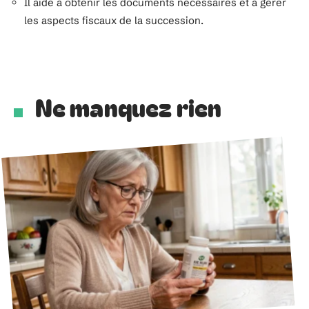
Il aide à obtenir les documents nécessaires et à gérer
les aspects fiscaux de la succession.
Ne manquez rien