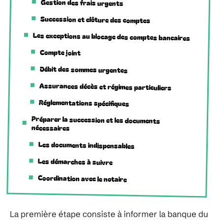
Gestion des frais urgents
Succession et clôture des comptes
Les exceptions au blocage des comptes bancaires
Compte joint
Débit des sommes urgentes
Assurances décès et régimes particuliers
Réglementations spécifiques
Préparer la succession et les documents
nécessaires
Les documents indispensables
Les démarches à suivre
Coordination avec le notaire
La première étape consiste à informer la banque du