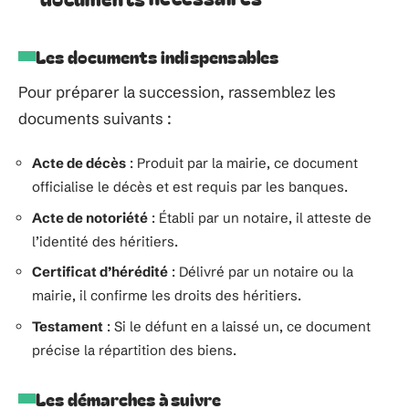
Les documents indispensables
Pour préparer la succession, rassemblez les
documents suivants :
Acte de décès
: Produit par la mairie, ce document
officialise le décès et est requis par les banques.
Acte de notoriété
: Établi par un notaire, il atteste de
l’identité des héritiers.
Certificat d’hérédité
: Délivré par un notaire ou la
mairie, il confirme les droits des héritiers.
Testament
: Si le défunt en a laissé un, ce document
précise la répartition des biens.
Les démarches à suivre