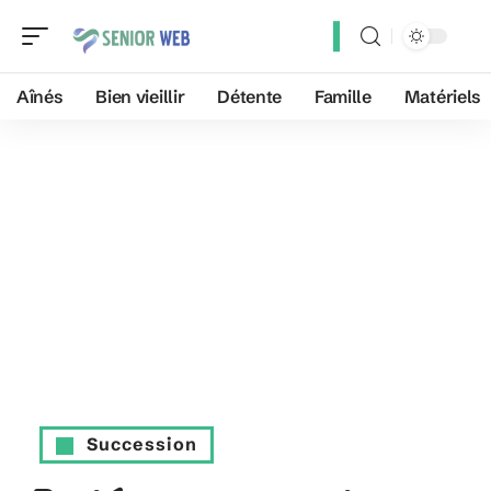
Aînés
Bien vieillir
Détente
Famille
Matériels
Succession