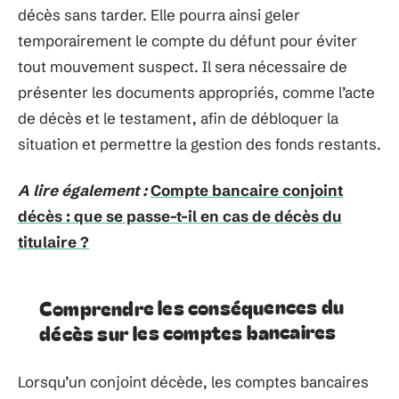
décès sans tarder. Elle pourra ainsi geler
temporairement le compte du défunt pour éviter
tout mouvement suspect. Il sera nécessaire de
présenter les documents appropriés, comme l’acte
de décès et le testament, afin de débloquer la
situation et permettre la gestion des fonds restants.
A lire également :
Compte bancaire conjoint
décès : que se passe-t-il en cas de décès du
titulaire ?
Comprendre les conséquences du
décès sur les comptes bancaires
Lorsqu’un conjoint décède, les comptes bancaires