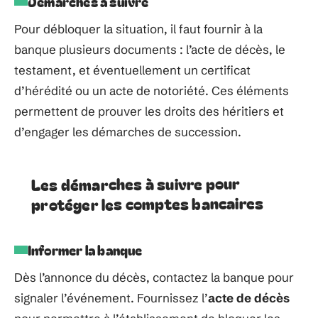
Démarches à suivre
Pour débloquer la situation, il faut fournir à la
banque plusieurs documents : l’acte de décès, le
testament, et éventuellement un certificat
d’hérédité ou un acte de notoriété. Ces éléments
permettent de prouver les droits des héritiers et
d’engager les démarches de succession.
Les démarches à suivre pour
protéger les comptes bancaires
Informer la banque
Dès l’annonce du décès, contactez la banque pour
signaler l’événement. Fournissez l’
acte de décès