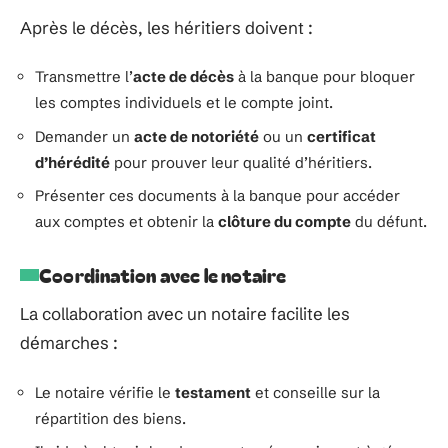
Après le décès, les héritiers doivent :
Transmettre l’
acte de décès
à la banque pour bloquer
les comptes individuels et le compte joint.
Demander un
acte de notoriété
ou un
certificat
d’hérédité
pour prouver leur qualité d’héritiers.
Présenter ces documents à la banque pour accéder
aux comptes et obtenir la
clôture du compte
du défunt.
Coordination avec le notaire
La collaboration avec un notaire facilite les
démarches :
Le notaire vérifie le
testament
et conseille sur la
répartition des biens.