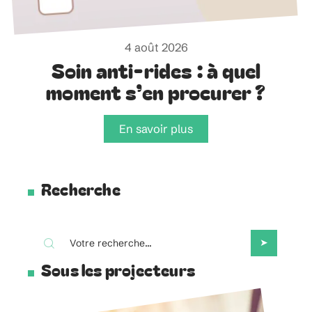
4 août 2026
Soin anti-rides : à quel
moment s’en procurer ?
En savoir plus
Recherche
Sous les projecteurs