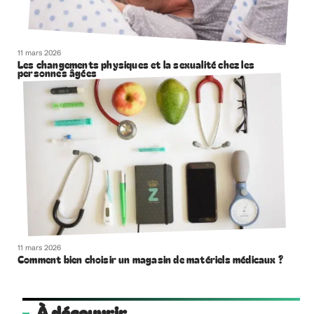
11 mars 2026
Les changements physiques et la sexualité chez les
personnes âgées
11 mars 2026
Comment bien choisir un magasin de matériels médicaux ?
À découvrir