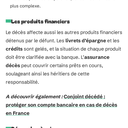
plus complexe.
Les produits financiers
Le décès affecte aussi les autres produits financiers
détenus par le défunt. Les
livrets d’épargne
et les
crédits
sont gelés, et la situation de chaque produit
doit être clarifiée avec la banque. L’
assurance
décès
peut couvrir certains prêts en cours,
soulageant ainsi les héritiers de cette
responsabilité.
A découvrir également :
Conjoint décédé :
protéger son compte bancaire en cas de décès
en France