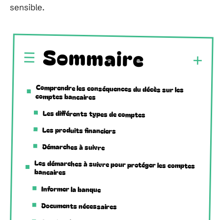
sensible.
Sommaire
Comprendre les conséquences du décès sur les
comptes bancaires
Les différents types de comptes
Les produits financiers
Démarches à suivre
Les démarches à suivre pour protéger les comptes
bancaires
Informer la banque
Documents nécessaires