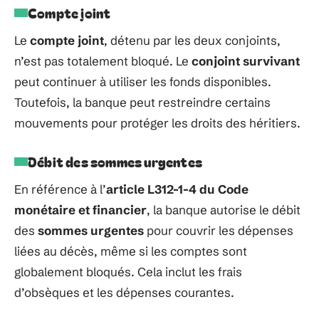
Compte joint
Le
compte joint
, détenu par les deux conjoints,
n’est pas totalement bloqué. Le
conjoint survivant
peut continuer à utiliser les fonds disponibles.
Toutefois, la banque peut restreindre certains
mouvements pour protéger les droits des héritiers.
Débit des sommes urgentes
En référence à l’
article L312-1-4 du Code
monétaire et financier
, la banque autorise le débit
des
sommes urgentes
pour couvrir les dépenses
liées au décès, même si les comptes sont
globalement bloqués. Cela inclut les frais
d’obsèques et les dépenses courantes.