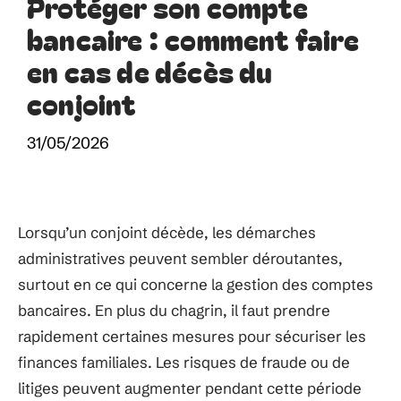
Protéger son compte
bancaire : comment faire
en cas de décès du
conjoint
31/05/2026
Lorsqu’un conjoint décède, les démarches
administratives peuvent sembler déroutantes,
surtout en ce qui concerne la gestion des comptes
bancaires. En plus du chagrin, il faut prendre
rapidement certaines mesures pour sécuriser les
finances familiales. Les risques de fraude ou de
litiges peuvent augmenter pendant cette période