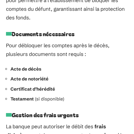
pour permettre à l’établissement de bloquer les
comptes du défunt, garantissant ainsi la protection
des fonds.
Documents nécessaires
Pour débloquer les comptes après le décès,
plusieurs documents sont requis :
Acte de décès
Acte de notoriété
Certificat d’hérédité
Testament
(si disponible)
Gestion des frais urgents
La banque peut autoriser le débit des
frais