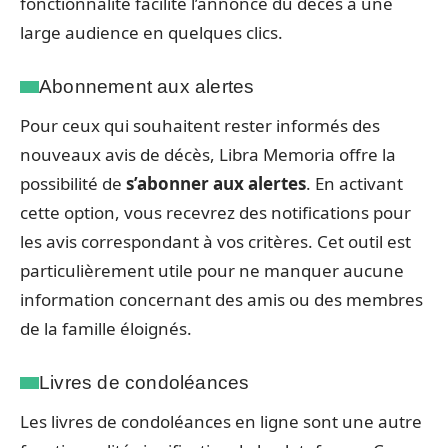
fonctionnalité facilite l’annonce du décès à une
large audience en quelques clics.
Abonnement aux alertes
Pour ceux qui souhaitent rester informés des
nouveaux avis de décès, Libra Memoria offre la
possibilité de
s’abonner aux alertes
. En activant
cette option, vous recevrez des notifications pour
les avis correspondant à vos critères. Cet outil est
particulièrement utile pour ne manquer aucune
information concernant des amis ou des membres
de la famille éloignés.
Livres de condoléances
Les livres de condoléances en ligne sont une autre