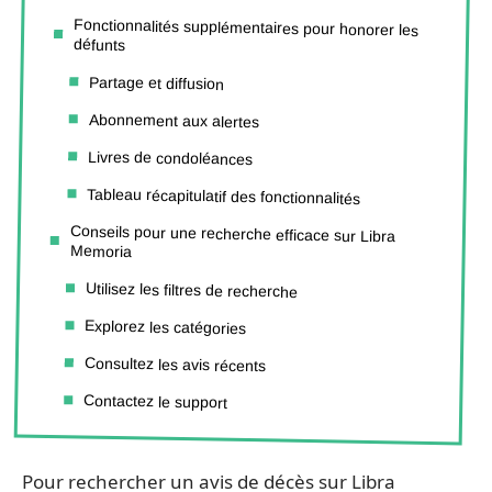
Fonctionnalités supplémentaires pour honorer les
défunts
Partage et diffusion
Abonnement aux alertes
Livres de condoléances
Tableau récapitulatif des fonctionnalités
Conseils pour une recherche efficace sur Libra
Memoria
Utilisez les filtres de recherche
Explorez les catégories
Consultez les avis récents
Contactez le support
Pour rechercher un avis de décès sur Libra