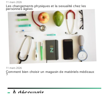
11 mars 2026
Les changements physiques et la sexualité chez les
personnes âgées
11 mars 2026
Comment bien choisir un magasin de matériels médicaux
?
À découvrir
cooperative-funeraire.coop