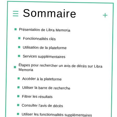
Sommaire
Présentation de Libra Memoria
Fonctionnalités clés
Utilisation de la plateforme
Services supplémentaires
Étapes pour rechercher un avis de décès sur Libra
Memoria
Accéder à la plateforme
Utiliser la barre de recherche
Filtrer les résultats
Consulter l’avis de décès
Utiliser les fonctionnalités supplémentaires