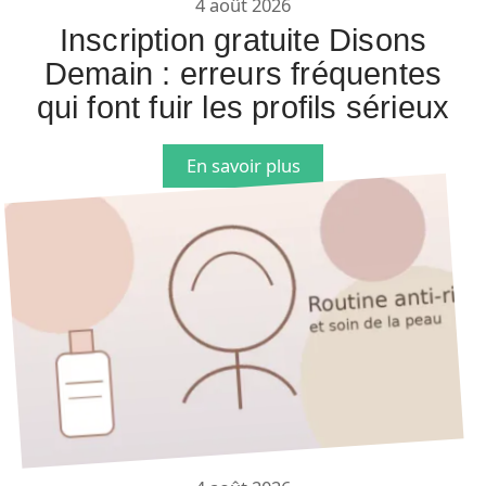
4 août 2026
Inscription gratuite Disons
Demain : erreurs fréquentes
qui font fuir les profils sérieux
En savoir plus