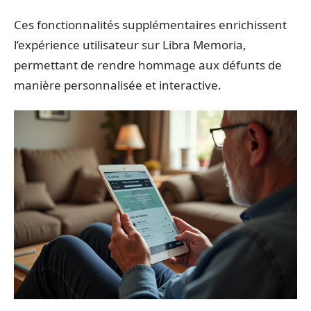
Ces fonctionnalités supplémentaires enrichissent
l’expérience utilisateur sur Libra Memoria,
permettant de rendre hommage aux défunts de
manière personnalisée et interactive.