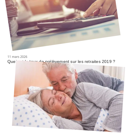
11 mars 2026
Quel est le taux de prélèvement sur les retraites 2019 ?