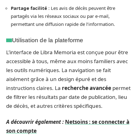
Partage facilité
: Les avis de décès peuvent être
partagés via les réseaux sociaux ou par e-mail,
permettant une diffusion rapide de l’information.
Utilisation de la plateforme
L’interface de Libra Memoria est conçue pour être
accessible à tous, même aux moins familiers avec
les outils numériques. La navigation se fait
aisément grâce à un design épuré et des
instructions claires. La
recherche avancée
permet
de filtrer les résultats par date de publication, lieu
de décès, et autres critères spécifiques.
A découvrir également :
Netsoins : se connecter à
son compte