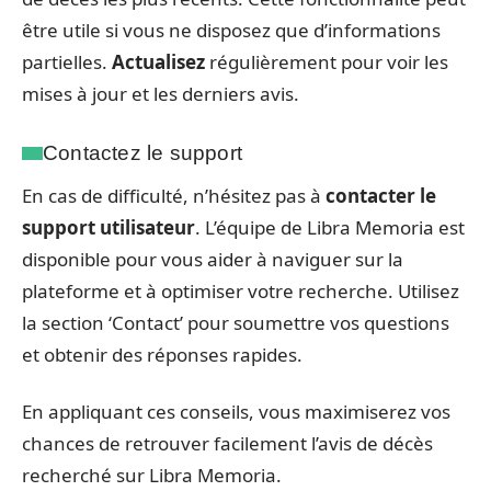
être utile si vous ne disposez que d’informations
partielles.
Actualisez
régulièrement pour voir les
mises à jour et les derniers avis.
Contactez le support
En cas de difficulté, n’hésitez pas à
contacter le
support utilisateur
. L’équipe de Libra Memoria est
disponible pour vous aider à naviguer sur la
plateforme et à optimiser votre recherche. Utilisez
la section ‘Contact’ pour soumettre vos questions
et obtenir des réponses rapides.
En appliquant ces conseils, vous maximiserez vos
chances de retrouver facilement l’avis de décès
recherché sur Libra Memoria.