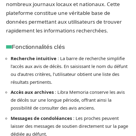
nombreux journaux locaux et nationaux. Cette
plateforme constitue une véritable base de
données permettant aux utilisateurs de trouver
rapidement les informations recherchées.
Fonctionnalités clés
Recherche intuitive
: La barre de recherche simplifie
l’accès aux avis de décès. En saisissant le nom du défunt
ou d’autres critères, l’utilisateur obtient une liste des
résultats pertinents.
Accès aux archives
: Libra Memoria conserve les avis
de décès sur une longue période, offrant ainsi la
possibilité de consulter des avis anciens.
Messages de condoléances
: Les proches peuvent
laisser des messages de soutien directement sur la page
dédiée au défunt.