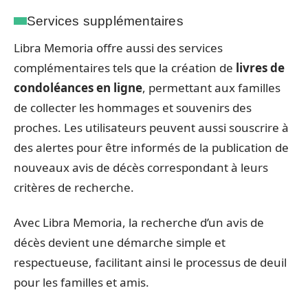
Services supplémentaires
Libra Memoria offre aussi des services
complémentaires tels que la création de
livres de
condoléances en ligne
, permettant aux familles
de collecter les hommages et souvenirs des
proches. Les utilisateurs peuvent aussi souscrire à
des alertes pour être informés de la publication de
nouveaux avis de décès correspondant à leurs
critères de recherche.
Avec Libra Memoria, la recherche d’un avis de
décès devient une démarche simple et
respectueuse, facilitant ainsi le processus de deuil
pour les familles et amis.