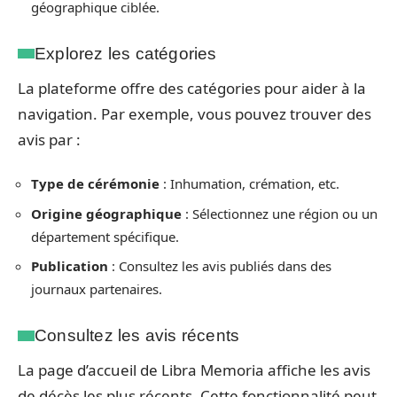
géographique ciblée.
Explorez les catégories
La plateforme offre des catégories pour aider à la
navigation. Par exemple, vous pouvez trouver des
avis par :
Type de cérémonie
: Inhumation, crémation, etc.
Origine géographique
: Sélectionnez une région ou un
département spécifique.
Publication
: Consultez les avis publiés dans des
journaux partenaires.
Consultez les avis récents
La page d’accueil de Libra Memoria affiche les avis
de décès les plus récents. Cette fonctionnalité peut