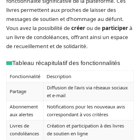
fonctionnalité significative de la plateforme. Ces
livres permettent aux proches de laisser des
messages de soutien et d’hommage au défunt.
Vous avez la possibilité de
créer
ou de
participer
à
un livre de condoléances, offrant ainsi un espace
de recueillement et de solidarité.
Tableau récapitulatif des fonctionnalités
Fonctionnalité
Description
Diffusion de l’avis via réseaux sociaux
Partage
et e-mail
Abonnement
Notifications pour les nouveaux avis
aux alertes
correspondant à vos critères
Livres de
Création et participation à des livres
condoléances
de soutien en ligne