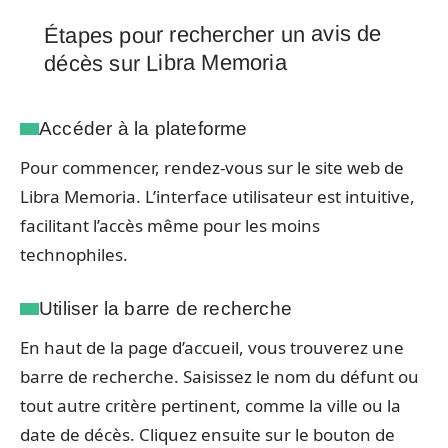
Étapes pour rechercher un avis de
décès sur Libra Memoria
Accéder à la plateforme
Pour commencer, rendez-vous sur le site web de
Libra Memoria. L’interface utilisateur est intuitive,
facilitant l’accès même pour les moins
technophiles.
Utiliser la barre de recherche
En haut de la page d’accueil, vous trouverez une
barre de recherche. Saisissez le nom du défunt ou
tout autre critère pertinent, comme la ville ou la
date de décès. Cliquez ensuite sur le bouton de