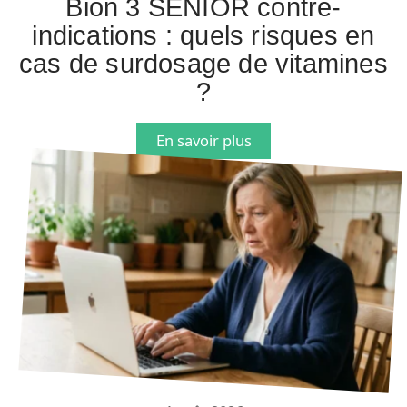
Bion 3 SENIOR contre-
indications : quels risques en
cas de surdosage de vitamines
?
En savoir plus