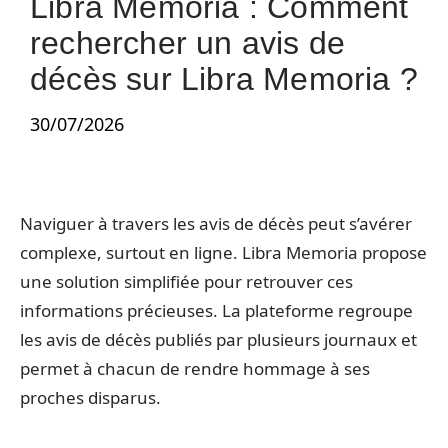
Libra Memoria : Comment
rechercher un avis de
décès sur Libra Memoria ?
30/07/2026
Naviguer à travers les avis de décès peut s’avérer
complexe, surtout en ligne. Libra Memoria propose
une solution simplifiée pour retrouver ces
informations précieuses. La plateforme regroupe
les avis de décès publiés par plusieurs journaux et
permet à chacun de rendre hommage à ses
proches disparus.