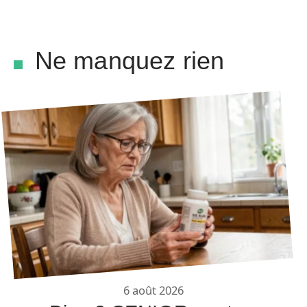
Ne manquez rien
6 août 2026