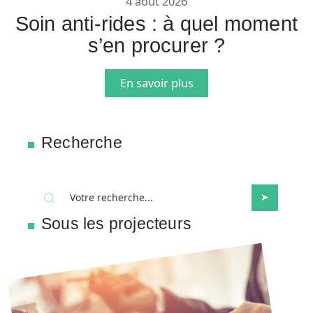
4 août 2026
Soin anti-rides : à quel moment
s’en procurer ?
En savoir plus
Recherche
Sous les projecteurs