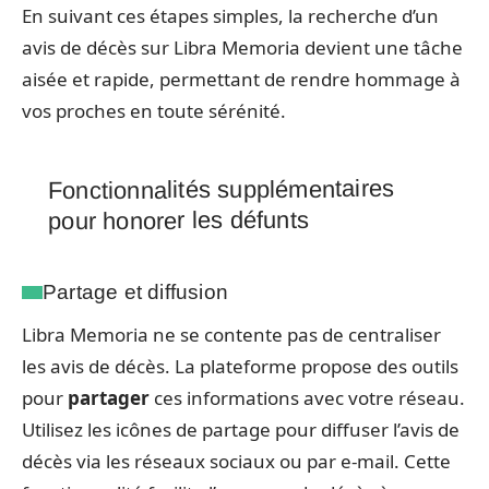
En suivant ces étapes simples, la recherche d’un
avis de décès sur Libra Memoria devient une tâche
aisée et rapide, permettant de rendre hommage à
vos proches en toute sérénité.
Fonctionnalités supplémentaires
pour honorer les défunts
Partage et diffusion
Libra Memoria ne se contente pas de centraliser
les avis de décès. La plateforme propose des outils
pour
partager
ces informations avec votre réseau.
Utilisez les icônes de partage pour diffuser l’avis de
décès via les réseaux sociaux ou par e-mail. Cette