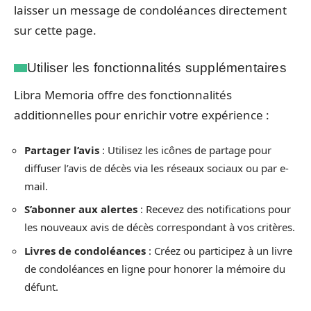
laisser un message de condoléances directement
sur cette page.
Utiliser les fonctionnalités supplémentaires
Libra Memoria offre des fonctionnalités
additionnelles pour enrichir votre expérience :
Partager l’avis
: Utilisez les icônes de partage pour
diffuser l’avis de décès via les réseaux sociaux ou par e-
mail.
S’abonner aux alertes
: Recevez des notifications pour
les nouveaux avis de décès correspondant à vos critères.
Livres de condoléances
: Créez ou participez à un livre
de condoléances en ligne pour honorer la mémoire du
défunt.