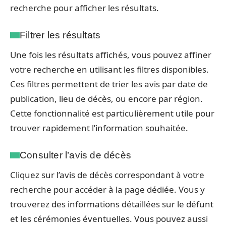
recherche pour afficher les résultats.
Filtrer les résultats
Une fois les résultats affichés, vous pouvez affiner
votre recherche en utilisant les filtres disponibles.
Ces filtres permettent de trier les avis par date de
publication, lieu de décès, ou encore par région.
Cette fonctionnalité est particulièrement utile pour
trouver rapidement l’information souhaitée.
Consulter l’avis de décès
Cliquez sur l’avis de décès correspondant à votre
recherche pour accéder à la page dédiée. Vous y
trouverez des informations détaillées sur le défunt
et les cérémonies éventuelles. Vous pouvez aussi