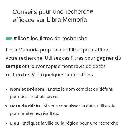
Conseils pour une recherche
efficace sur Libra Memoria
Utilisez les filtres de recherche
Libra Memoria propose des filtres pour affiner
votre recherche. Utilisez ces filtres pour
gagner du
temps
et trouver rapidement l’avis de décès
recherché. Voici quelques suggestions :
Nom et prénom
: Entrez le nom complet du défunt
pour des résultats précis.
Date de décès
: Si vous connaissez la date, utilisez-la
pour limiter les résultats.
Lieu
: Indiquez la ville ou la région pour une recherche