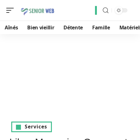
Aînés
Bien vieillir
Détente
Famille
Matériel
Services