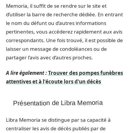
Memoria, il suffit de se rendre sur le site et
d’utiliser la barre de recherche dédiée. En entrant
le nom du défunt ou d’autres informations
pertinentes, vous accéderez rapidement aux avis
correspondants. Une fois trouvé, il est possible de
laisser un message de condoléances ou de
partager l’avis avec d’autres proches.
A lire également :
Trouver des pompes funèbres
attentives et à l'écoute lors d'un décès
Présentation de Libra Memoria
Libra Memoria se distingue par sa capacité à
centraliser les avis de décès publiés par de