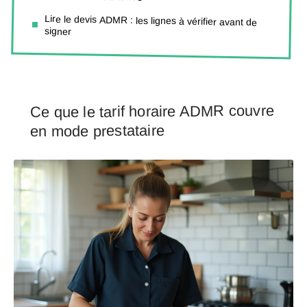
Lire le devis ADMR : les lignes à vérifier avant de
signer
Ce que le tarif horaire ADMR couvre
en mode prestataire