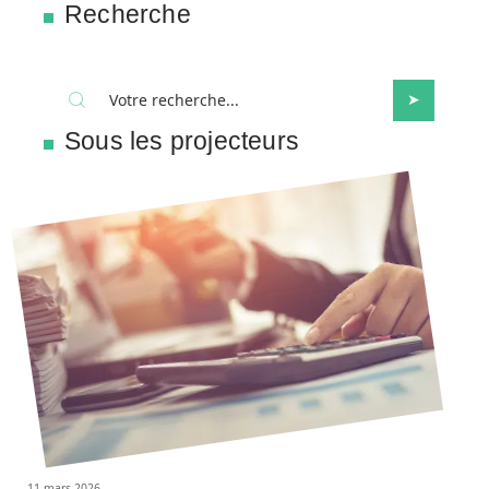
Recherche
Sous les projecteurs
11 mars 2026