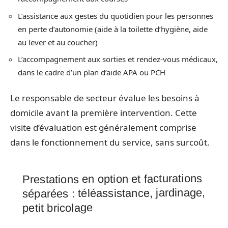
L’assistance aux gestes du quotidien pour les personnes
en perte d’autonomie (aide à la toilette d’hygiène, aide
au lever et au coucher)
L’accompagnement aux sorties et rendez-vous médicaux,
dans le cadre d’un plan d’aide APA ou PCH
Le responsable de secteur évalue les besoins à
domicile avant la première intervention. Cette
visite d’évaluation est généralement comprise
dans le fonctionnement du service, sans surcoût.
Prestations en option et facturations
séparées : téléassistance, jardinage,
petit bricolage