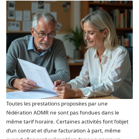
Toutes les prestations proposées par une
fédération ADMR ne sont pas fondues dans le
même tarif horaire. Certaines activités font l’objet
d’un contrat et d’une facturation à part, même