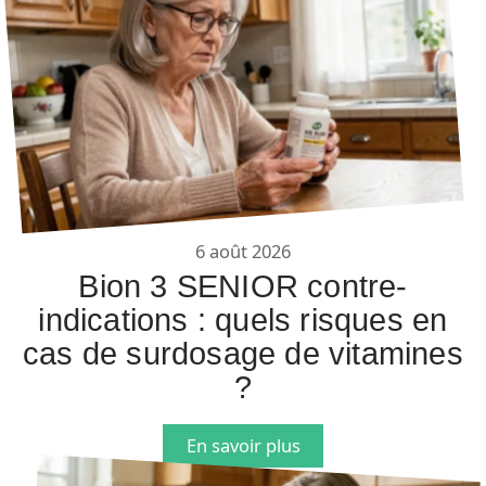
6 août 2026
Bion 3 SENIOR contre-
indications : quels risques en
cas de surdosage de vitamines
?
En savoir plus