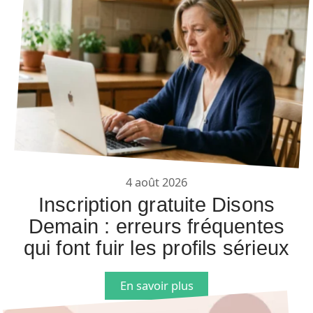
4 août 2026
Inscription gratuite Disons
Demain : erreurs fréquentes
qui font fuir les profils sérieux
En savoir plus