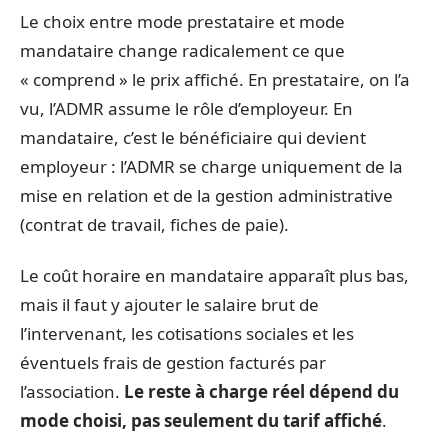
Le choix entre mode prestataire et mode
mandataire change radicalement ce que
« comprend » le prix affiché. En prestataire, on l’a
vu, l’ADMR assume le rôle d’employeur. En
mandataire, c’est le bénéficiaire qui devient
employeur : l’ADMR se charge uniquement de la
mise en relation et de la gestion administrative
(contrat de travail, fiches de paie).
Le coût horaire en mandataire apparaît plus bas,
mais il faut y ajouter le salaire brut de
l’intervenant, les cotisations sociales et les
éventuels frais de gestion facturés par
l’association.
Le reste à charge réel dépend du
mode choisi, pas seulement du tarif affiché
.