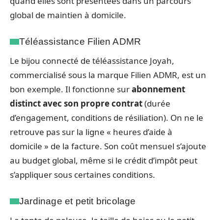
quand elles sont présentées dans un parcours
global de maintien à domicile.
Téléassistance Filien ADMR
Le bijou connecté de téléassistance Joyah,
commercialisé sous la marque Filien ADMR, est un
bon exemple. Il fonctionne sur
abonnement
distinct avec son propre contrat
(durée
d’engagement, conditions de résiliation). On ne le
retrouve pas sur la ligne « heures d’aide à
domicile » de la facture. Son coût mensuel s’ajoute
au budget global, même si le crédit d’impôt peut
s’appliquer sous certaines conditions.
Jardinage et petit bricolage