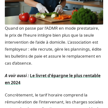
Quand on passe par l’ADMR en mode prestataire,
le prix de l’heure intègre bien plus que la seule
intervention de l’aide à domicile. L’association est
l’employeur : elle recrute, gère les plannings, édite
les bulletins de paie et assure le remplacement en
cas d’absence.
A voir aussi :
Le livret d'épargne le plus rentable
en 2024
Concrètement, le tarif horaire comprend la
rémunération de l’intervenant, les charges sociales