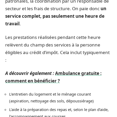
patronales, la coordination par un responsable de
secteur et les frais de structure. On paie donc
un
service complet, pas seulement une heure de
travail
.
Les prestations réalisées pendant cette heure
relèvent du champ des services à la personne
éligibles au crédit d’impôt. Cela inclut typiquement
:
A découvrir également :
Ambulance gratuite :
comment en bénéficier ?
L’entretien du logement et le ménage courant
(aspiration, nettoyage des sols, dépoussiérage)
L’aide à la préparation des repas et, selon le plan d’aide,
l’accompagnement aux courses