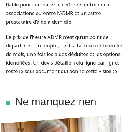
fiable pour comparer le coût réel entre deux
associations ou entre l’ADMR et un autre
prestataire d’aide à domicile.
Le prix de l’heure ADMR n’est qu’un point de
départ. Ce qui compte, c’est la facture nette en fin
de mois, une fois les aides déduites et les options
identifiées. Un devis détaillé, relu ligne par ligne,
reste le seul document qui donne cette visibilité.
Ne manquez rien