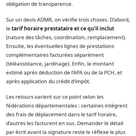
obligation de transparence.
Sur un devis ADMR, on vérifie trois choses. D’abord,
le
tarif horaire prestataire et ce qu’il inclut
(nature des tâches, coordination, remplacement).
Ensuite, les éventuelles lignes de prestations
complémentaires facturées séparément
(téléassistance, jardinage). Enfin, le montant
estimé après déduction de l’APA ou de la PCH, et
après application du crédit d’impôt.
Les retours varient sur ce point selon les
fédérations départementales : certaines intègrent
des frais de déplacement dans le tarif horaire,
d’autres les facturent en sus. Demander le détail
par écrit avant la signature reste le réflexe le plus