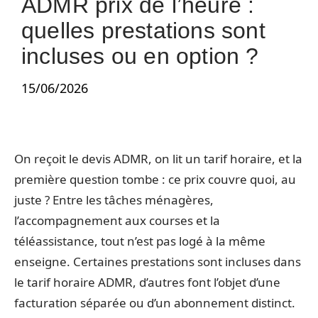
ADMR prix de l’heure :
quelles prestations sont
incluses ou en option ?
15/06/2026
On reçoit le devis ADMR, on lit un tarif horaire, et la
première question tombe : ce prix couvre quoi, au
juste ? Entre les tâches ménagères,
l’accompagnement aux courses et la
téléassistance, tout n’est pas logé à la même
enseigne. Certaines prestations sont incluses dans
le tarif horaire ADMR, d’autres font l’objet d’une
facturation séparée ou d’un abonnement distinct.