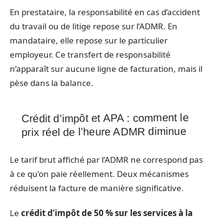
En prestataire, la responsabilité en cas d’accident
du travail ou de litige repose sur l’ADMR. En
mandataire, elle repose sur le particulier
employeur. Ce transfert de responsabilité
n’apparaît sur aucune ligne de facturation, mais il
pèse dans la balance.
Crédit d’impôt et APA : comment le
prix réel de l’heure ADMR diminue
Le tarif brut affiché par l’ADMR ne correspond pas
à ce qu’on paie réellement. Deux mécanismes
réduisent la facture de manière significative.
Le
crédit d’impôt de 50 % sur les services à la