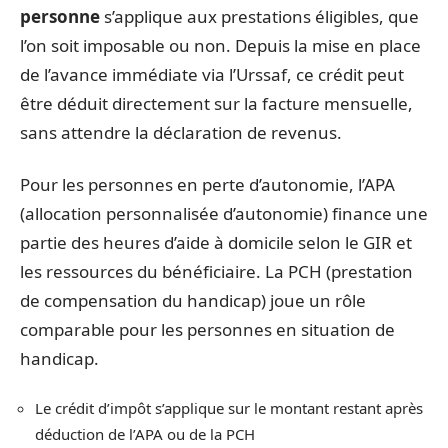
personne
s’applique aux prestations éligibles, que
l’on soit imposable ou non. Depuis la mise en place
de l’avance immédiate via l’Urssaf, ce crédit peut
être déduit directement sur la facture mensuelle,
sans attendre la déclaration de revenus.
Pour les personnes en perte d’autonomie, l’APA
(allocation personnalisée d’autonomie) finance une
partie des heures d’aide à domicile selon le GIR et
les ressources du bénéficiaire. La PCH (prestation
de compensation du handicap) joue un rôle
comparable pour les personnes en situation de
handicap.
Le crédit d’impôt s’applique sur le montant restant après
déduction de l’APA ou de la PCH