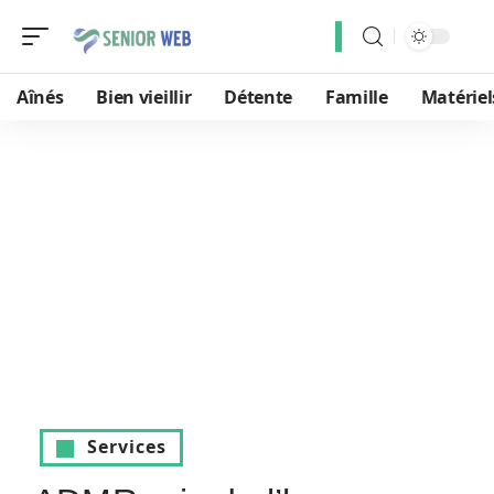
Aînés
Bien vieillir
Détente
Famille
Matériel
Services