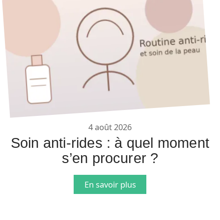
4 août 2026
Soin anti-rides : à quel moment
s’en procurer ?
En savoir plus