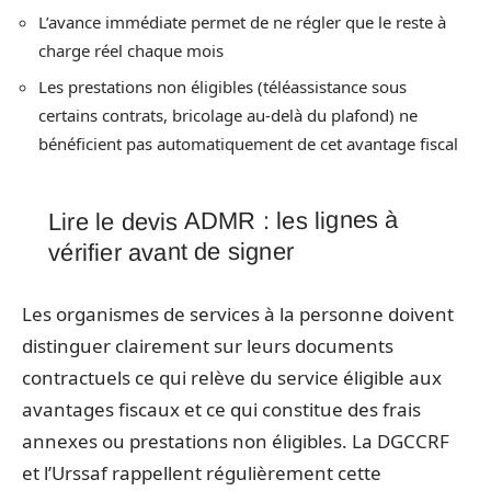
L’avance immédiate permet de ne régler que le reste à
charge réel chaque mois
Les prestations non éligibles (téléassistance sous
certains contrats, bricolage au-delà du plafond) ne
bénéficient pas automatiquement de cet avantage fiscal
Lire le devis ADMR : les lignes à
vérifier avant de signer
Les organismes de services à la personne doivent
distinguer clairement sur leurs documents
contractuels ce qui relève du service éligible aux
avantages fiscaux et ce qui constitue des frais
annexes ou prestations non éligibles. La DGCCRF
et l’Urssaf rappellent régulièrement cette