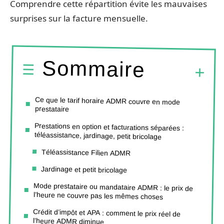
Comprendre cette répartition évite les mauvaises
surprises sur la facture mensuelle.
Sommaire
Ce que le tarif horaire ADMR couvre en mode
prestataire
Prestations en option et facturations séparées :
téléassistance, jardinage, petit bricolage
Téléassistance Filien ADMR
Jardinage et petit bricolage
Mode prestataire ou mandataire ADMR : le prix de
l’heure ne couvre pas les mêmes choses
Crédit d’impôt et APA : comment le prix réel de
l’heure ADMR diminue