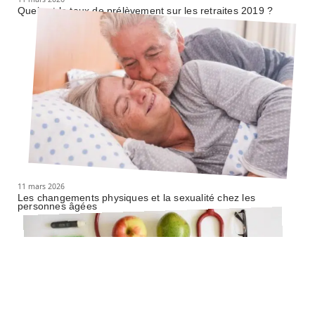
Quel est le taux de prélèvement sur les retraites 2019 ?
11 mars 2026
Les changements physiques et la sexualité chez les
personnes âgées