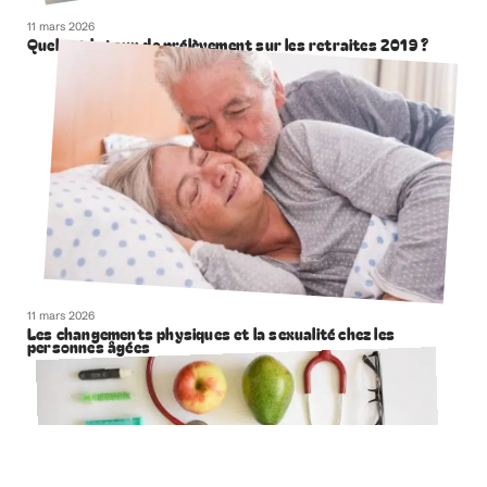
11 mars 2026
Quel est le taux de prélèvement sur les retraites 2019 ?
11 mars 2026
Les changements physiques et la sexualité chez les
personnes âgées