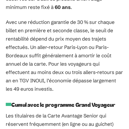
minimum reste fixé à
60 ans
.
Avec une réduction garantie de 30 % sur chaque
billet en première et seconde classe, le seuil de
rentabilité dépend du prix moyen des trajets
effectués. Un aller-retour Paris-Lyon ou Paris-
Bordeaux suffit généralement à amortir le coût
annuel de la carte. Pour les voyageurs qui
effectuent au moins deux ou trois allers-retours par
an en TGV INOUI, l’économie dépasse largement
les 49 euros investis.
Cumul avec le programme Grand Voyageur
Les titulaires de la Carte Avantage Senior qui
réservent fréquemment (en ligne ou au guichet)