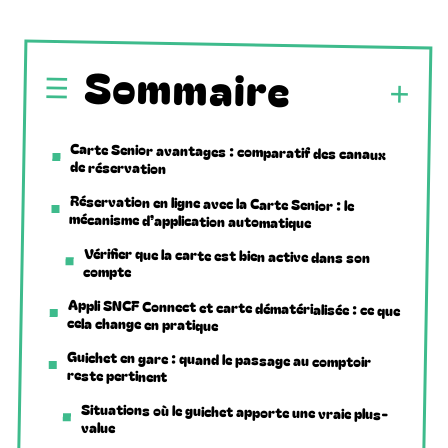
Sommaire
Carte Senior avantages : comparatif des canaux
de réservation
Réservation en ligne avec la Carte Senior : le
mécanisme d’application automatique
Vérifier que la carte est bien active dans son
compte
Appli SNCF Connect et carte dématérialisée : ce que
cela change en pratique
Guichet en gare : quand le passage au comptoir
reste pertinent
Situations où le guichet apporte une vraie plus-
value