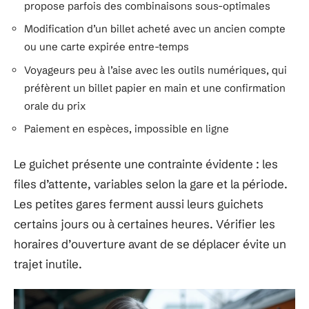
propose parfois des combinaisons sous-optimales
Modification d’un billet acheté avec un ancien compte
ou une carte expirée entre-temps
Voyageurs peu à l’aise avec les outils numériques, qui
préfèrent un billet papier en main et une confirmation
orale du prix
Paiement en espèces, impossible en ligne
Le guichet présente une contrainte évidente : les
files d’attente, variables selon la gare et la période.
Les petites gares ferment aussi leurs guichets
certains jours ou à certaines heures. Vérifier les
horaires d’ouverture avant de se déplacer évite un
trajet inutile.