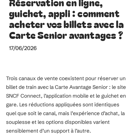
Réservation en ligne,
guichet, appli : comment
acheter vos billets avec la
Carte Senior avantages ?
17/06/2026
Trois canaux de vente coexistent pour réserver un
billet de train avec la Carte Avantage Senior : le site
SNCF Connect, l’application mobile et le guichet en
gare. Les réductions appliquées sont identiques
quel que soit le canal, mais l’expérience d’achat, la
souplesse et les options disponibles varient
sensiblement d’un support à l’autre.