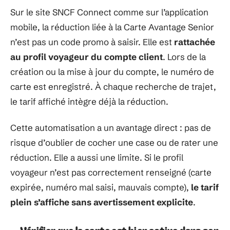
Sur le site SNCF Connect comme sur l’application
mobile, la réduction liée à la Carte Avantage Senior
n’est pas un code promo à saisir. Elle est
rattachée
au profil voyageur du compte client
. Lors de la
création ou la mise à jour du compte, le numéro de
carte est enregistré. À chaque recherche de trajet,
le tarif affiché intègre déjà la réduction.
Cette automatisation a un avantage direct : pas de
risque d’oublier de cocher une case ou de rater une
réduction. Elle a aussi une limite. Si le profil
voyageur n’est pas correctement renseigné (carte
expirée, numéro mal saisi, mauvais compte),
le tarif
plein s’affiche sans avertissement explicite
.
Vérifier que la carte est bien active dans son