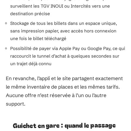
surveillent les TGV INOUI ou Intercités vers une
destination précise
Stockage de tous les billets dans un espace unique,
sans impression papier, avec accès hors connexion
une fois le billet téléchargé
Possibilité de payer via Apple Pay ou Google Pay, ce qui
raccourcit le tunnel d’achat à quelques secondes sur
un trajet déjà connu
En revanche, l’appli et le site partagent exactement
le même inventaire de places et les mêmes tarifs.
Aucune offre n’est réservée à l’un ou l’autre
support.
Guichet en gare : quand le passage