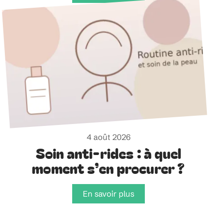
4 août 2026
Soin anti-rides : à quel
moment s’en procurer ?
En savoir plus