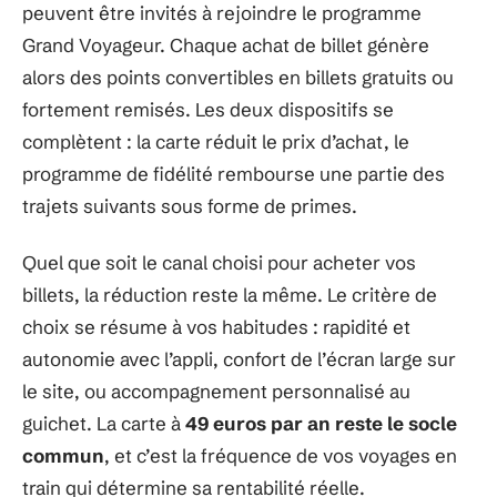
peuvent être invités à rejoindre le programme
Grand Voyageur. Chaque achat de billet génère
alors des points convertibles en billets gratuits ou
fortement remisés. Les deux dispositifs se
complètent : la carte réduit le prix d’achat, le
programme de fidélité rembourse une partie des
trajets suivants sous forme de primes.
Quel que soit le canal choisi pour acheter vos
billets, la réduction reste la même. Le critère de
choix se résume à vos habitudes : rapidité et
autonomie avec l’appli, confort de l’écran large sur
le site, ou accompagnement personnalisé au
guichet. La carte à
49 euros par an reste le socle
commun
, et c’est la fréquence de vos voyages en
train qui détermine sa rentabilité réelle.