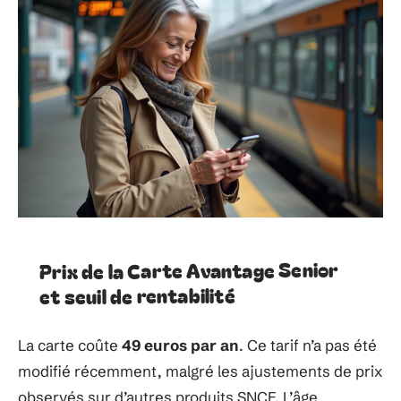
Prix de la Carte Avantage Senior
et seuil de rentabilité
La carte coûte
49 euros par an
. Ce tarif n’a pas été
modifié récemment, malgré les ajustements de prix
observés sur d’autres produits SNCF. L’âge