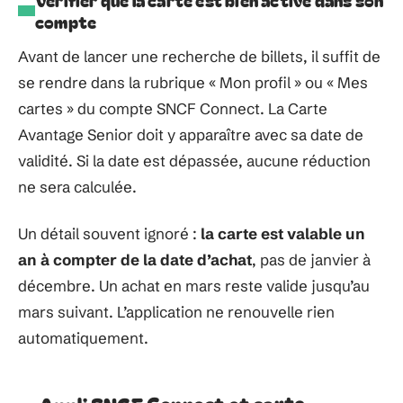
compte
Avant de lancer une recherche de billets, il suffit de
se rendre dans la rubrique « Mon profil » ou « Mes
cartes » du compte SNCF Connect. La Carte
Avantage Senior doit y apparaître avec sa date de
validité. Si la date est dépassée, aucune réduction
ne sera calculée.
Un détail souvent ignoré :
la carte est valable un
an à compter de la date d’achat
, pas de janvier à
décembre. Un achat en mars reste valide jusqu’au
mars suivant. L’application ne renouvelle rien
automatiquement.
Appli SNCF Connect et carte