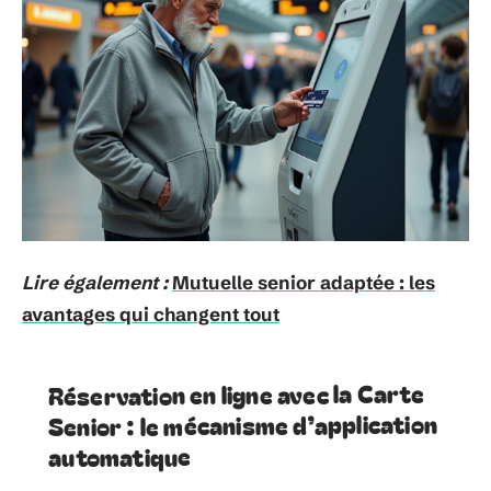
Lire également :
Mutuelle senior adaptée : les
avantages qui changent tout
Réservation en ligne avec la Carte
Senior : le mécanisme d’application
automatique