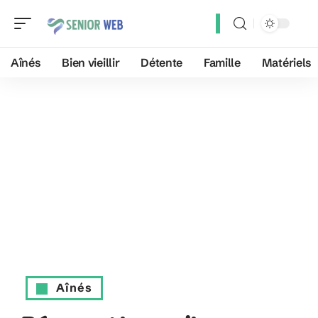
Aînés
Bien vieillir
Détente
Famille
Matériels
Aînés