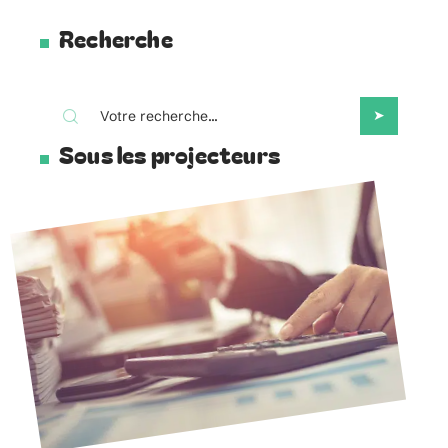
Recherche
Sous les projecteurs