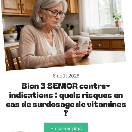
6 août 2026
Bion 3 SENIOR contre-
indications : quels risques en
cas de surdosage de vitamines
?
En savoir plus