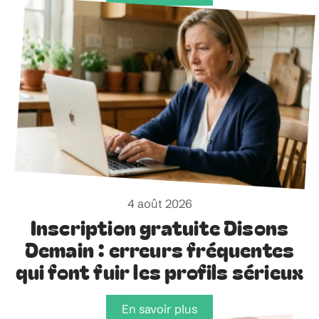
4 août 2026
Inscription gratuite Disons
Demain : erreurs fréquentes
qui font fuir les profils sérieux
En savoir plus