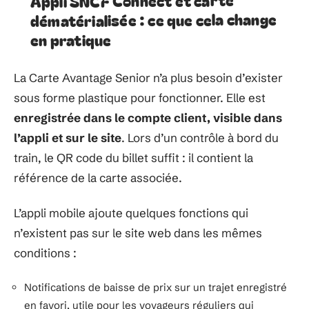
dématérialisée : ce que cela change
en pratique
La Carte Avantage Senior n’a plus besoin d’exister
sous forme plastique pour fonctionner. Elle est
enregistrée dans le compte client, visible dans
l’appli et sur le site
. Lors d’un contrôle à bord du
train, le QR code du billet suffit : il contient la
référence de la carte associée.
L’appli mobile ajoute quelques fonctions qui
n’existent pas sur le site web dans les mêmes
conditions :
Notifications de baisse de prix sur un trajet enregistré
en favori, utile pour les voyageurs réguliers qui