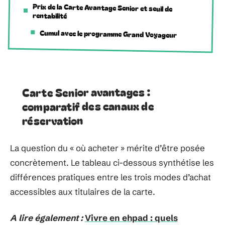
Prix de la Carte Avantage Senior et seuil de
rentabilité
Cumul avec le programme Grand Voyageur
Carte Senior avantages :
comparatif des canaux de
réservation
La question du « où acheter » mérite d’être posée
concrètement. Le tableau ci-dessous synthétise les
différences pratiques entre les trois modes d’achat
accessibles aux titulaires de la carte.
A lire également :
Vivre en ehpad : quels