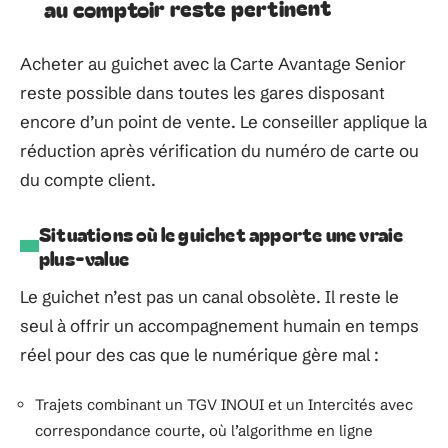
au comptoir reste pertinent
Acheter au guichet avec la Carte Avantage Senior
reste possible dans toutes les gares disposant
encore d’un point de vente. Le conseiller applique la
réduction après vérification du numéro de carte ou
du compte client.
Situations où le guichet apporte une vraie
plus-value
Le guichet n’est pas un canal obsolète. Il reste le
seul à offrir un accompagnement humain en temps
réel pour des cas que le numérique gère mal :
Trajets combinant un TGV INOUI et un Intercités avec
correspondance courte, où l’algorithme en ligne