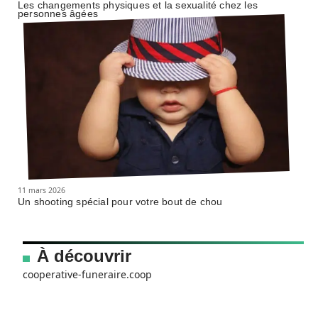
Les changements physiques et la sexualité chez les
personnes âgées
11 mars 2026
Un shooting spécial pour votre bout de chou
À découvrir
cooperative-funeraire.coop