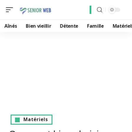
Aînés
Bien vieillir
Détente
Famille
Matériel
Matériels