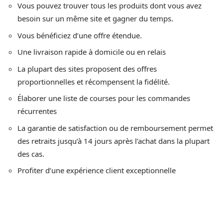
Vous pouvez trouver tous les produits dont vous avez
besoin sur un même site et gagner du temps.
Vous bénéficiez d’une offre étendue.
Une livraison rapide à domicile ou en relais
La plupart des sites proposent des offres
proportionnelles et récompensent la fidélité.
Élaborer une liste de courses pour les commandes
récurrentes
La garantie de satisfaction ou de remboursement permet
des retraits jusqu’à 14 jours après l’achat dans la plupart
des cas.
Profiter d’une expérience client exceptionnelle