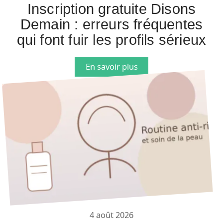
Inscription gratuite Disons
Demain : erreurs fréquentes
qui font fuir les profils sérieux
En savoir plus
4 août 2026