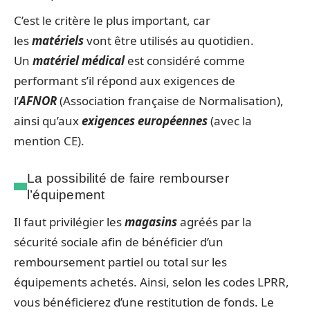
C’est le critère le plus important, car
les
matériels
vont être utilisés au quotidien.
Un
matériel médical
est considéré comme
performant s’il répond aux exigences de
l’
AFNOR
(Association française de Normalisation),
ainsi qu’aux
exigences européennes
(avec la
mention CE).
La possibilité de faire rembourser
l’équipement
Il faut privilégier les
magasins
agréés par la
sécurité sociale afin de bénéficier d’un
remboursement partiel ou total sur les
équipements achetés. Ainsi, selon les codes LPRR,
vous bénéficierez d’une restitution de fonds. Le