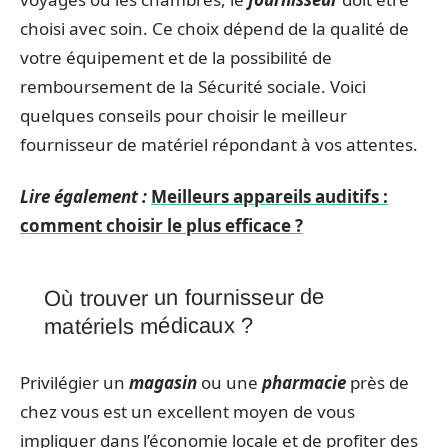
choisi avec soin. Ce choix dépend de la qualité de
votre équipement et de la possibilité de
remboursement de la Sécurité sociale. Voici
quelques conseils pour choisir le meilleur
fournisseur de matériel répondant à vos attentes.
Lire également :
Meilleurs appareils auditifs :
comment choisir le plus efficace ?
Où trouver un fournisseur de
matériels médicaux ?
Privilégier un
magasin
ou une
pharmacie
près de
chez vous est un excellent moyen de vous
impliquer dans l’économie locale et de profiter des