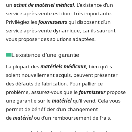
un
achat de matériel médical
. L’existence d’un
service après-vente est donc très importante.
Privilégiez les
fournisseurs
qui disposent d’un
service après-vente dynamique, car ils sauront
vous proposer des solutions adaptées.
L’existence d’une garantie
La plupart des
matériels médicaux
, bien qu’ils
soient nouvellement acquis, peuvent présenter
des défauts de fabrication. Pour pallier ce
problème, assurez-vous que le
fournisseur
propose
une garantie sur le
matériel
qu’il vend. Cela vous
permet de bénéficier d’un changement
de
matériel
ou d’un remboursement de frais.