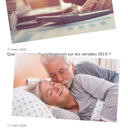
11 mars 2026
Quel est le taux de prélèvement sur les retraites 2019 ?
11 mars 2026