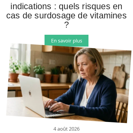
indications : quels risques en
cas de surdosage de vitamines
?
En savoir plus
4 août 2026