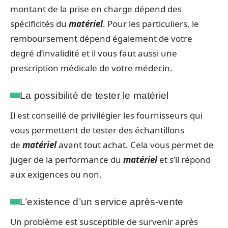
montant de la prise en charge dépend des
spécificités du
matériel
. Pour les particuliers, le
remboursement dépend également de votre
degré d’invalidité et il vous faut aussi une
prescription médicale de votre médecin.
La possibilité de tester le matériel
Il est conseillé de privilégier les fournisseurs qui
vous permettent de tester des échantillons
de
matériel
avant tout achat. Cela vous permet de
juger de la performance du
matériel
et s’il répond
aux exigences ou non.
L’existence d’un service après-vente
Un problème est susceptible de survenir après