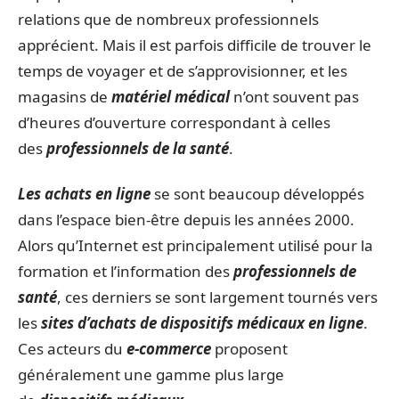
relations que de nombreux professionnels
apprécient. Mais il est parfois difficile de trouver le
temps de voyager et de s’approvisionner, et les
magasins de
matériel médical
n’ont souvent pas
d’heures d’ouverture correspondant à celles
des
professionnels de la santé
.
Les achats en ligne
se sont beaucoup développés
dans l’espace bien-être depuis les années 2000.
Alors qu’Internet est principalement utilisé pour la
formation et l’information des
professionnels de
santé
, ces derniers se sont largement tournés vers
les
sites d’achats de dispositifs médicaux en ligne
.
Ces acteurs du
e-commerce
proposent
généralement une gamme plus large