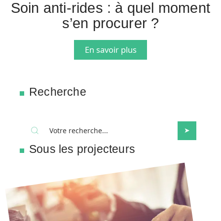
Soin anti-rides : à quel moment
s’en procurer ?
En savoir plus
Recherche
Sous les projecteurs