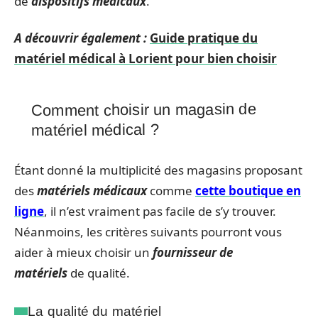
de
dispositifs médicaux
.
A découvrir également :
Guide pratique du
matériel médical à Lorient pour bien choisir
Comment choisir un magasin de
matériel médical ?
Étant donné la multiplicité des magasins proposant
des
matériels médicaux
comme
cette boutique en
ligne
, il n’est vraiment pas facile de s’y trouver.
Néanmoins, les critères suivants pourront vous
aider à mieux choisir un
fournisseur de
matériels
de qualité.
La qualité du matériel