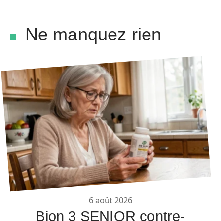
Ne manquez rien
6 août 2026
Bion 3 SENIOR contre-