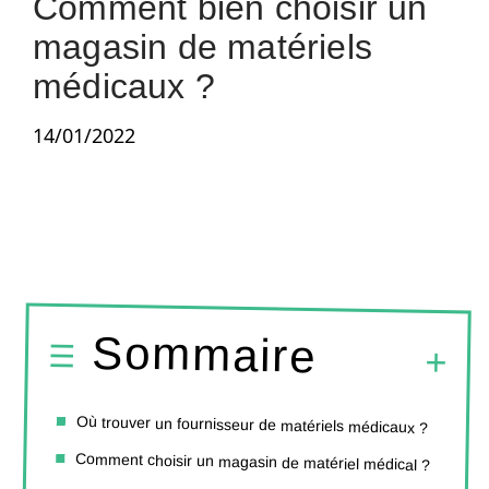
Comment bien choisir un
magasin de matériels
médicaux ?
14/01/2022
Sommaire
Où trouver un fournisseur de matériels médicaux ?
Comment choisir un magasin de matériel médical ?