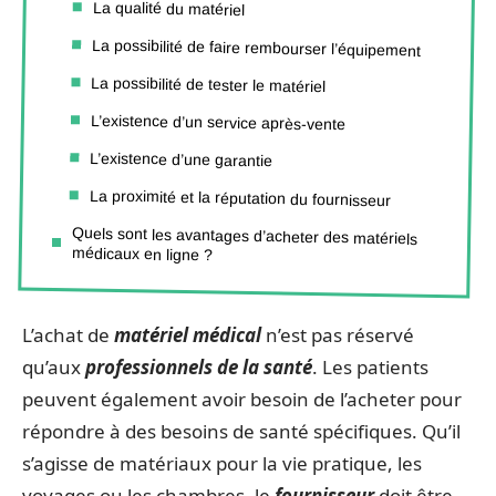
La qualité du matériel
La possibilité de faire rembourser l’équipement
La possibilité de tester le matériel
L’existence d’un service après-vente
L’existence d’une garantie
La proximité et la réputation du fournisseur
Quels sont les avantages d’acheter des matériels
médicaux en ligne ?
L’achat de
matériel médical
n’est pas réservé
qu’aux
professionnels de la santé
. Les patients
peuvent également avoir besoin de l’acheter pour
répondre à des besoins de santé spécifiques. Qu’il
s’agisse de matériaux pour la vie pratique, les
voyages ou les chambres, le
fournisseur
doit être