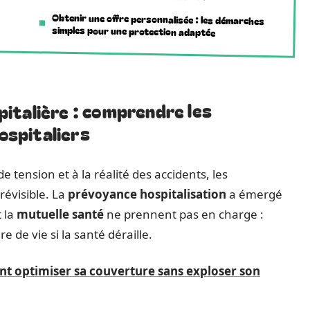
Obtenir une offre personnalisée : les démarches
simples pour une protection adaptée
italière : comprendre les
ospitaliers
e tension et à la réalité des accidents, les
révisible. La
prévoyance hospitalisation
a émergé
 la
mutuelle santé
ne prennent pas en charge :
de vie si la santé déraille.
t optimiser sa couverture sans exploser son