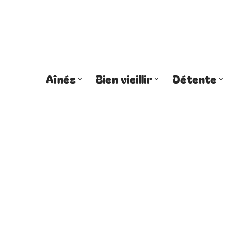
Aînés
Bien vieillir
Détente