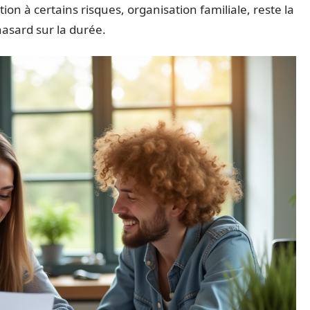
ion à certains risques, organisation familiale, reste la
hasard sur la durée.