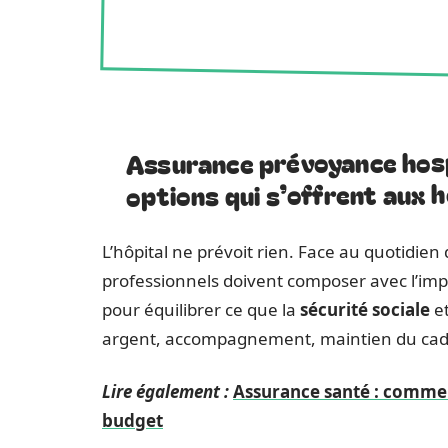
Assurance prévoyance hosp
options qui s’offrent aux h
L’hôpital ne prévoit rien. Face au quotidien d
professionnels doivent composer avec l’imp
pour équilibrer ce que la
sécurité sociale
et
argent, accompagnement, maintien du cadre 
Lire également :
Assurance santé : commen
budget