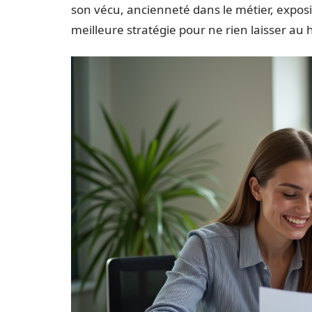
son vécu, ancienneté dans le métier, exposit
meilleure stratégie pour ne rien laisser au 