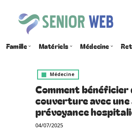
Famille
Matériels
Médecine
Ret
Médecine
Comment bénéficier 
couverture avec une
prévoyance hospitali
04/07/2025