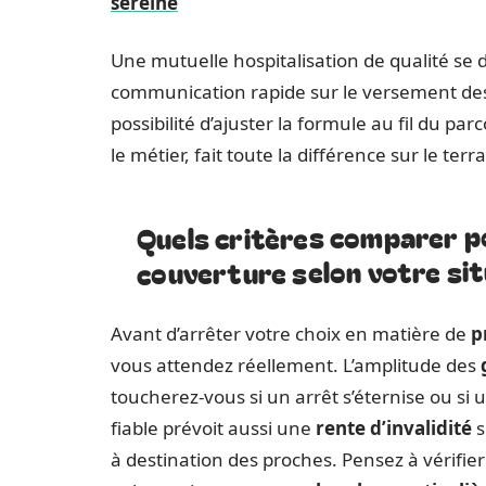
sereine
Une mutuelle hospitalisation de qualité se
communication rapide sur le versement des pr
possibilité d’ajuster la formule au fil du par
le métier, fait toute la différence sur le terra
Quels critères comparer po
couverture selon votre sit
Avant d’arrêter votre choix en matière de
p
vous attendez réellement. L’amplitude des
toucherez-vous si un arrêt s’éternise ou si u
fiable prévoit aussi une
rente d’invalidité
s
à destination des proches. Pensez à vérifie