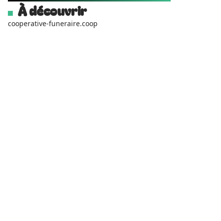
À découvrir
cooperative-funeraire.coop