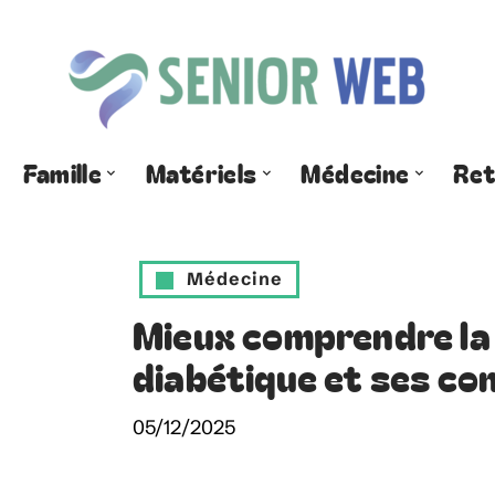
Famille
Matériels
Médecine
Ret
Médecine
Mieux comprendre la
diabétique et ses co
05/12/2025