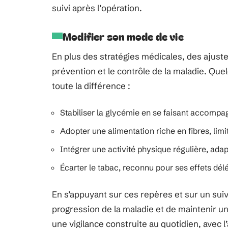
suivi après l’opération.
Modifier son mode de vie
En plus des stratégies médicales, des ajuste
prévention et le contrôle de la maladie. Que
toute la différence :
Stabiliser la glycémie en se faisant accompa
Adopter une alimentation riche en fibres, limit
Intégrer une activité physique régulière, ada
Écarter le tabac, reconnu pour ses effets dél
En s’appuyant sur ces repères et sur un suivi 
progression de la maladie et de maintenir u
une vigilance construite au quotidien, avec 