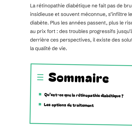
La rétinopathie diabétique ne fait pas de bru
insidieuse et souvent méconnue, s’infiltre 
diabète. Plus les années passent, plus le ris
au prix fort : des troubles progressifs jusqu
derrière ces perspectives, il existe des sol
la qualité de vie.
Sommaire
Qu’est-ce que la rétinopathie diabétique ?
Les options de traitement