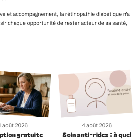
ctive et accompagnement, la rétinopathie diabétique n’a
aisir chaque opportunité de rester acteur de sa santé,
4 août 2026
4 août 2026
iption gratuite
Soin anti-rides : à quel