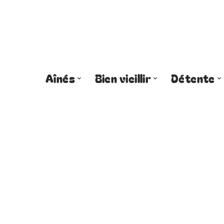
Aînés
Bien vieillir
Détente