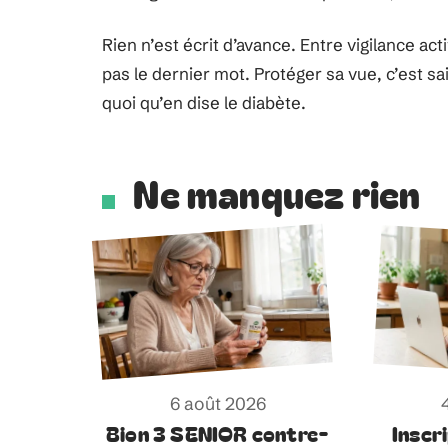
Rien n’est écrit d’avance. Entre vigilance a
pas le dernier mot. Protéger sa vue, c’est s
quoi qu’en dise le diabète.
Ne manquez rien
6 août 2026
Bion 3 SENIOR contre-
Inscr