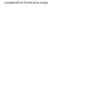
cooperative-funeraire.coop