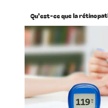
Qu’est-ce que la rétinopat