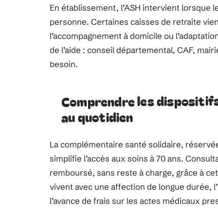
En établissement, l’ASH intervient lorsque 
personne. Certaines caisses de retraite vi
l’accompagnement à domicile ou l’adaptatio
de l’aide : conseil départemental, CAF, mairi
besoin.
Comprendre les dispositif
au quotidien
La complémentaire santé solidaire, réservé
simplifie l’accès aux soins à 70 ans. Consult
remboursé, sans reste à charge, grâce à ce
vivent avec une affection de longue durée, 
l’avance de frais sur les actes médicaux pres