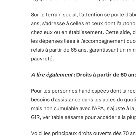
Sur le terrain social, l’attention se porte d’
ans, s’adresse à celles et ceux dont l’autonomi
chez eux ou en établissement. Cette aide, d
les dépenses liées à l’accompagnement quot
relais à partir de 65 ans, garantissant un 
pauvreté.
A lire également :
Droits à partir de 60 an
Pour les personnes handicapées dont la re
besoins d’assistance dans les actes du quoti
mais non cumulable avec l’APA, s’ajuste à la 
GIR, véritable sésame pour accéder à la plup
Voici les principaux droits ouverts dès 70 a