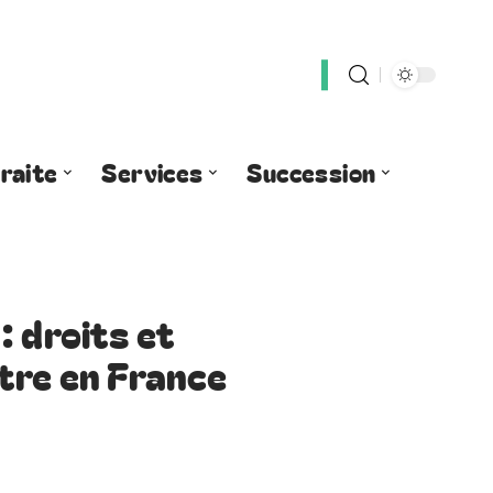
raite
Services
Succession
: droits et
tre en France