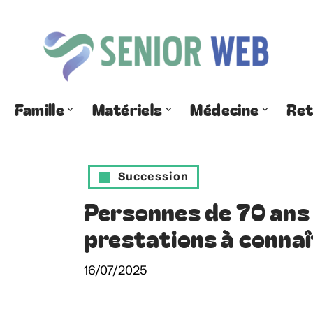
Famille
Matériels
Médecine
Ret
Succession
Personnes de 70 ans 
prestations à connaî
16/07/2025