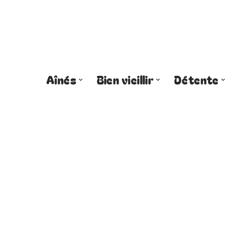
Aînés
Bien vieillir
Détente