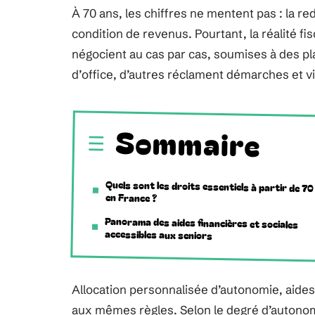
À 70 ans, les chiffres ne mentent pas : la r
condition de revenus. Pourtant, la réalité fi
négocient au cas par cas, soumises à des pla
d’office, d’autres réclament démarches et 
Sommaire
Quels sont les droits essentiels à partir de 70
en France ?
Panorama des aides financières et sociales
accessibles aux seniors
Allocation personnalisée d’autonomie, aides
aux mêmes règles. Selon le degré d’autonomie