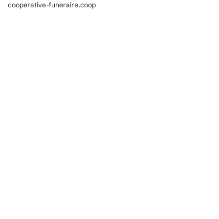
cooperative-funeraire.coop