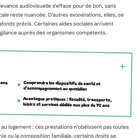
edevance audiovisuelle s’efface pour de bon, sans
scale reste nuancée. D’autres exonérations, elles, se
fonds précis. Certaines aides sociales arrivent
vigilance auprès des organismes compétents.
 ans
Comprendre les dispositifs de santé et
d’accompagnement au quotidien
Avantages pratiques : fiscalité, transports,
loisirs et services dédiés aux plus de 70 ans
 au logement : ces prestations n’obéissent pas toutes
 ou la composition familiale, certains droits se