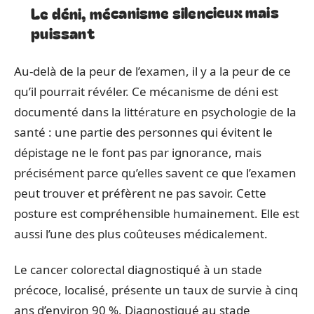
Le déni, mécanisme silencieux mais
puissant
Au-delà de la peur de l’examen, il y a la peur de ce
qu’il pourrait révéler. Ce mécanisme de déni est
documenté dans la littérature en psychologie de la
santé : une partie des personnes qui évitent le
dépistage ne le font pas par ignorance, mais
précisément parce qu’elles savent ce que l’examen
peut trouver et préfèrent ne pas savoir. Cette
posture est compréhensible humainement. Elle est
aussi l’une des plus coûteuses médicalement.
Le cancer colorectal diagnostiqué à un stade
précoce, localisé, présente un taux de survie à cinq
ans d’environ 90 %. Diagnostiqué au stade