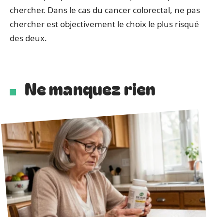
chercher. Dans le cas du cancer colorectal, ne pas
chercher est objectivement le choix le plus risqué
des deux.
Ne manquez rien