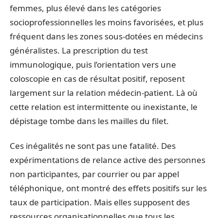
femmes, plus élevé dans les catégories
socioprofessionnelles les moins favorisées, et plus
fréquent dans les zones sous-dotées en médecins
généralistes. La prescription du test
immunologique, puis l’orientation vers une
coloscopie en cas de résultat positif, reposent
largement sur la relation médecin-patient. Là où
cette relation est intermittente ou inexistante, le
dépistage tombe dans les mailles du filet.
Ces inégalités ne sont pas une fatalité. Des
expérimentations de relance active des personnes
non participantes, par courrier ou par appel
téléphonique, ont montré des effets positifs sur les
taux de participation. Mais elles supposent des
ressources organisationnelles que tous les