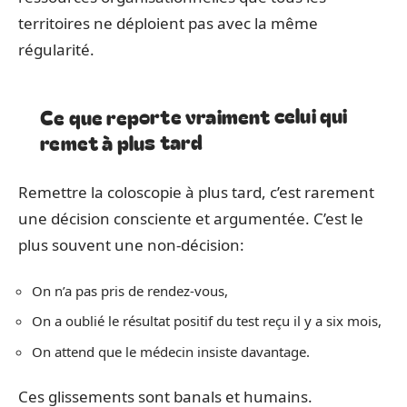
territoires ne déploient pas avec la même
régularité.
Ce que reporte vraiment celui qui
remet à plus tard
Remettre la coloscopie à plus tard, c’est rarement
une décision consciente et argumentée. C’est le
plus souvent une non-décision:
On n’a pas pris de rendez-vous,
On a oublié le résultat positif du test reçu il y a six mois,
On attend que le médecin insiste davantage.
Ces glissements sont banals et humains.