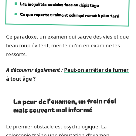
Les inégalités sociales face au dépistage
Ce que reporte vraiment celui qui remet à plus tard
Ce paradoxe, un examen qui sauve des vies et que
beaucoup évitent, mérite qu’on en examine les
ressorts.
A découvrir également :
Peut-on arrêter de fumer
à tout âge ?
La peur de l’examen, un frein réel
mais souvent mal informé
Le premier obstacle est psychologique. La
coloscopie traîne une réputation d’examen