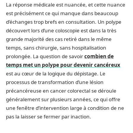
La réponse médicale est nuancée, et cette nuance
est précisément ce qui manque dans beaucoup
d’échanges trop brefs en consultation. Un polype
découvert lors d’une coloscopie est dans la très
grande majorité des cas retiré dans le même
temps, sans chirurgie, sans hospitalisation
prolongée. La question de savoir
combien de
temps met un polype pour devenir cancéreux
est au cœur de la logique du dépistage. Le
processus de transformation d’une lésion
précancéreuse en cancer colorectal se déroule
généralement sur plusieurs années, ce qui offre
une fenêtre d’intervention large à condition de ne
pas la laisser se fermer par inaction.