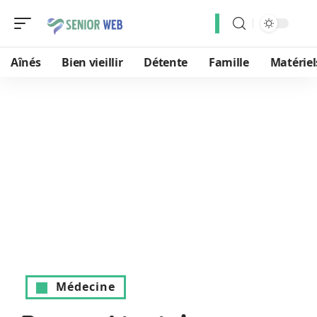
Aînés
Bien vieillir
Détente
Famille
Matériel
Médecine