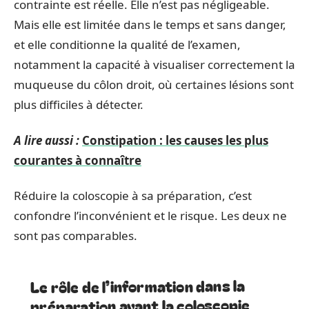
contrainte est réelle. Elle n’est pas négligeable.
Mais elle est limitée dans le temps et sans danger,
et elle conditionne la qualité de l’examen,
notamment la capacité à visualiser correctement la
muqueuse du côlon droit, où certaines lésions sont
plus difficiles à détecter.
A lire aussi :
Constipation : les causes les plus
courantes à connaître
Réduire la coloscopie à sa préparation, c’est
confondre l’inconvénient et le risque. Les deux ne
sont pas comparables.
Le rôle de l’information dans la
préparation avant la coloscopie