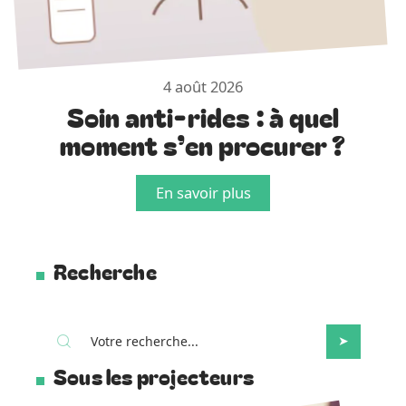
4 août 2026
Soin anti-rides : à quel
moment s’en procurer ?
En savoir plus
Recherche
Sous les projecteurs