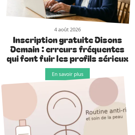
4 août 2026
Inscription gratuite Disons
Demain : erreurs fréquentes
qui font fuir les profils sérieux
En savoir plus