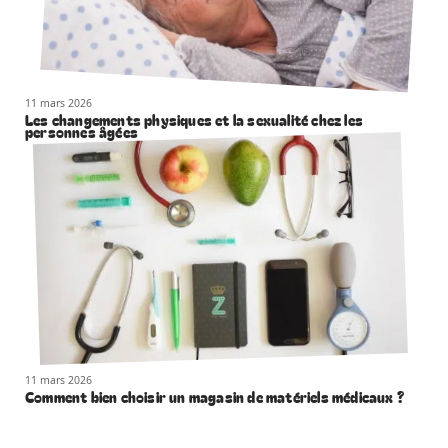
11 mars 2026
Les changements physiques et la sexualité chez les
personnes âgées
11 mars 2026
Comment bien choisir un magasin de matériels médicaux ?