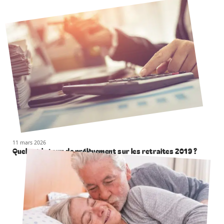
11 mars 2026
Quel est le taux de prélèvement sur les retraites 2019 ?