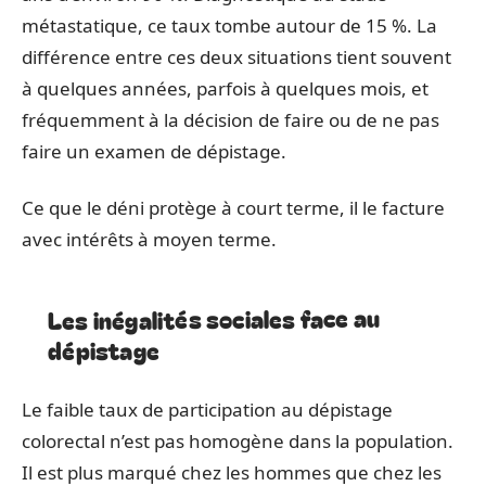
métastatique, ce taux tombe autour de 15 %. La
différence entre ces deux situations tient souvent
à quelques années, parfois à quelques mois, et
fréquemment à la décision de faire ou de ne pas
faire un examen de dépistage.
Ce que le déni protège à court terme, il le facture
avec intérêts à moyen terme.
Les inégalités sociales face au
dépistage
Le faible taux de participation au dépistage
colorectal n’est pas homogène dans la population.
Il est plus marqué chez les hommes que chez les