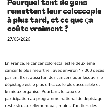
Pourquoi tant de gens
remettent leur coloscopie
à plus tard, et ce que ça
coûte vraiment ?
27/05/2026
En France, le cancer colorectal est le deuxième
cancer le plus meurtrier, avec environ 17 000 décès
par an. Il est aussi l’un des cancers pour lesquels le
dépistage est le plus efficace, le plus accessible et
le mieux organisé. Pourtant, le taux de
participation au programme national de dépistage
reste structurellement bas, moins d’un tiers des