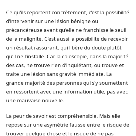
Ce qu’ils reportent concrètement, c’est la possibilité
d’intervenir sur une lésion bénigne ou
précancéreuse avant qu’elle ne franchisse le seuil
de la malignité. C’est aussi la possibilité de recevoir
un résultat rassurant, qui libère du doute plutôt
qu’il ne l’installe. Car la coloscopie, dans la majorité
des cas, ne trouve rien d’inquiétant, ou trouve et
traite une lésion sans gravité immédiate. La
grande majorité des personnes qui s’y soumettent
en ressortent avec une information utile, pas avec
une mauvaise nouvelle.
La peur de savoir est compréhensible. Mais elle
repose sur une asymétrie fausse entre le risque de
trouver quelque chose et le risque de ne pas