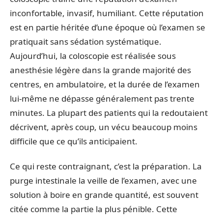
inconfortable, invasif, humiliant. Cette réputation
est en partie héritée d’une époque où l’examen se
pratiquait sans sédation systématique.
Aujourd’hui, la coloscopie est réalisée sous
anesthésie légère dans la grande majorité des
centres, en ambulatoire, et la durée de l’examen
lui-même ne dépasse généralement pas trente
minutes. La plupart des patients qui la redoutaient
décrivent, après coup, un vécu beaucoup moins
difficile que ce qu’ils anticipaient.
Ce qui reste contraignant, c’est la préparation. La
purge intestinale la veille de l’examen, avec une
solution à boire en grande quantité, est souvent
citée comme la partie la plus pénible. Cette