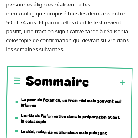
personnes éligibles réalisent le test
immunologique proposé tous les deux ans entre
50 et 74 ans. Et parmi celles dont le test revient
positif, une fraction significative tarde à réaliser la
coloscopie de confirmation qui devrait suivre dans
les semaines suivantes.
Sommaire
La peur de l’examen, un frein réel mais souvent mal
informé
Le rôle de l’information dans la préparation avant
la coloscopie
Le déni, mécanisme silencieux mais puissant