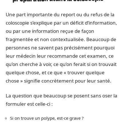
Une part importante du report ou du refus de la
coloscopie s’explique par un déficit d’information,
ou par une information reçue de façon
fragmentée et non contextualisée. Beaucoup de
personnes ne savent pas précisément pourquoi
leur médecin leur recommande cet examen, ce
qu’on cherche à voir, ce qu’on ferait si on trouvait
quelque chose, et ce que « trouver quelque
chose » signifie concrètement pour leur santé.
La question que beaucoup se posent sans oser la
formuler est celle-ci :
Si on trouve un polype, est-ce grave ?