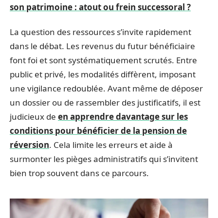
son patrimoine : atout ou frein successoral ?
La question des ressources s’invite rapidement
dans le débat. Les revenus du futur bénéficiaire
font foi et sont systématiquement scrutés. Entre
public et privé, les modalités diffèrent, imposant
une vigilance redoublée. Avant même de déposer
un dossier ou de rassembler des justificatifs, il est
judicieux de
en apprendre davantage sur les
conditions pour bénéficier de la pension de
réversion
. Cela limite les erreurs et aide à
surmonter les pièges administratifs qui s’invitent
bien trop souvent dans ce parcours.