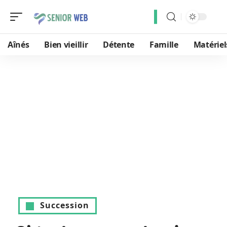
Aînés
Bien vieillir
Détente
Famille
Matériel
Succession