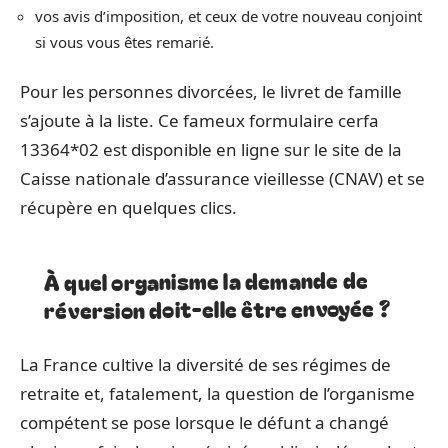
vos avis d’imposition, et ceux de votre nouveau conjoint
si vous vous êtes remarié.
Pour les personnes divorcées, le livret de famille
s’ajoute à la liste. Ce fameux formulaire cerfa
13364*02 est disponible en ligne sur le site de la
Caisse nationale d’assurance vieillesse (CNAV) et se
récupère en quelques clics.
À quel organisme la demande de
réversion doit-elle être envoyée ?
La France cultive la diversité de ses régimes de
retraite et, fatalement, la question de l’organisme
compétent se pose lorsque le défunt a changé