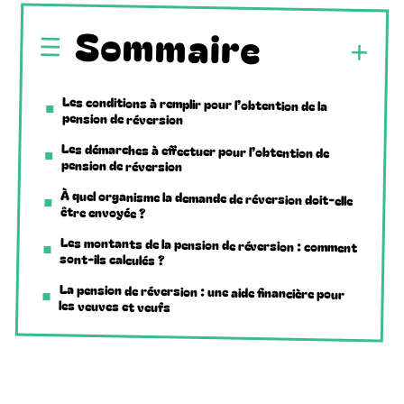
Sommaire
Les conditions à remplir pour l’obtention de la
pension de réversion
Les démarches à effectuer pour l’obtention de
pension de réversion
À quel organisme la demande de réversion doit-elle
être envoyée ?
Les montants de la pension de réversion : comment
sont-ils calculés ?
La pension de réversion : une aide financière pour
les veuves et veufs