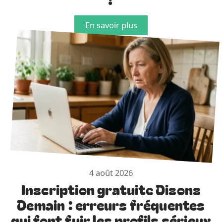
En savoir plus
4 août 2026
Inscription gratuite Disons
Demain : erreurs fréquentes
qui font fuir les profils sérieux