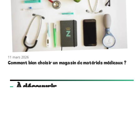
11 mars 2026
Comment bien choisir un magasin de matériels médicaux ?
À découvrir
cooperative-funeraire.coop