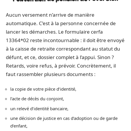
Aucun versement n’arrive de manière
automatique. C’est à la personne concernée de
lancer les démarches. Le formulaire cerfa
13364*02 reste incontournable : il doit être envoyé
à la caisse de retraite correspondant au statut du
défunt, et ce, dossier complet à l’appui. Sinon ?
Retards, voire refus, à prévoir. Concrètement, il
faut rassembler plusieurs documents :
la copie de votre pièce d’identité,
l’acte de décès du conjoint,
un relevé d’identité bancaire,
une décision de justice en cas d’adoption ou de garde
d’enfant,