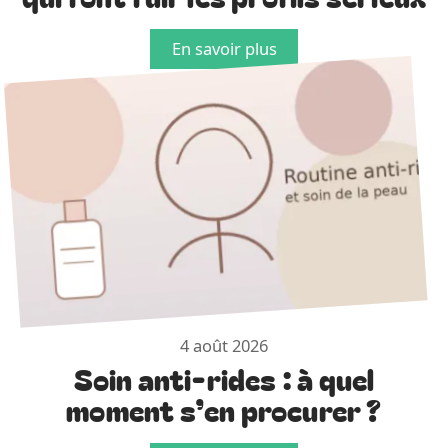
En savoir plus
4 août 2026
Soin anti-rides : à quel
moment s’en procurer ?