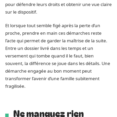
pour défendre leurs droits et obtenir une vue claire
sur le dispositif.
Et lorsque tout semble figé après la perte d’un
proche, prendre en main ces démarches reste
l’acte qui permet de garder la maîtrise de la suite.
Entre un dossier livré dans les temps et un
versement qui tombe quand il le faut, bien
souvent, la différence se joue dans les détails. Une
démarche engagée au bon moment peut
transformer l’avenir d’une famille subitement
fragilisée.
Ne manquez rien