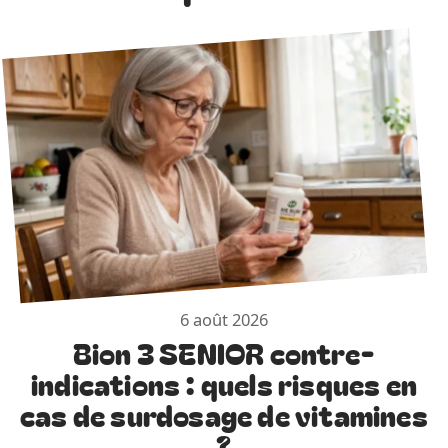
6 août 2026
Bion 3 SENIOR contre-
indications : quels risques en
cas de surdosage de vitamines
?