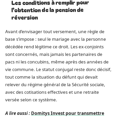
Les conditions à remplir pour
l’obtention de la pension de
réversion
Avant d’envisager tout versement, une règle de
base s’impose : seul le mariage avec la personne
décédée rend légitime ce droit. Les ex-conjoints
sont concernés, mais jamais les partenaires de
pacs ni les concubins, même après des années de
vie commune. Le statut conjugal reste donc décisif,
tout comme la situation du défunt qui devait
relever du régime général de la Sécurité sociale,
avec des cotisations effectives et une retraite
versée selon ce système.
A lire aussi :
Domitys Invest pour transmettre