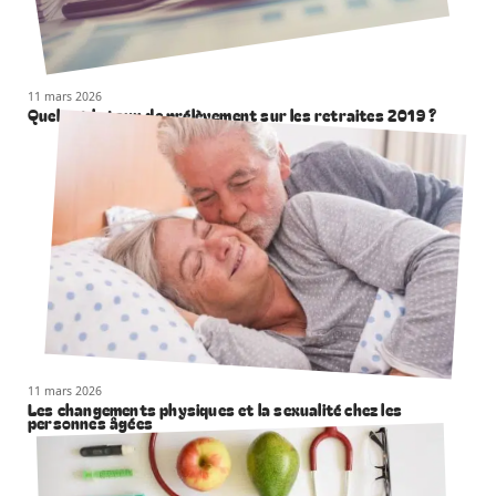
11 mars 2026
Quel est le taux de prélèvement sur les retraites 2019 ?
11 mars 2026
Les changements physiques et la sexualité chez les
personnes âgées