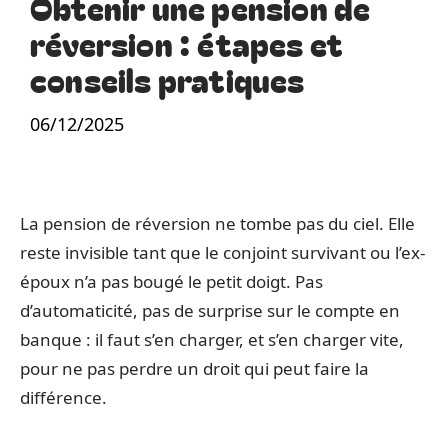
Obtenir une pension de
réversion : étapes et
conseils pratiques
06/12/2025
La pension de réversion ne tombe pas du ciel. Elle
reste invisible tant que le conjoint survivant ou l’ex-
époux n’a pas bougé le petit doigt. Pas
d’automaticité, pas de surprise sur le compte en
banque : il faut s’en charger, et s’en charger vite,
pour ne pas perdre un droit qui peut faire la
différence.