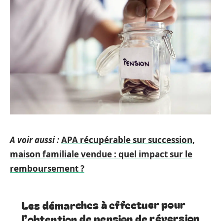
A voir aussi :
APA récupérable sur succession,
maison familiale vendue : quel impact sur le
remboursement ?
Les démarches à effectuer pour
l’obtention de pension de réversion