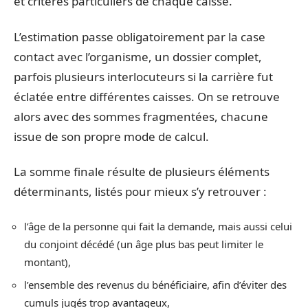
et critères particuliers de chaque caisse.
L’estimation passe obligatoirement par la case
contact avec l’organisme, un dossier complet,
parfois plusieurs interlocuteurs si la carrière fut
éclatée entre différentes caisses. On se retrouve
alors avec des sommes fragmentées, chacune
issue de son propre mode de calcul.
La somme finale résulte de plusieurs éléments
déterminants, listés pour mieux s’y retrouver :
l’âge de la personne qui fait la demande, mais aussi celui
du conjoint décédé (un âge plus bas peut limiter le
montant),
l’ensemble des revenus du bénéficiaire, afin d’éviter des
cumuls jugés trop avantageux,