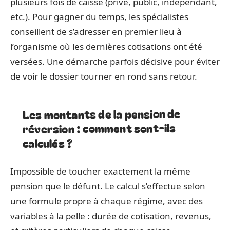
plusieurs fois de caisse (privé, public, indépendant,
etc.). Pour gagner du temps, les spécialistes
conseillent de s’adresser en premier lieu à
l’organisme où les dernières cotisations ont été
versées. Une démarche parfois décisive pour éviter
de voir le dossier tourner en rond sans retour.
Les montants de la pension de
réversion : comment sont-ils
calculés ?
Impossible de toucher exactement la même
pension que le défunt. Le calcul s’effectue selon
une formule propre à chaque régime, avec des
variables à la pelle : durée de cotisation, revenus,