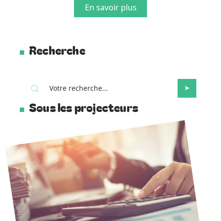
En savoir plus
Recherche
Sous les projecteurs