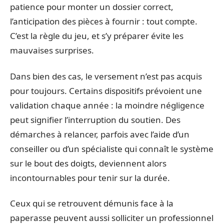
patience pour monter un dossier correct,
l’anticipation des pièces à fournir : tout compte.
C’est la règle du jeu, et s’y préparer évite les
mauvaises surprises.
Dans bien des cas, le versement n’est pas acquis
pour toujours. Certains dispositifs prévoient une
validation chaque année : la moindre négligence
peut signifier l’interruption du soutien. Des
démarches à relancer, parfois avec l’aide d’un
conseiller ou d’un spécialiste qui connaît le système
sur le bout des doigts, deviennent alors
incontournables pour tenir sur la durée.
Ceux qui se retrouvent démunis face à la
paperasse peuvent aussi solliciter un professionnel