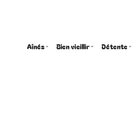
Aînés
Bien vieillir
Détente