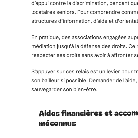
d’appui contre la discrimination, pendant q
locataires seniors. Pour comprendre comment
structures d’information, d’aide et d’orien
En pratique, des associations engagées aupr
médiation jusqu’à la défense des droits. Ce r
respecter ses droits sans avoir à affronter
S’appuyer sur ces relais est un levier pour t
son bailleur si possible. Demander de l’aide, 
sauvegarder son bien-être.
Aides financières et acco
méconnus