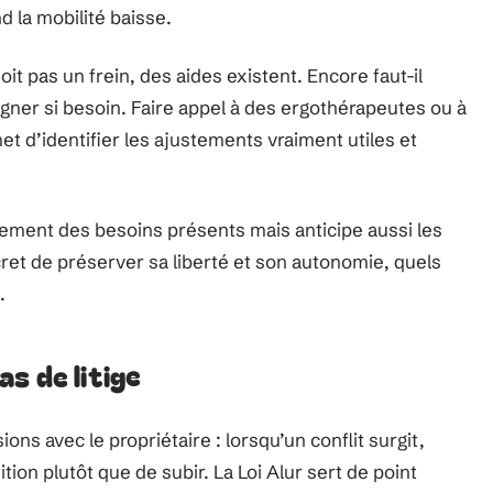
d la mobilité baisse.
 pas un frein, des aides existent. Encore faut-il
gner si besoin. Faire appel à des ergothérapeutes ou à
et d’identifier les ajustements vraiment utiles et
ment des besoins présents mais anticipe aussi les
ret de préserver sa liberté et son autonomie, quels
.
s de litige
ons avec le propriétaire : lorsqu’un conflit surgit,
tion plutôt que de subir. La Loi Alur sert de point