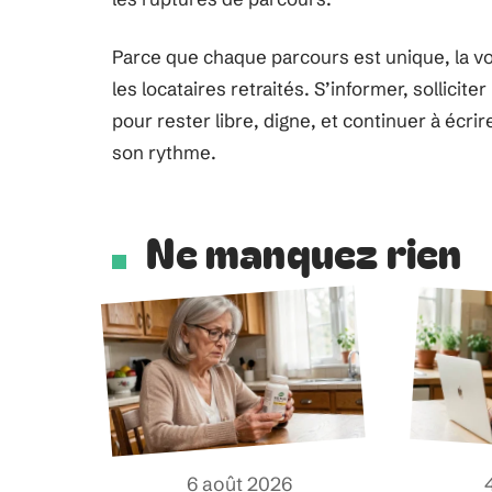
Parce que chaque parcours est unique, la v
les locataires retraités. S’informer, solliciter
pour rester libre, digne, et continuer à écrir
son rythme.
Ne manquez rien
6 août 2026