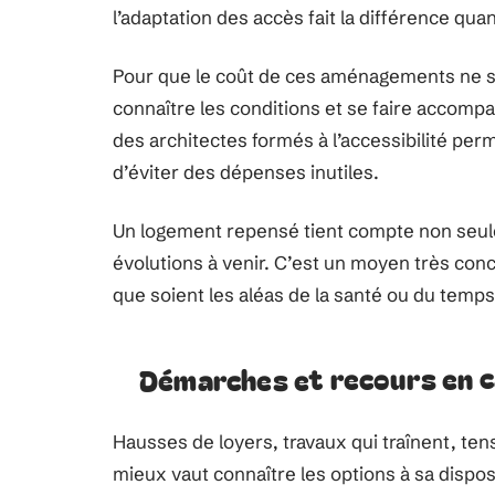
l’adaptation des accès fait la différence quan
Pour que le coût de ces aménagements ne soit
connaître les conditions et se faire accompa
des architectes formés à l’accessibilité perm
d’éviter des dépenses inutiles.
Un logement repensé tient compte non seule
évolutions à venir. C’est un moyen très conc
que soient les aléas de la santé ou du temps
Démarches et recours en ca
Hausses de loyers, travaux qui traînent, tensi
mieux vaut connaître les options à sa disposi