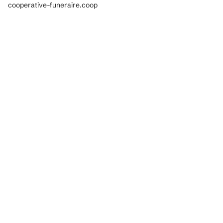
cooperative-funeraire.coop