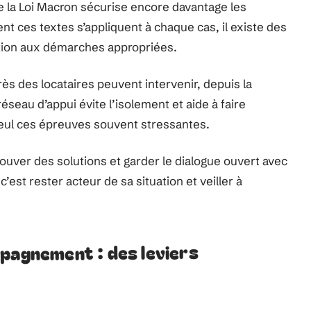
ue la Loi Macron sécurise encore davantage les
 ces textes s’appliquent à chaque cas, il existe des
tation aux démarches appropriées.
ès des locataires peuvent intervenir, depuis la
éseau d’appui évite l’isolement et aide à faire
 seul ces épreuves souvent stressantes.
rouver des solutions et garder le dialogue ouvert avec
c’est rester acteur de sa situation et veiller à
mpagnement : des leviers