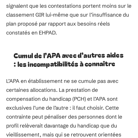
signalent que les contestations portent moins sur le
classement GIR lui-même que sur l’insuffisance du
plan proposé par rapport aux besoins réels
constatés en EHPAD.
Cumul de l’APA avec d’autres aides
: les incompatibilités à connaître
L’APA en établissement ne se cumule pas avec
certaines allocations. La prestation de
compensation du handicap (PCH) et l’APA sont
exclusives l’une de l’autre : il faut choisir. Cette
contrainte peut pénaliser des personnes dont le
profil relèverait davantage du handicap que du
vieillissement, mais qui se retrouvent orientées