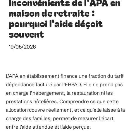
Inconvénients de l’APA en
maison de retraite :
pourquoi l’aide déçoit
souvent
19/05/2026
L’APA en établissement finance une fraction du tarif
dépendance facturé par l’EHPAD. Elle ne prend pas
en charge l’hébergement, la restauration ni les
prestations hôtelières. Comprendre ce que cette
allocation couvre réellement, et ce qu’elle laisse à la
charge des familles, permet de mesurer l’écart
entre l’aide attendue et l’aide perçue.