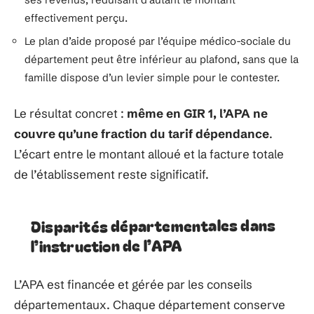
effectivement perçu.
Le plan d’aide proposé par l’équipe médico-sociale du
département peut être inférieur au plafond, sans que la
famille dispose d’un levier simple pour le contester.
Le résultat concret :
même en GIR 1, l’APA ne
couvre qu’une fraction du tarif dépendance
.
L’écart entre le montant alloué et la facture totale
de l’établissement reste significatif.
Disparités départementales dans
l’instruction de l’APA
L’APA est financée et gérée par les conseils
départementaux. Chaque département conserve