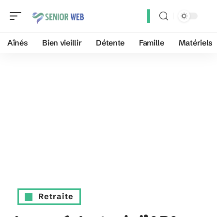
Aînés
Bien vieillir
Détente
Famille
Matériels
Retraite