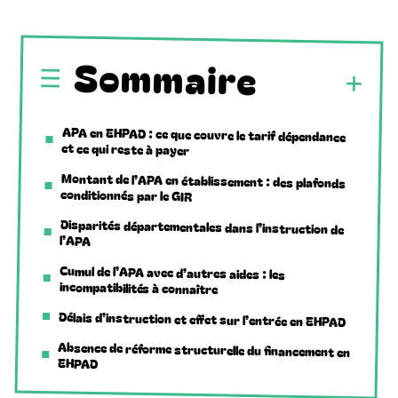
Sommaire
APA en EHPAD : ce que couvre le tarif dépendance
et ce qui reste à payer
Montant de l’APA en établissement : des plafonds
conditionnés par le GIR
Disparités départementales dans l’instruction de
l’APA
Cumul de l’APA avec d’autres aides : les
incompatibilités à connaître
Délais d’instruction et effet sur l’entrée en EHPAD
Absence de réforme structurelle du financement en
EHPAD