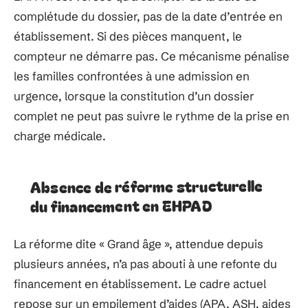
complétude du dossier, pas de la date d’entrée en
établissement. Si des pièces manquent, le
compteur ne démarre pas. Ce mécanisme pénalise
les familles confrontées à une admission en
urgence, lorsque la constitution d’un dossier
complet ne peut pas suivre le rythme de la prise en
charge médicale.
Absence de réforme structurelle
du financement en EHPAD
La réforme dite « Grand âge », attendue depuis
plusieurs années, n’a pas abouti à une refonte du
financement en établissement. Le cadre actuel
repose sur un empilement d’aides (APA, ASH, aides