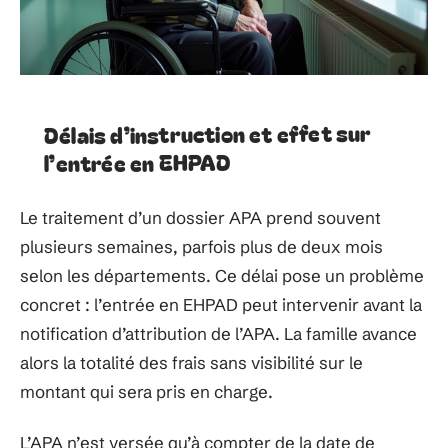
Délais d’instruction et effet sur
l’entrée en EHPAD
Le traitement d’un dossier APA prend souvent
plusieurs semaines, parfois plus de deux mois
selon les départements. Ce délai pose un problème
concret : l’entrée en EHPAD peut intervenir avant la
notification d’attribution de l’APA. La famille avance
alors la totalité des frais sans visibilité sur le
montant qui sera pris en charge.
L’APA n’est versée qu’à compter de la date de