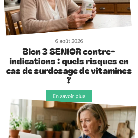
6 août 2026
Bion 3 SENIOR contre-
indications : quels risques en
cas de surdosage de vitamines
?
En savoir plus