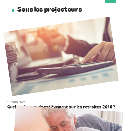
Sous les projecteurs
11 mars 2026
Quel est le taux de prélèvement sur les retraites 2019 ?