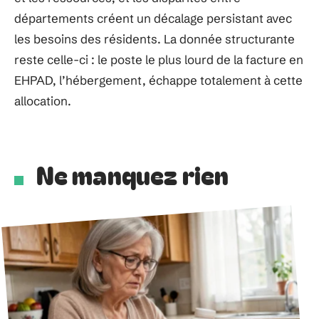
départements créent un décalage persistant avec
les besoins des résidents. La donnée structurante
reste celle-ci : le poste le plus lourd de la facture en
EHPAD, l’hébergement, échappe totalement à cette
allocation.
Ne manquez rien