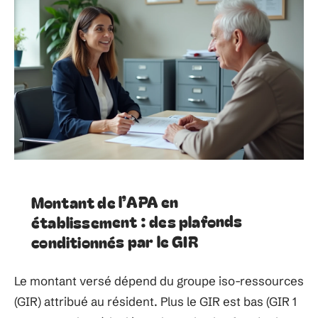
Montant de l’APA en
établissement : des plafonds
conditionnés par le GIR
Le montant versé dépend du groupe iso-ressources
(GIR) attribué au résident. Plus le GIR est bas (GIR 1