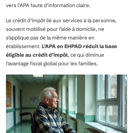
vers l’APA faute d’information claire.
Le crédit d’impôt lié aux services à la personne,
souvent mobilisé pour l’aide à domicile, ne
s’applique pas de la même manière en
établissement.
L’APA en EHPAD réduit la base
éligible au crédit d’impôt
, ce qui diminue
l’avantage fiscal global pour les familles.