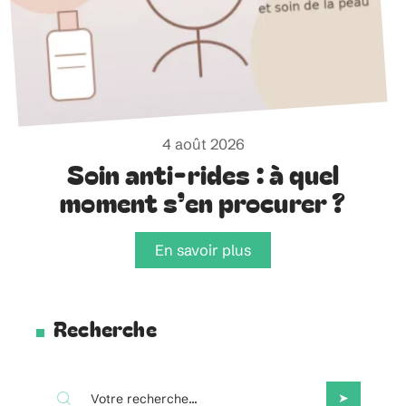
4 août 2026
Soin anti-rides : à quel
moment s’en procurer ?
En savoir plus
Recherche