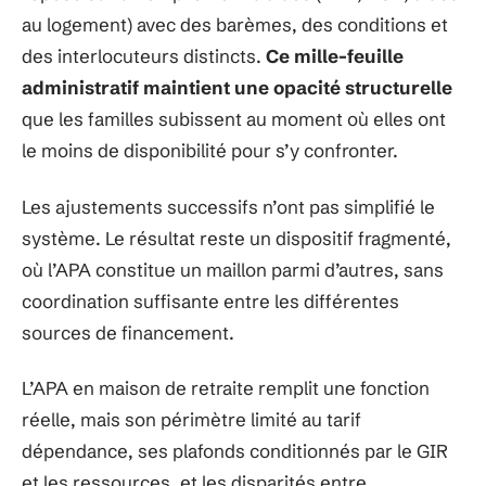
au logement) avec des barèmes, des conditions et
des interlocuteurs distincts.
Ce mille-feuille
administratif maintient une opacité structurelle
que les familles subissent au moment où elles ont
le moins de disponibilité pour s’y confronter.
Les ajustements successifs n’ont pas simplifié le
système. Le résultat reste un dispositif fragmenté,
où l’APA constitue un maillon parmi d’autres, sans
coordination suffisante entre les différentes
sources de financement.
L’APA en maison de retraite remplit une fonction
réelle, mais son périmètre limité au tarif
dépendance, ses plafonds conditionnés par le GIR
et les ressources, et les disparités entre