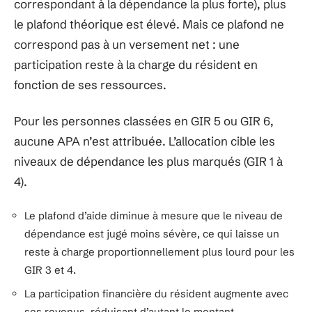
correspondant à la dépendance la plus forte), plus
le plafond théorique est élevé. Mais ce plafond ne
correspond pas à un versement net : une
participation reste à la charge du résident en
fonction de ses ressources.
Pour les personnes classées en GIR 5 ou GIR 6,
aucune APA n’est attribuée. L’allocation cible les
niveaux de dépendance les plus marqués (GIR 1 à
4).
Le plafond d’aide diminue à mesure que le niveau de
dépendance est jugé moins sévère, ce qui laisse un
reste à charge proportionnellement plus lourd pour les
GIR 3 et 4.
La participation financière du résident augmente avec
ses revenus, réduisant d’autant le montant