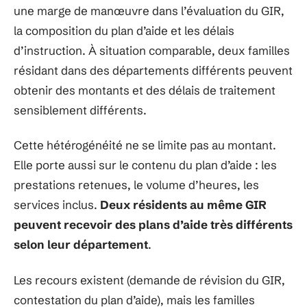
une marge de manœuvre dans l’évaluation du GIR,
la composition du plan d’aide et les délais
d’instruction. À situation comparable, deux familles
résidant dans des départements différents peuvent
obtenir des montants et des délais de traitement
sensiblement différents.
Cette hétérogénéité ne se limite pas au montant.
Elle porte aussi sur le contenu du plan d’aide : les
prestations retenues, le volume d’heures, les
services inclus.
Deux résidents au même GIR
peuvent recevoir des plans d’aide très différents
selon leur département
.
Les recours existent (demande de révision du GIR,
contestation du plan d’aide), mais les familles