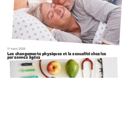
11 mars 2026
Les changements physiques et la sexualité chez les
personnes âgées
11 mars 2026