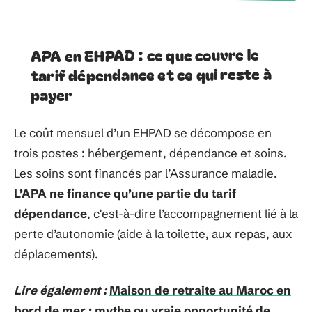
APA en EHPAD : ce que couvre le
tarif dépendance et ce qui reste à
payer
Le coût mensuel d’un EHPAD se décompose en
trois postes : hébergement, dépendance et soins.
Les soins sont financés par l’Assurance maladie.
L’APA ne finance qu’une partie du tarif
dépendance
, c’est-à-dire l’accompagnement lié à la
perte d’autonomie (aide à la toilette, aux repas, aux
déplacements).
Lire également :
Maison de retraite au Maroc en
bord de mer : mythe ou vraie opportunité de