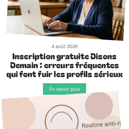
4 août 2026
Inscription gratuite Disons
Demain : erreurs fréquentes
qui font fuir les profils sérieux
En savoir plus