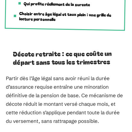
Qui profite réellement de la surcote
Choisir entre âge légal et taux plein : une grille de
lecture personnelle
Décote retraite : ce que coûte un
départ sans tous les trimestres
Partir dès l’âge légal sans avoir réuni la durée
d’assurance requise entraîne une minoration
définitive de la pension de base. Ce mécanisme de
décote réduit le montant versé chaque mois, et
cette réduction s’applique pendant toute la durée
du versement, sans rattrapage possible.