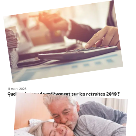
11 mars 2026
Quel est le taux de prélèvement sur les retraites 2019 ?