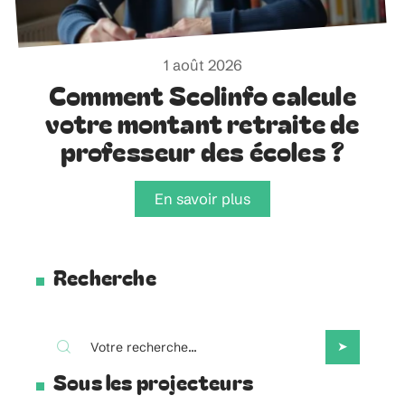
1 août 2026
Comment Scolinfo calcule
votre montant retraite de
professeur des écoles ?
En savoir plus
Recherche
Sous les projecteurs