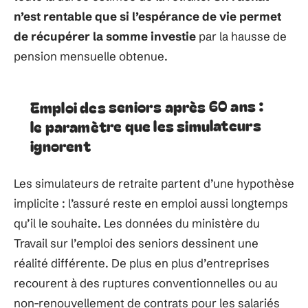
n’est rentable que si l’espérance de vie permet
de récupérer la somme investie
par la hausse de
pension mensuelle obtenue.
Emploi des seniors après 60 ans :
le paramètre que les simulateurs
ignorent
Les simulateurs de retraite partent d’une hypothèse
implicite : l’assuré reste en emploi aussi longtemps
qu’il le souhaite. Les données du ministère du
Travail sur l’emploi des seniors dessinent une
réalité différente. De plus en plus d’entreprises
recourent à des ruptures conventionnelles ou au
non-renouvellement de contrats pour les salariés