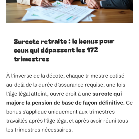
Surcote retraite : le bonus pour
ceux qui dépassent les 172
trimestres
À l’inverse de la décote, chaque trimestre cotisé
au-delà de la durée d’assurance requise, une fois
l’âge légal atteint, ouvre droit à une
surcote qui
majore la pension de base de façon définitive
. Ce
bonus s’applique uniquement aux trimestres
travaillés après l’âge légal et après avoir réuni tous
les trimestres nécessaires.