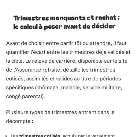
Trimestres manquants et rachat :
le calcul à poser avant de décider
Avant de choisir entre partir tôt ou attendre, il faut
quantifier l’écart entre les trimestres déjà validés et
la cible. Le relevé de carrière, disponible sur le site
de l’Assurance retraite, détaille les trimestres
cotisés, assimilés et validés au titre de périodes
spécifiques (chômage, maladie, service militaire,
congé parental).
Plusieurs types de trimestres entrent dans le
décompte :
Les
trimestres cotisés
, acquis par le versement