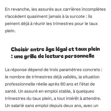
En revanche, les assurés aux carrières incomplètes
n’accèdent quasiment jamais à la surcote : ils
peinent déjà à réunir les trimestres pour le taux
plein.
Choisir entre âge légal et taux plein
: une grille de lecture personnelle
La réponse dépend de trois paramètres concrets :
le nombre de trimestres déjà validés, la situation
professionnelle réelle après 60 ans et l’état de
santé. Un assuré en emploi stable, à quelques
trimestres du taux plein, a tout intérêt à attendre.
Un salarié sans emploi depuis deux ans, avec un