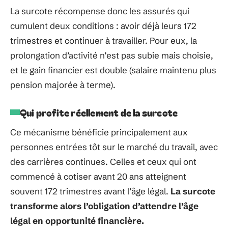
La surcote récompense donc les assurés qui
cumulent deux conditions : avoir déjà leurs 172
trimestres et continuer à travailler. Pour eux, la
prolongation d’activité n’est pas subie mais choisie,
et le gain financier est double (salaire maintenu plus
pension majorée à terme).
Qui profite réellement de la surcote
Ce mécanisme bénéficie principalement aux
personnes entrées tôt sur le marché du travail, avec
des carrières continues. Celles et ceux qui ont
commencé à cotiser avant 20 ans atteignent
souvent 172 trimestres avant l’âge légal.
La surcote
transforme alors l’obligation d’attendre l’âge
légal en opportunité financière.