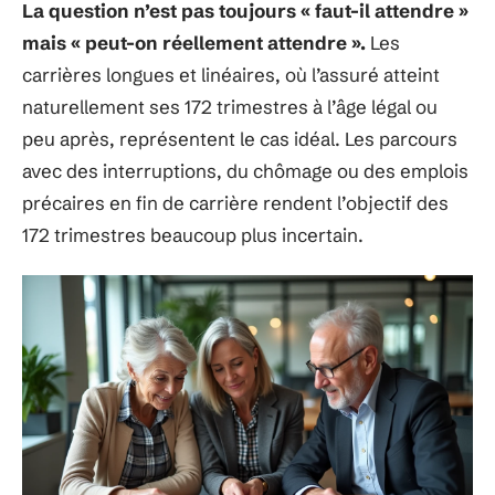
La question n’est pas toujours « faut-il attendre »
mais « peut-on réellement attendre ».
Les
carrières longues et linéaires, où l’assuré atteint
naturellement ses 172 trimestres à l’âge légal ou
peu après, représentent le cas idéal. Les parcours
avec des interruptions, du chômage ou des emplois
précaires en fin de carrière rendent l’objectif des
172 trimestres beaucoup plus incertain.