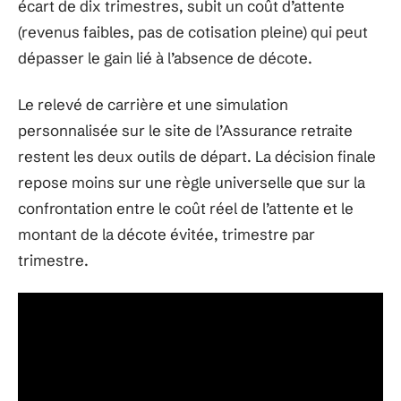
écart de dix trimestres, subit un coût d’attente
(revenus faibles, pas de cotisation pleine) qui peut
dépasser le gain lié à l’absence de décote.
Le relevé de carrière et une simulation
personnalisée sur le site de l’Assurance retraite
restent les deux outils de départ. La décision finale
repose moins sur une règle universelle que sur la
confrontation entre le coût réel de l’attente et le
montant de la décote évitée, trimestre par
trimestre.