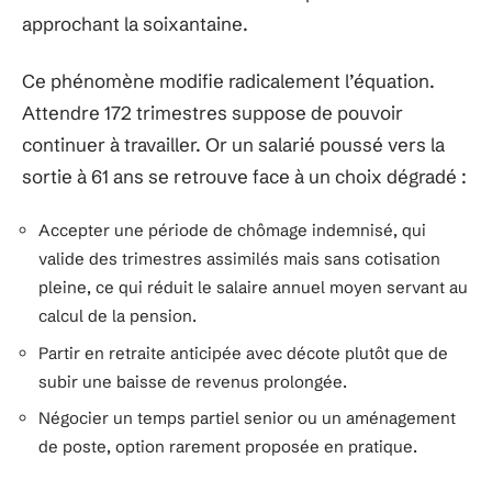
approchant la soixantaine.
Ce phénomène modifie radicalement l’équation.
Attendre 172 trimestres suppose de pouvoir
continuer à travailler. Or un salarié poussé vers la
sortie à 61 ans se retrouve face à un choix dégradé :
Accepter une période de chômage indemnisé, qui
valide des trimestres assimilés mais sans cotisation
pleine, ce qui réduit le salaire annuel moyen servant au
calcul de la pension.
Partir en retraite anticipée avec décote plutôt que de
subir une baisse de revenus prolongée.
Négocier un temps partiel senior ou un aménagement
de poste, option rarement proposée en pratique.