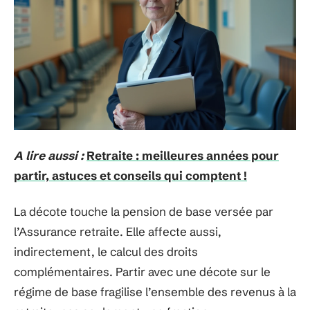
A lire aussi :
Retraite : meilleures années pour
partir, astuces et conseils qui comptent !
La décote touche la pension de base versée par
l’Assurance retraite. Elle affecte aussi,
indirectement, le calcul des droits
complémentaires. Partir avec une décote sur le
régime de base fragilise l’ensemble des revenus à la