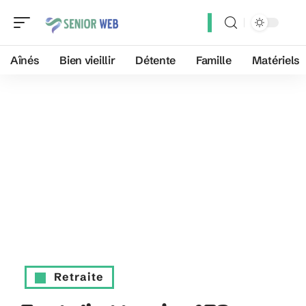
Aînés
Bien vieillir
Détente
Famille
Matériels
Retraite