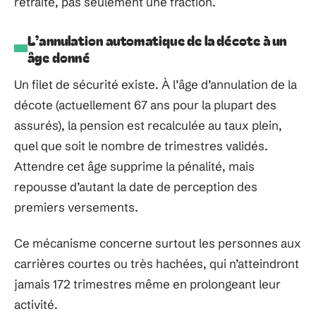
retraite, pas seulement une fraction.
L’annulation automatique de la décote à un
âge donné
Un filet de sécurité existe. À l’âge d’annulation de la
décote (actuellement 67 ans pour la plupart des
assurés), la pension est recalculée au taux plein,
quel que soit le nombre de trimestres validés.
Attendre cet âge supprime la pénalité, mais
repousse d’autant la date de perception des
premiers versements.
Ce mécanisme concerne surtout les personnes aux
carrières courtes ou très hachées, qui n’atteindront
jamais 172 trimestres même en prolongeant leur
activité.