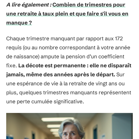
A lire également :
Combien de trimestres pour
une retraite à taux plein et que faire s'il vous en
manque ?
Chaque trimestre manquant par rapport aux 172
requis (ou au nombre correspondant à votre année
de naissance) ampute la pension d’un coefficient
fixe.
La décote est permanente : elle ne disparaît
jamais, même des années après le départ.
Sur
une espérance de vie à la retraite de vingt ans ou
plus, quelques trimestres manquants représentent
une perte cumulée significative.