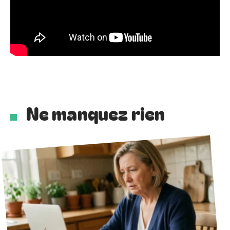
Ne manquez rien