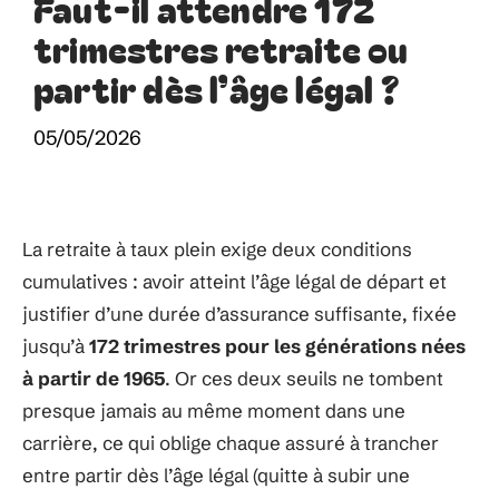
Faut-il attendre 172
trimestres retraite ou
partir dès l’âge légal ?
05/05/2026
La retraite à taux plein exige deux conditions
cumulatives : avoir atteint l’âge légal de départ et
justifier d’une durée d’assurance suffisante, fixée
jusqu’à
172 trimestres pour les générations nées
à partir de 1965
. Or ces deux seuils ne tombent
presque jamais au même moment dans une
carrière, ce qui oblige chaque assuré à trancher
entre partir dès l’âge légal (quitte à subir une