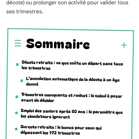
décote) ou prolonger son activité pour valider tous
ses trimestres.
Sommaire
Décote retraite : ce que coûte un départ sans tous
les trimestres
L’annulation automatique de la décote à un âge
donné
Trimestres manquants et rachat : le calcul à poser
avant de décider
Emploi des seniors après 60 ans : le paramètre que
les simulateurs ignorent
Surcote retraite : le bonus pour ceux qui
dépassent les 172 trimestres