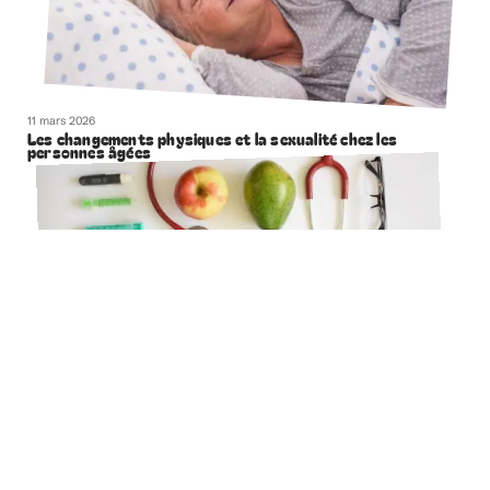
11 mars 2026
Les changements physiques et la sexualité chez les
personnes âgées
11 mars 2026
Comment bien choisir un magasin de matériels médicaux ?