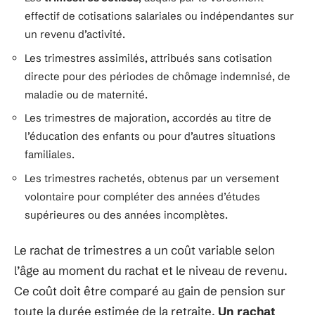
effectif de cotisations salariales ou indépendantes sur
un revenu d’activité.
Les trimestres assimilés, attribués sans cotisation
directe pour des périodes de chômage indemnisé, de
maladie ou de maternité.
Les trimestres de majoration, accordés au titre de
l’éducation des enfants ou pour d’autres situations
familiales.
Les trimestres rachetés, obtenus par un versement
volontaire pour compléter des années d’études
supérieures ou des années incomplètes.
Le rachat de trimestres a un coût variable selon
l’âge au moment du rachat et le niveau de revenu.
Ce coût doit être comparé au gain de pension sur
toute la durée estimée de la retraite.
Un rachat