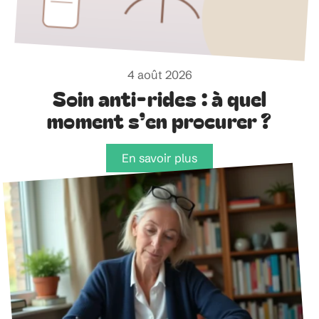
4 août 2026
Soin anti-rides : à quel
moment s’en procurer ?
En savoir plus