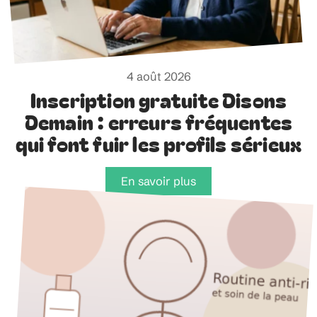
4 août 2026
Inscription gratuite Disons
Demain : erreurs fréquentes
qui font fuir les profils sérieux
En savoir plus