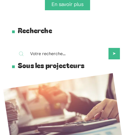
En savoir plus
Recherche
Sous les projecteurs