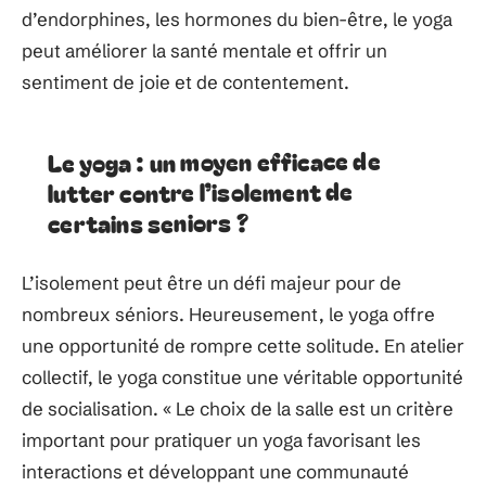
d’endorphines, les hormones du bien-être, le yoga
peut améliorer la santé mentale et offrir un
sentiment de joie et de contentement.
Le yoga : un moyen efficace de
lutter contre l’isolement de
certains seniors ?
L’isolement peut être un défi majeur pour de
nombreux séniors. Heureusement, le yoga offre
une opportunité de rompre cette solitude. En atelier
collectif, le yoga constitue une véritable opportunité
de socialisation. « Le choix de la salle est un critère
important pour pratiquer un yoga favorisant les
interactions et développant une communauté