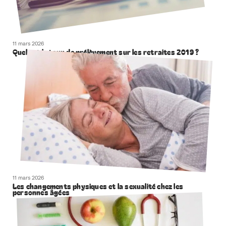
11 mars 2026
Quel est le taux de prélèvement sur les retraites 2019 ?
11 mars 2026
Les changements physiques et la sexualité chez les
personnes âgées