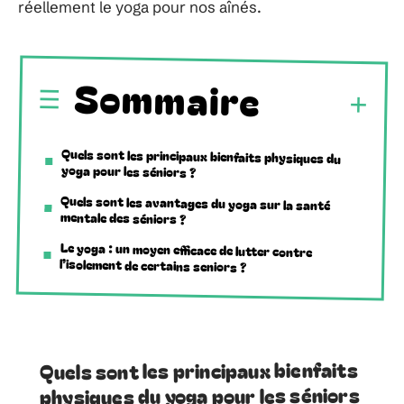
réellement le yoga pour nos aînés.
Sommaire
Quels sont les principaux bienfaits physiques du
yoga pour les séniors ?
Quels sont les avantages du yoga sur la santé
mentale des séniors ?
Le yoga : un moyen efficace de lutter contre
l’isolement de certains seniors ?
Quels sont les principaux bienfaits
physiques du yoga pour les séniors