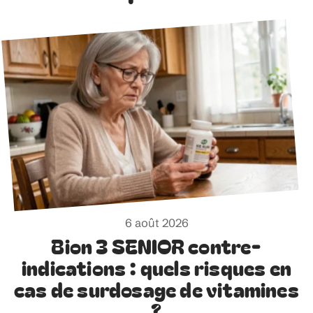
6 août 2026
Bion 3 SENIOR contre-
indications : quels risques en
cas de surdosage de vitamines
?