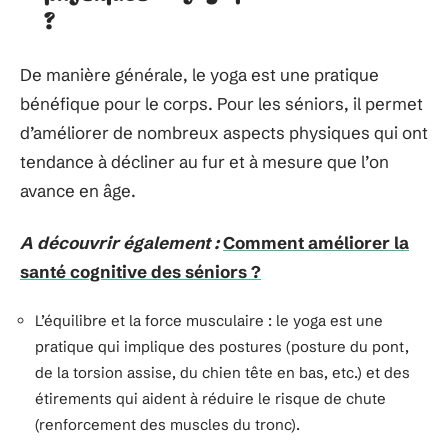
?
De manière générale, le yoga est une pratique
bénéfique pour le corps. Pour les séniors, il permet
d’améliorer de nombreux aspects physiques qui ont
tendance à décliner au fur et à mesure que l’on
avance en âge.
A découvrir également :
Comment améliorer la
santé cognitive des séniors ?
L’équilibre et la force musculaire : le yoga est une
pratique qui implique des postures (posture du pont,
de la torsion assise, du chien tête en bas, etc.) et des
étirements qui aident à réduire le risque de chute
(renforcement des muscles du tronc).