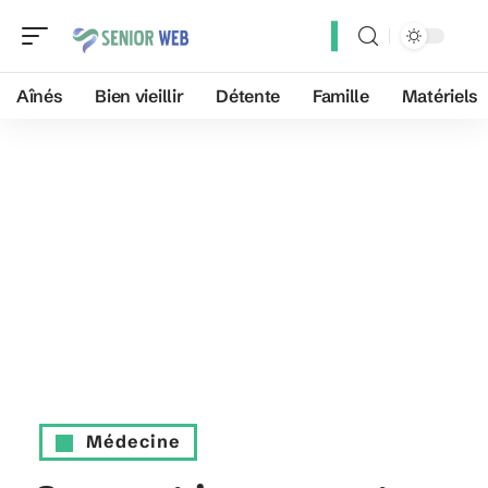
Aînés
Bien vieillir
Détente
Famille
Matériels
Médecine