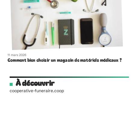
11 mars 2026
Comment bien choisir un magasin de matériels médicaux ?
À découvrir
cooperative-funeraire.coop