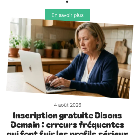
En savoir plus
4 août 2026
Inscription gratuite Disons
Demain : erreurs fréquentes
qui font fuir les profils sérieux