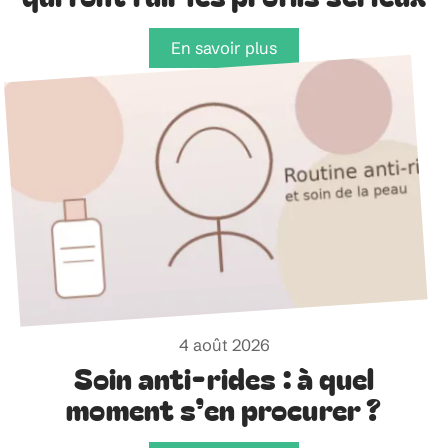
En savoir plus
4 août 2026
Soin anti-rides : à quel
moment s’en procurer ?