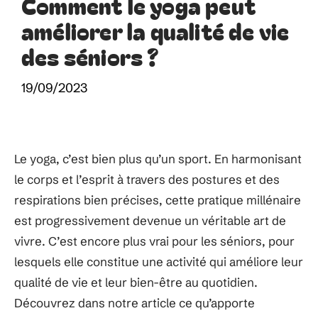
Comment le yoga peut
améliorer la qualité de vie
des séniors ?
19/09/2023
Le yoga, c’est bien plus qu’un sport. En harmonisant
le corps et l’esprit à travers des postures et des
respirations bien précises, cette pratique millénaire
est progressivement devenue un véritable art de
vivre. C’est encore plus vrai pour les séniors, pour
lesquels elle constitue une activité qui améliore leur
qualité de vie et leur bien-être au quotidien.
Découvrez dans notre article ce qu’apporte