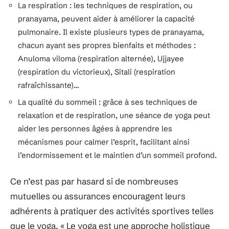
La respiration : les techniques de respiration, ou
pranayama, peuvent aider à améliorer la capacité
pulmonaire. Il existe plusieurs types de pranayama,
chacun ayant ses propres bienfaits et méthodes :
Anuloma viloma (respiration alternée), Ujjayee
(respiration du victorieux), Sitali (respiration
rafraîchissante)…
La qualité du sommeil : grâce à ses techniques de
relaxation et de respiration, une séance de yoga peut
aider les personnes âgées à apprendre les
mécanismes pour calmer l’esprit, facilitant ainsi
l’endormissement et le maintien d’un sommeil profond.
Ce n’est pas par hasard si de nombreuses
mutuelles ou assurances encouragent leurs
adhérents à pratiquer des activités sportives telles
que le yoga. « Le yoga est une approche holistique