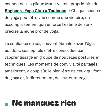
connectée » explique Marie Valton, propriétaire du
Bagheera Yoga Club à Toulouse
. « Chaque séance
de yoga peut être vue comme une victoire, un
accomplissement qui renforce l’estime de soi »
précise la jeune prof de yoga.
La confiance en soi, souvent ébranlée avec l’âge,
est donc susceptible d’être consolidée par
l’apprentissage en groupe de nouvelles postures et
techniques. Les moments de convivialité partagés
améliorent, à coup sûr, le bien-être de ceux qui font
du yoga et, indirectement, de leur entourage.
Ne manquez rien