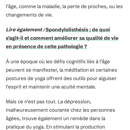
l’âge, comme la maladie, la perte de proches, ou les
changements de vie.
Lire également :
Spondylolisthésis : de quoi
s’agit-il et comment améliorer sa qualité de vie
en présence de cette pathologie ?
À une époque où les défis cognitifs liés à l’âge
peuvent se manifester, la méditation et certaines
postures de yoga offrent des outils pour aiguiser
l’esprit et maintenir une acuité mentale.
Mais ce n’est pas tout. La dépression,
malheureusement courante chez les personnes
âgées, trouve également un remède dans la
pratique du yoga. En stimulant la production