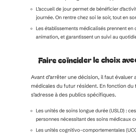
L’accueil de jour permet de bénéficier d’acti
journée. On rentre chez soi le soir, tout en so
Les établissements médicalisés prennent en 
animation, et garantissent un suivi au quotid
Faire coïncider le choix av
Avant d’arrêter une décision, il faut évaluer
médicales du futur résident. En fonction du 
s’adresse à des publics spécifiques.
Les unités de soins longue durée (USLD) : ces 
personnes nécessitant des soins médicaux co
Les unités cognitivo-comportementales (UCC) :