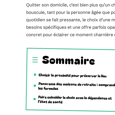
Quitter son domicile, c’est bien plus qu’un 
bouscule, tant pour la personne âgée que po
quotidien se fait pressante, le choix d’une 
besoins spécifiques et une offre parfois o
concret pour éclairer ce moment charnière e
Sommaire
Choisir la proximité pour préserver le lien
Panorama des maisons de retraite : compren
les formules
Faire coïncider le choix avec la dépendance et
l’état de santé