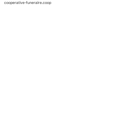
cooperative-funeraire.coop