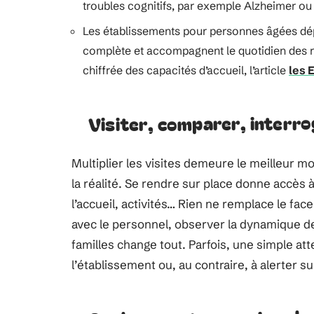
troubles cognitifs, par exemple Alzheimer o
Les établissements pour personnes âgées dé
complète et accompagnent le quotidien des ré
chiffrée des capacités d’accueil, l’article
les 
Visiter, comparer, interrog
Multiplier les visites demeure le meilleur 
la réalité. Se rendre sur place donne accès 
l’accueil, activités… Rien ne remplace le fac
avec le personnel, observer la dynamique des
familles change tout. Parfois, une simple att
l’établissement ou, au contraire, à alerter su