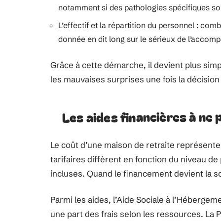
notamment si des pathologies spécifiques son
L’effectif et la répartition du personnel : com
donnée en dit long sur le sérieux de l’acco
Grâce à cette démarche, il devient plus simp
les mauvaises surprises une fois la décision 
Les aides financières à ne 
Le coût d’une maison de retraite représente 
tarifaires diffèrent en fonction du niveau d
incluses. Quand le financement devient la so
Parmi les aides, l’Aide Sociale à l’Hébergem
une part des frais selon les ressources. La