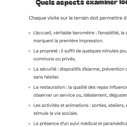
Quels aspects examiner lor
Chaque visite sur le terrain doit permettre d
L’accueil, véritable baromètre : l’amabilité, la
marquent la première impression.
La propreté : il suffit de quelques minutes po
communs ou privés.
La sécurité : dispositifs d’alarme, préventi
sans hésiter.
La restauration : la qualité des repas influen
observer un service ou, idéalement, déguster
Les activités et animations : sorties, atelier
stimule la vie sociale.
La présence d’un suivi médical et paramédica