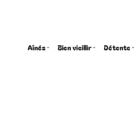
Aînés
Bien vieillir
Détente