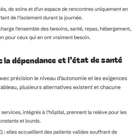
vités, de soins et d’un espace de rencontres uniquement en
rtant de l’isolement durant la journée.
charge l’ensemble des besoins, santé, repas, hébergement,
ien pour ceux qui en ont vraiment besoin.
ec la dépendance et l’état de santé
 avec précision le niveau d’autonomie et les exigences
tableau, plusieurs alternatives existent et chacune
services, intégrés à l’hôpital, prennent la relève pour les
nstants et lourds.
 elles accueillent des patients valides souffrant de