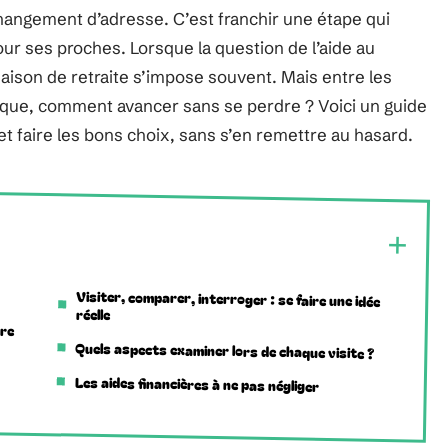
changement d’adresse. C’est franchir une étape qui
ur ses proches. Lorsque la question de l’aide au
maison de retraite s’impose souvent. Mais entre les
paque, comment avancer sans se perdre ? Voici un guide
t faire les bons choix, sans s’en remettre au hasard.
Visiter, comparer, interroger : se faire une idée
réelle
dre
Quels aspects examiner lors de chaque visite ?
Les aides financières à ne pas négliger