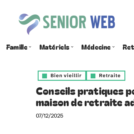
Famille
Matériels
Médecine
Ret
Bien vieillir
Retraite
Conseils pratiques p
maison de retraite 
07/12/2025