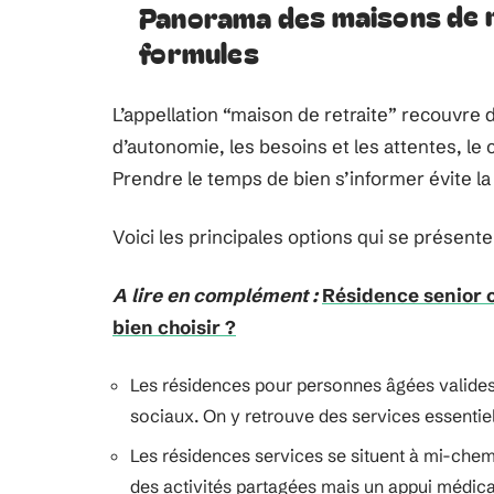
Panorama des maisons de r
formules
L’appellation “maison de retraite” recouvre d
d’autonomie, les besoins et les attentes, le
Prendre le temps de bien s’informer évite la 
Voici les principales options qui se présent
A lire en complément :
Résidence senior o
bien choisir ?
Les résidences pour personnes âgées valides 
sociaux. On y retrouve des services essentie
Les résidences services se situent à mi-chemi
des activités partagées mais un appui médical