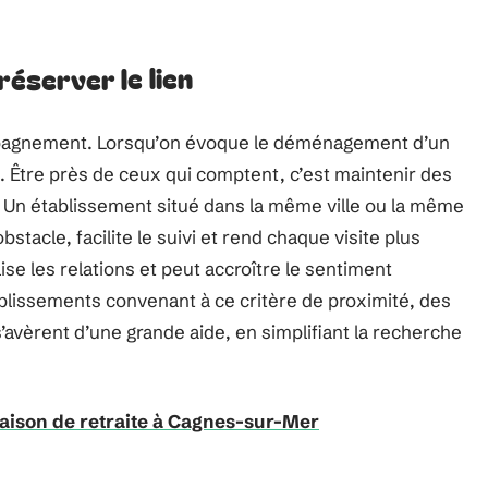
réserver le lien
ompagnement. Lorsqu’on évoque le déménagement d’un
d. Être près de ceux qui comptent, c’est maintenir des
s. Un établissement situé dans la même ville ou la même
tacle, facilite le suivi et rend chaque visite plus
ilise les relations et peut accroître le sentiment
blissements convenant à ce critère de proximité, des
’avèrent d’une grande aide, en simplifiant la recherche
maison de retraite à Cagnes-sur-Mer