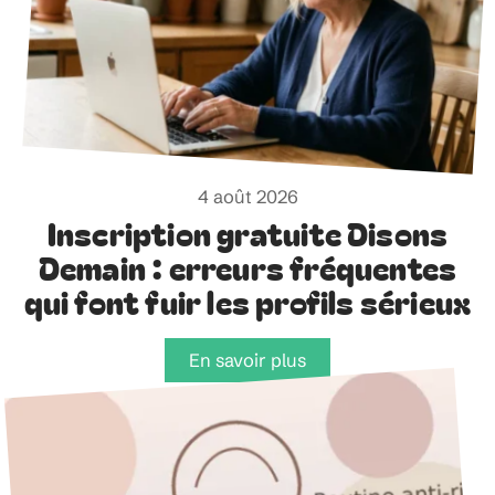
4 août 2026
Inscription gratuite Disons
Demain : erreurs fréquentes
qui font fuir les profils sérieux
En savoir plus