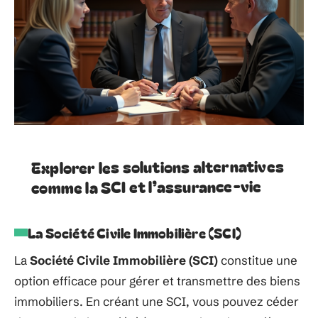
Explorer les solutions alternatives
comme la SCI et l’assurance-vie
La Société Civile Immobilière (SCI)
La
Société Civile Immobilière (SCI)
constitue une
option efficace pour gérer et transmettre des biens
immobiliers. En créant une SCI, vous pouvez céder