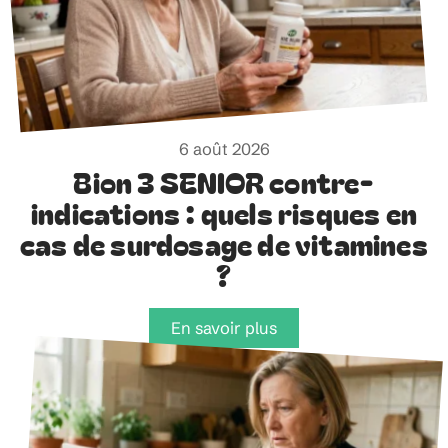
6 août 2026
Bion 3 SENIOR contre-
indications : quels risques en
cas de surdosage de vitamines
?
En savoir plus