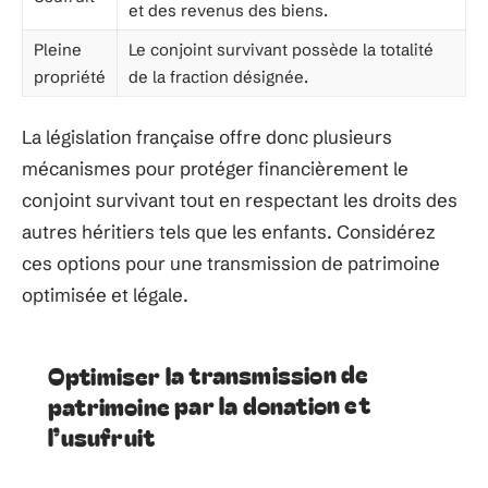
et des revenus des biens.
Pleine
Le conjoint survivant possède la totalité
propriété
de la fraction désignée.
La législation française offre donc plusieurs
mécanismes pour protéger financièrement le
conjoint survivant tout en respectant les droits des
autres héritiers tels que les enfants. Considérez
ces options pour une transmission de patrimoine
optimisée et légale.
Optimiser la transmission de
patrimoine par la donation et
l’usufruit