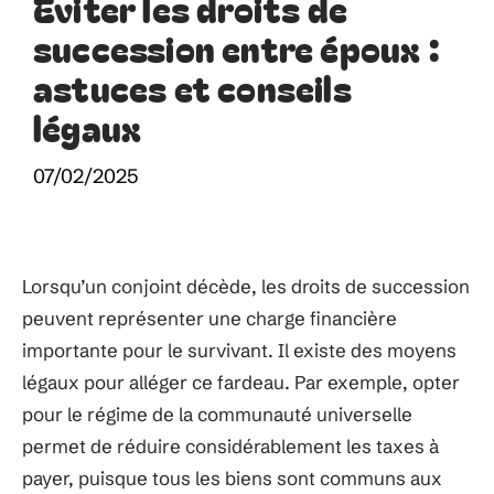
Éviter les droits de
succession entre époux :
astuces et conseils
légaux
07/02/2025
Lorsqu’un conjoint décède, les droits de succession
peuvent représenter une charge financière
importante pour le survivant. Il existe des moyens
légaux pour alléger ce fardeau. Par exemple, opter
pour le régime de la communauté universelle
permet de réduire considérablement les taxes à
payer, puisque tous les biens sont communs aux