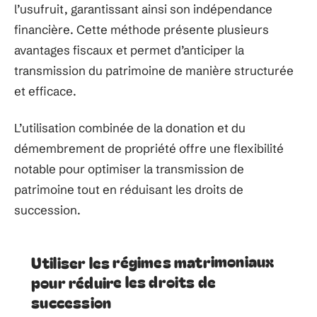
l’usufruit, garantissant ainsi son indépendance
financière. Cette méthode présente plusieurs
avantages fiscaux et permet d’anticiper la
transmission du patrimoine de manière structurée
et efficace.
L’utilisation combinée de la donation et du
démembrement de propriété offre une flexibilité
notable pour optimiser la transmission de
patrimoine tout en réduisant les droits de
succession.
Utiliser les régimes matrimoniaux
pour réduire les droits de
succession