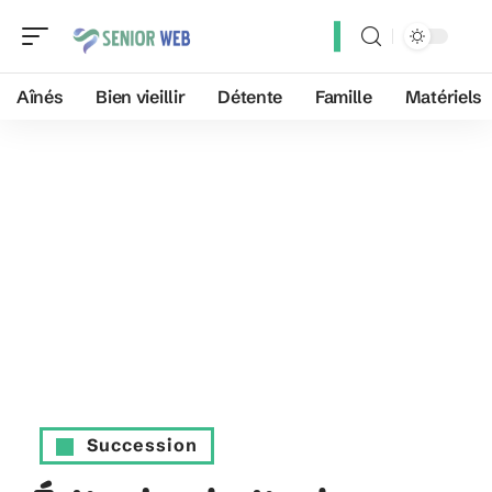
Aînés
Bien vieillir
Détente
Famille
Matériels
Succession