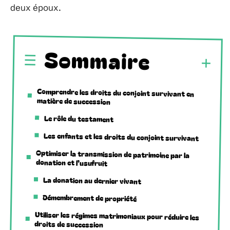
deux époux.
Sommaire
Comprendre les droits du conjoint survivant en
matière de succession
Le rôle du testament
Les enfants et les droits du conjoint survivant
Optimiser la transmission de patrimoine par la
donation et l’usufruit
La donation au dernier vivant
Démembrement de propriété
Utiliser les régimes matrimoniaux pour réduire les
droits de succession