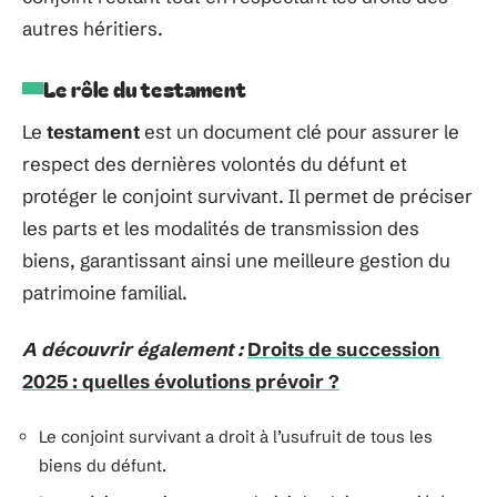
autres héritiers.
Le rôle du testament
Le
testament
est un document clé pour assurer le
respect des dernières volontés du défunt et
protéger le conjoint survivant. Il permet de préciser
les parts et les modalités de transmission des
biens, garantissant ainsi une meilleure gestion du
patrimoine familial.
A découvrir également :
Droits de succession
2025 : quelles évolutions prévoir ?
Le conjoint survivant a droit à l’usufruit de tous les
biens du défunt.