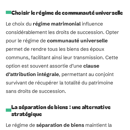
Choisir le régime de communauté universelle
Le choix du
régime matrimonial
influence
considérablement les droits de succession. Opter
pour le régime de
communauté universelle
permet de rendre tous les biens des époux
communs, facilitant ainsi leur transmission. Cette
option est souvent assortie d’une
clause
d’attribution intégrale
, permettant au conjoint
survivant de récupérer la totalité du patrimoine
sans droits de succession.
La séparation de biens : une alternative
stratégique
Le régime de
séparation de biens
maintient la