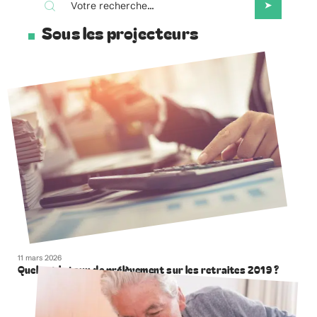
Sous les projecteurs
11 mars 2026
Quel est le taux de prélèvement sur les retraites 2019 ?