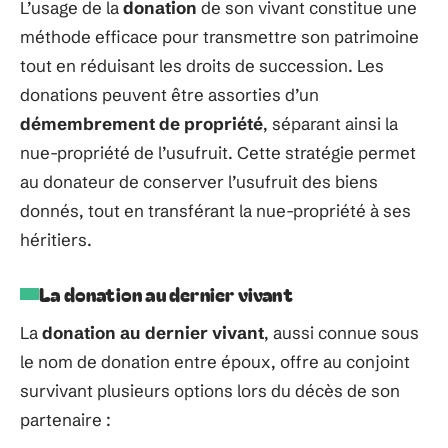
L’usage de la
donation
de son vivant constitue une
méthode efficace pour transmettre son patrimoine
tout en réduisant les droits de succession. Les
donations peuvent être assorties d’un
démembrement de propriété
, séparant ainsi la
nue-propriété de l’usufruit. Cette stratégie permet
au donateur de conserver l’usufruit des biens
donnés, tout en transférant la nue-propriété à ses
héritiers.
La donation au dernier vivant
La
donation au dernier vivant
, aussi connue sous
le nom de donation entre époux, offre au conjoint
survivant plusieurs options lors du décès de son
partenaire :