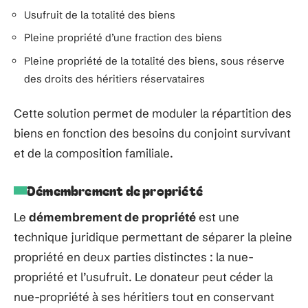
Usufruit de la totalité des biens
Pleine propriété d’une fraction des biens
Pleine propriété de la totalité des biens, sous réserve
des droits des héritiers réservataires
Cette solution permet de moduler la répartition des
biens en fonction des besoins du conjoint survivant
et de la composition familiale.
Démembrement de propriété
Le
démembrement de propriété
est une
technique juridique permettant de séparer la pleine
propriété en deux parties distinctes : la nue-
propriété et l’usufruit. Le donateur peut céder la
nue-propriété à ses héritiers tout en conservant