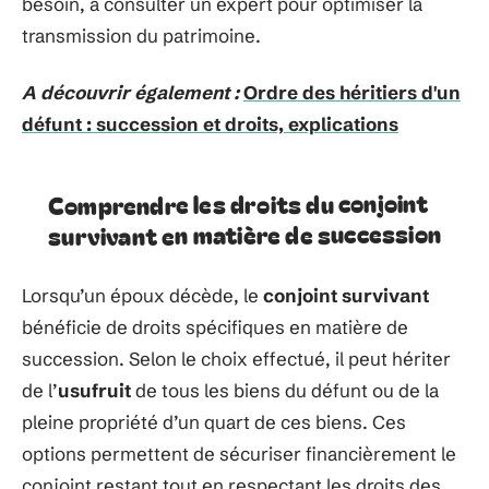
besoin, à consulter un expert pour optimiser la
transmission du patrimoine.
A découvrir également :
Ordre des héritiers d'un
défunt : succession et droits, explications
Comprendre les droits du conjoint
survivant en matière de succession
Lorsqu’un époux décède, le
conjoint survivant
bénéficie de droits spécifiques en matière de
succession. Selon le choix effectué, il peut hériter
de l’
usufruit
de tous les biens du défunt ou de la
pleine propriété d’un quart de ces biens. Ces
options permettent de sécuriser financièrement le
conjoint restant tout en respectant les droits des