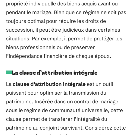
propriété individuelle des biens acquis avant ou
pendant le mariage. Bien que ce régime ne soit pas
toujours optimal pour réduire les droits de
succession, il peut être judicieux dans certaines
situations. Par exemple, il permet de protéger les
biens professionnels ou de préserver
l’indépendance financière de chaque époux.
La clause d’attribution intégrale
La
clause d’attribution intégrale
est un outil
puissant pour optimiser la transmission du
patrimoine. Insérée dans un contrat de mariage
sous le régime de communauté universelle, cette
clause permet de transférer l’intégralité du
patrimoine au conjoint survivant. Considérez cette