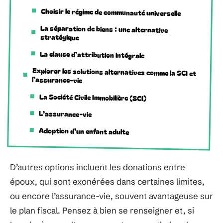
Choisir le régime de communauté universelle
La séparation de biens : une alternative
stratégique
La clause d’attribution intégrale
Explorer les solutions alternatives comme la SCI et
l’assurance-vie
La Société Civile Immobilière (SCI)
L’assurance-vie
Adoption d’un enfant adulte
D’autres options incluent les donations entre
époux, qui sont exonérées dans certaines limites,
ou encore l’assurance-vie, souvent avantageuse sur
le plan fiscal. Pensez à bien se renseigner et, si