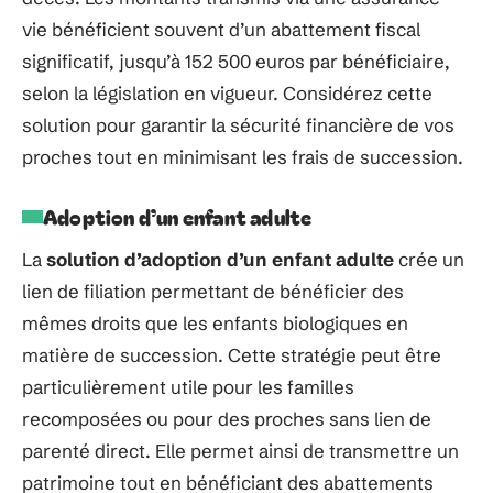
vie bénéficient souvent d’un abattement fiscal
significatif, jusqu’à 152 500 euros par bénéficiaire,
selon la législation en vigueur. Considérez cette
solution pour garantir la sécurité financière de vos
proches tout en minimisant les frais de succession.
Adoption d’un enfant adulte
La
solution d’adoption d’un enfant adulte
crée un
lien de filiation permettant de bénéficier des
mêmes droits que les enfants biologiques en
matière de succession. Cette stratégie peut être
particulièrement utile pour les familles
recomposées ou pour des proches sans lien de
parenté direct. Elle permet ainsi de transmettre un
patrimoine tout en bénéficiant des abattements