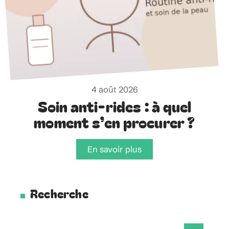
4 août 2026
Soin anti-rides : à quel
moment s’en procurer ?
En savoir plus
Recherche