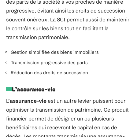
des parts de la société à vos proches de manière
progressive, évitant ainsi les droits de succession
souvent onéreux. La SCI permet aussi de maintenir
le contrôle sur les biens tout en facilitant la
transmission patrimoniale.
Gestion simplifiée des biens immobiliers
Transmission progressive des parts
Réduction des droits de succession
L’assurance-vie
L’
assurance-vie
est un autre levier puissant pour
optimiser la transmission de patrimoine. Ce produit
financier permet de désigner un ou plusieurs
bénéficiaires qui recevront le capital en cas de
décès. Les montants transmis via une assurance-