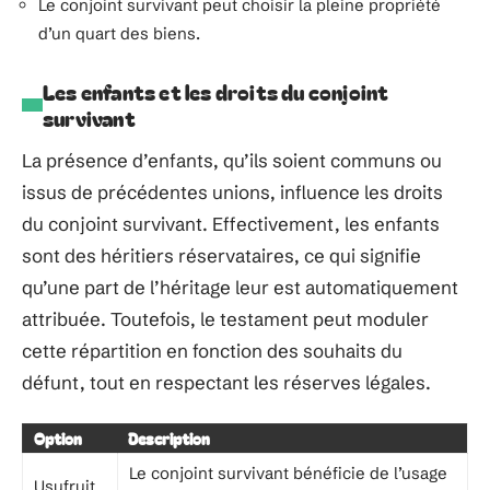
Le conjoint survivant peut choisir la pleine propriété
d’un quart des biens.
Les enfants et les droits du conjoint
survivant
La présence d’enfants, qu’ils soient communs ou
issus de précédentes unions, influence les droits
du conjoint survivant. Effectivement, les enfants
sont des héritiers réservataires, ce qui signifie
qu’une part de l’héritage leur est automatiquement
attribuée. Toutefois, le testament peut moduler
cette répartition en fonction des souhaits du
défunt, tout en respectant les réserves légales.
Option
Description
Le conjoint survivant bénéficie de l’usage
Usufruit