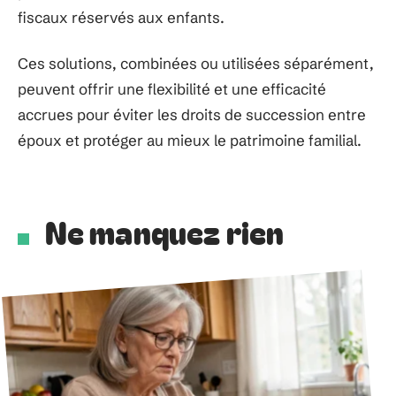
fiscaux réservés aux enfants.
Ces solutions, combinées ou utilisées séparément,
peuvent offrir une flexibilité et une efficacité
accrues pour éviter les droits de succession entre
époux et protéger au mieux le patrimoine familial.
Ne manquez rien