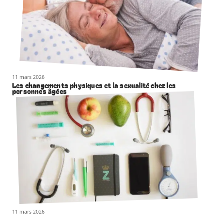
11 mars 2026
Les changements physiques et la sexualité chez les
personnes âgées
11 mars 2026