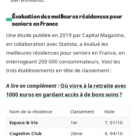
Évaluation des meilleures résidences pour
seniors en France
Une étude publiée en 2019 par Capital Magazine,
en collaboration avec Statista, a évalué les
meilleures résidences pour seniors en France, en
interrogeant 200 000 consommateurs. Voici les
trois établissements en tête de classement :
A lire en complément :
Où vivre à la retraite avec
1000 euros en gardant accès à de bons soins ?
Nom de la résidence
Classement
Note
Espace & Vie
1er
7. 01/10
Cogedim Club
2ème
6. 94/10