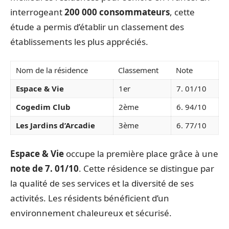
interrogeant
200 000 consommateurs
, cette
étude a permis d’établir un classement des
établissements les plus appréciés.
Nom de la résidence
Classement
Note
Espace & Vie
1er
7. 01/10
Cogedim Club
2ème
6. 94/10
Les Jardins d’Arcadie
3ème
6. 77/10
Espace & Vie
occupe la première place grâce à une
note de 7. 01/10
. Cette résidence se distingue par
la qualité de ses services et la diversité de ses
activités. Les résidents bénéficient d’un
environnement chaleureux et sécurisé.