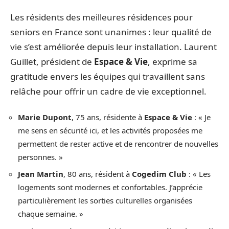
Les résidents des meilleures résidences pour
seniors en France sont unanimes : leur qualité de
vie s’est améliorée depuis leur installation. Laurent
Guillet, président de
Espace & Vie
, exprime sa
gratitude envers les équipes qui travaillent sans
relâche pour offrir un cadre de vie exceptionnel.
Marie Dupont
, 75 ans, résidente à
Espace & Vie
: « Je
me sens en sécurité ici, et les activités proposées me
permettent de rester active et de rencontrer de nouvelles
personnes. »
Jean Martin
, 80 ans, résident à
Cogedim Club
: « Les
logements sont modernes et confortables. J’apprécie
particulièrement les sorties culturelles organisées
chaque semaine. »