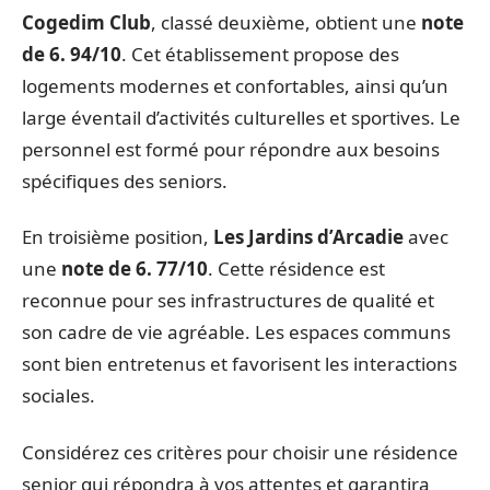
Cogedim Club
, classé deuxième, obtient une
note
de 6. 94/10
. Cet établissement propose des
logements modernes et confortables, ainsi qu’un
large éventail d’activités culturelles et sportives. Le
personnel est formé pour répondre aux besoins
spécifiques des seniors.
En troisième position,
Les Jardins d’Arcadie
avec
une
note de 6. 77/10
. Cette résidence est
reconnue pour ses infrastructures de qualité et
son cadre de vie agréable. Les espaces communs
sont bien entretenus et favorisent les interactions
sociales.
Considérez ces critères pour choisir une résidence
senior qui répondra à vos attentes et garantira