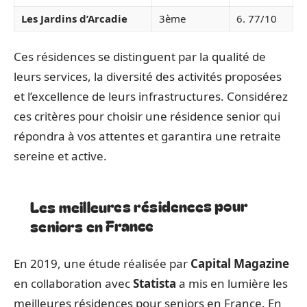
Les Jardins d’Arcadie
3ème
6. 77/10
Ces résidences se distinguent par la qualité de
leurs services, la diversité des activités proposées
et l’excellence de leurs infrastructures. Considérez
ces critères pour choisir une résidence senior qui
répondra à vos attentes et garantira une retraite
sereine et active.
Les meilleures résidences pour
seniors en France
En 2019, une étude réalisée par
Capital Magazine
en collaboration avec
Statista
a mis en lumière les
meilleures résidences pour seniors en France. En