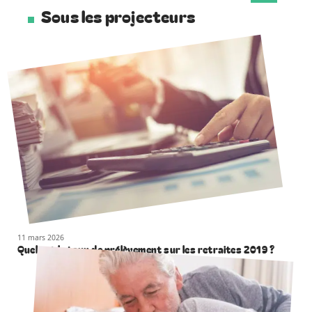
Sous les projecteurs
11 mars 2026
Quel est le taux de prélèvement sur les retraites 2019 ?