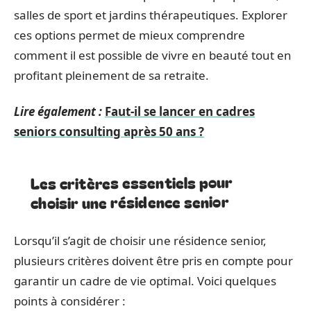
salles de sport et jardins thérapeutiques. Explorer
ces options permet de mieux comprendre
comment il est possible de vivre en beauté tout en
profitant pleinement de sa retraite.
Lire également :
Faut-il se lancer en cadres
seniors consulting après 50 ans ?
Les critères essentiels pour
choisir une résidence senior
Lorsqu’il s’agit de choisir une résidence senior,
plusieurs critères doivent être pris en compte pour
garantir un cadre de vie optimal. Voici quelques
points à considérer :