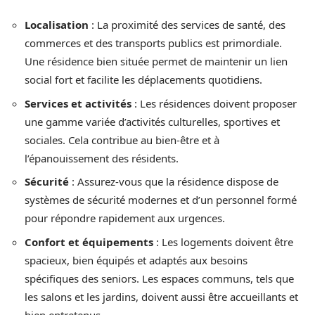
Localisation
: La proximité des services de santé, des
commerces et des transports publics est primordiale.
Une résidence bien située permet de maintenir un lien
social fort et facilite les déplacements quotidiens.
Services et activités
: Les résidences doivent proposer
une gamme variée d’activités culturelles, sportives et
sociales. Cela contribue au bien-être et à
l’épanouissement des résidents.
Sécurité
: Assurez-vous que la résidence dispose de
systèmes de sécurité modernes et d’un personnel formé
pour répondre rapidement aux urgences.
Confort et équipements
: Les logements doivent être
spacieux, bien équipés et adaptés aux besoins
spécifiques des seniors. Les espaces communs, tels que
les salons et les jardins, doivent aussi être accueillants et
bien entretenus.