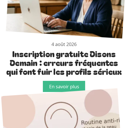
4 août 2026
Inscription gratuite Disons
Demain : erreurs fréquentes
qui font fuir les profils sérieux
En savoir plus