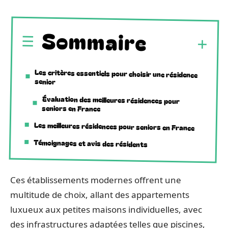
Sommaire
Les critères essentiels pour choisir une résidence
senior
Évaluation des meilleures résidences pour
seniors en France
Les meilleures résidences pour seniors en France
Témoignages et avis des résidents
Ces établissements modernes offrent une
multitude de choix, allant des appartements
luxueux aux petites maisons individuelles, avec
des infrastructures adaptées telles que piscines,