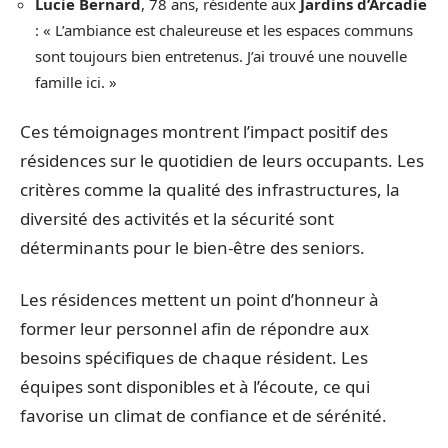
Lucie Bernard
, 78 ans, résidente aux
Jardins d’Arcadie
: « L’ambiance est chaleureuse et les espaces communs
sont toujours bien entretenus. J’ai trouvé une nouvelle
famille ici. »
Ces témoignages montrent l’impact positif des
résidences sur le quotidien de leurs occupants. Les
critères comme la qualité des infrastructures, la
diversité des activités et la sécurité sont
déterminants pour le bien-être des seniors.
Les résidences mettent un point d’honneur à
former leur personnel afin de répondre aux
besoins spécifiques de chaque résident. Les
équipes sont disponibles et à l’écoute, ce qui
favorise un climat de confiance et de sérénité.