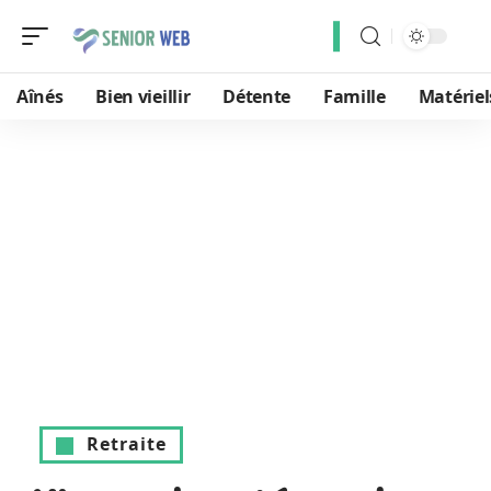
Aînés
Bien vieillir
Détente
Famille
Matériel
Retraite