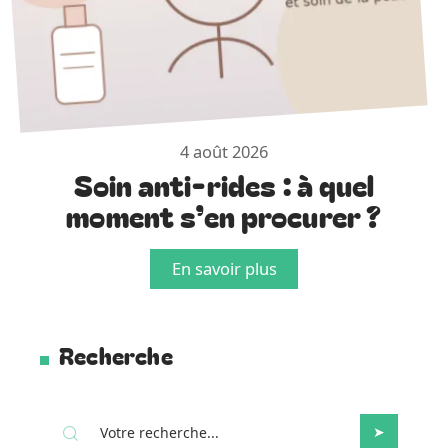
4 août 2026
Soin anti-rides : à quel
moment s’en procurer ?
En savoir plus
Recherche