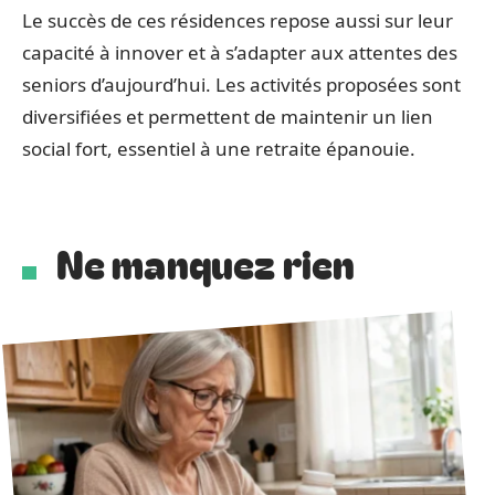
Le succès de ces résidences repose aussi sur leur
capacité à innover et à s’adapter aux attentes des
seniors d’aujourd’hui. Les activités proposées sont
diversifiées et permettent de maintenir un lien
social fort, essentiel à une retraite épanouie.
Ne manquez rien