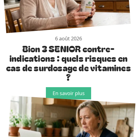
6 août 2026
Bion 3 SENIOR contre-
indications : quels risques en
cas de surdosage de vitamines
?
En savoir plus