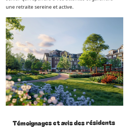
une retraite sereine et active.
Témoignages et avis des résidents