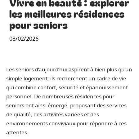
Vivre en beauté : explorer
les meilleures résidences
pour seniors
08/02/2026
Les seniors d’aujourd’hui aspirent à bien plus qu’un
simple logement; ils recherchent un cadre de vie
qui combine confort, sécurité et épanouissement
personnel. De nombreuses résidences pour
seniors ont ainsi émergé, proposant des services
de qualité, des activités variées et des
environnements conviviaux pour répondre à ces
attentes.