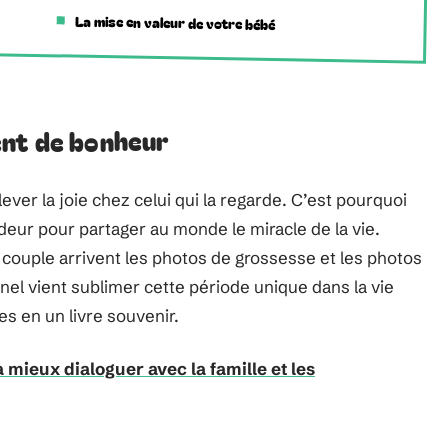
La mise en valeur de votre bébé
ent de bonheur
ver la joie chez celui qui la regarde. C’est pourquoi
deur pour partager au monde le miracle de la vie.
 couple arrivent les photos de grossesse et les photos
l vient sublimer cette période unique dans la vie
s en un livre souvenir.
ieux dialoguer avec la famille et les