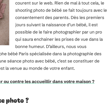
courent sur le web. Rien de mal à tout cela, le
shooting photo de bébé se fait toujours avec le
consentement des parents. Dès les premiers
jours suivant la naissance d’un bébé, il est
possible de le faire photographier par un pro
qui saura enchainer les prises de vue dans la
bonne humeur. D’ailleurs, nous vous
he bébé Paris spécialisée dans la photographie des
 une séance photo avec bébé, c’est se constituer de
est la venue au monde de votre enfant.
ur ou contre les accueillir dans votre maison ?
e photo ?