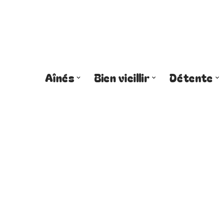
Aînés
Bien vieillir
Détente