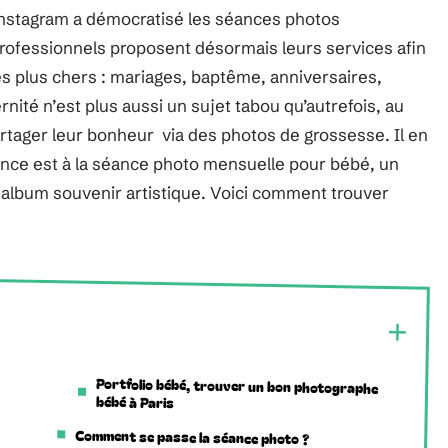
nstagram a démocratisé les séances photos
ofessionnels proposent désormais leurs services afin
s plus chers : mariages, baptême, anniversaires,
rnité n’est plus aussi un sujet tabou qu’autrefois, au
rtager leur bonheur via des photos de grossesse. Il en
nce est à la séance photo mensuelle pour bébé, un
 album souvenir artistique. Voici comment trouver
Portfolio bébé, trouver un bon photographe
bébé à Paris
Comment se passe la séance photo ?