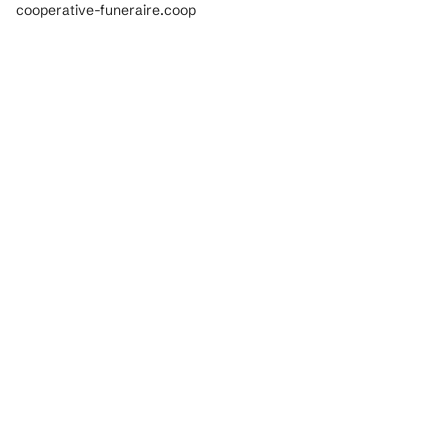
cooperative-funeraire.coop