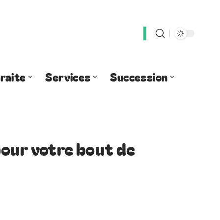
raite
Services
Succession
pour votre bout de