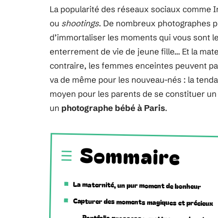
La popularité des réseaux sociaux comme I
ou
shootings
. De nombreux photographes pr
d’immortaliser les moments qui vous sont le
enterrement de vie de jeune fille… Et la mate
contraire, les femmes enceintes peuvent pa
va de même pour les nouveau-nés : la tenda
moyen pour les parents de se constituer un
un
photographe bébé à Paris
.
Sommaire
La maternité, un pur moment de bonheur
Capturer des moments magiques et précieux