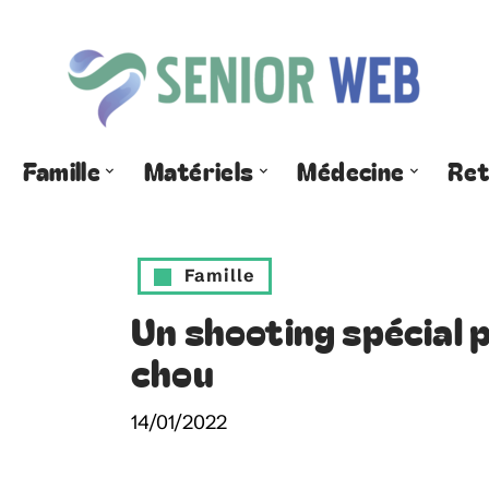
Famille
Matériels
Médecine
Ret
Famille
Un shooting spécial 
chou
14/01/2022