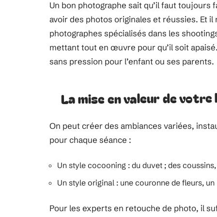
Un bon photographe sait qu’il faut toujours 
avoir des photos originales et réussies. Et i
photographes spécialisés dans les shootings
mettant tout en œuvre pour qu’il soit apaisé
sans pression pour l’enfant ou ses parents.
La mise en valeur de votre
On peut créer des ambiances variées, instau
pour chaque séance :
Un style cocooning : du duvet ; des coussin
Un style original : une couronne de fleurs, un 
Pour les experts en retouche de photo, il s