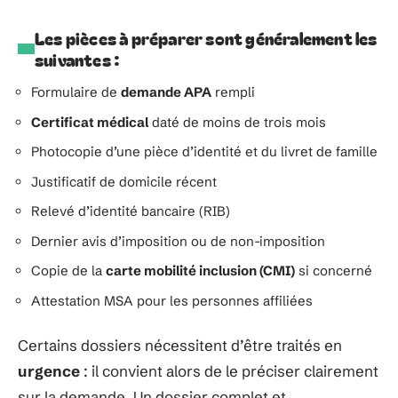
Les pièces à préparer sont généralement les
suivantes :
Formulaire de
demande APA
rempli
Certificat médical
daté de moins de trois mois
Photocopie d’une pièce d’identité et du livret de famille
Justificatif de domicile récent
Relevé d’identité bancaire (RIB)
Dernier avis d’imposition ou de non-imposition
Copie de la
carte mobilité inclusion (CMI)
si concerné
Attestation MSA pour les personnes affiliées
Certains dossiers nécessitent d’être traités en
urgence
: il convient alors de le préciser clairement
sur la demande. Un dossier complet et