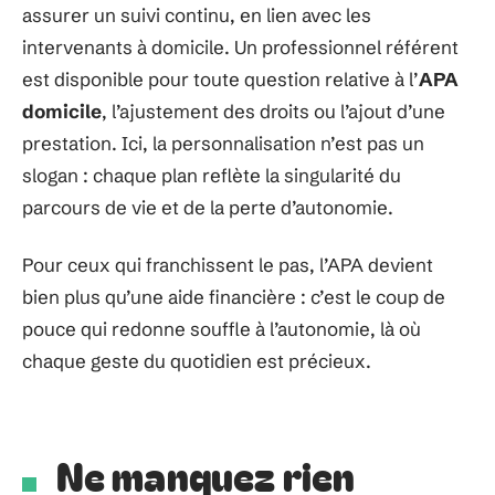
assurer un suivi continu, en lien avec les
intervenants à domicile. Un professionnel référent
est disponible pour toute question relative à l’
APA
domicile
, l’ajustement des droits ou l’ajout d’une
prestation. Ici, la personnalisation n’est pas un
slogan : chaque plan reflète la singularité du
parcours de vie et de la perte d’autonomie.
Pour ceux qui franchissent le pas, l’APA devient
bien plus qu’une aide financière : c’est le coup de
pouce qui redonne souffle à l’autonomie, là où
chaque geste du quotidien est précieux.
Ne manquez rien