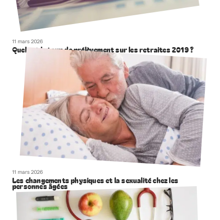
11 mars 2026
Quel est le taux de prélèvement sur les retraites 2019 ?
11 mars 2026
Les changements physiques et la sexualité chez les
personnes âgées