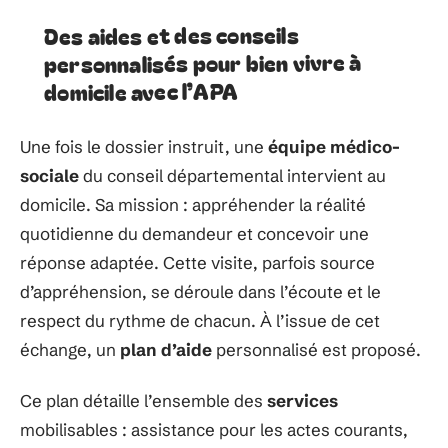
Des aides et des conseils
personnalisés pour bien vivre à
domicile avec l’APA
Une fois le dossier instruit, une
équipe médico-
sociale
du conseil départemental intervient au
domicile. Sa mission : appréhender la réalité
quotidienne du demandeur et concevoir une
réponse adaptée. Cette visite, parfois source
d’appréhension, se déroule dans l’écoute et le
respect du rythme de chacun. À l’issue de cet
échange, un
plan d’aide
personnalisé est proposé.
Ce plan détaille l’ensemble des
services
mobilisables : assistance pour les actes courants,