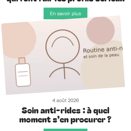
En savoir plus
4 août 2026
Soin anti-rides : à quel
moment s’en procurer ?