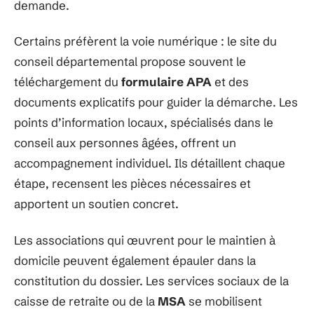
demande.
Certains préfèrent la voie numérique : le site du
conseil départemental propose souvent le
téléchargement du
formulaire APA
et des
documents explicatifs pour guider la démarche. Les
points d’information locaux, spécialisés dans le
conseil aux personnes âgées, offrent un
accompagnement individuel. Ils détaillent chaque
étape, recensent les pièces nécessaires et
apportent un soutien concret.
Les associations qui œuvrent pour le maintien à
domicile peuvent également épauler dans la
constitution du dossier. Les services sociaux de la
caisse de retraite ou de la
MSA
se mobilisent