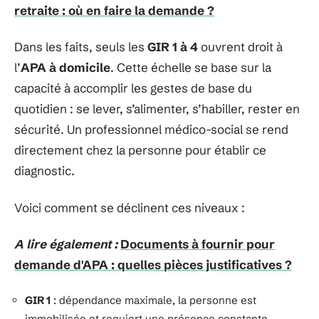
retraite : où en faire la demande ?
Dans les faits, seuls les
GIR 1 à 4
ouvrent droit à
l’
APA à domicile
. Cette échelle se base sur la
capacité à accomplir les gestes de base du
quotidien : se lever, s’alimenter, s’habiller, rester en
sécurité. Un professionnel médico-social se rend
directement chez la personne pour établir ce
diagnostic.
Voici comment se déclinent ces niveaux :
A lire également :
Documents à fournir pour
demande d'APA : quelles pièces justificatives ?
GIR 1
: dépendance maximale, la personne est
immobilisée et requiert une présence constante.