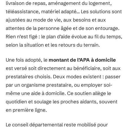
livraison de repas, aménagement du logement,
téléassistance, matériel adapté… Les solutions sont
ajustées au mode de vie, aux besoins et aux
attentes de la personne âgée et de son entourage.
Rien n’est figé : le plan d’aide évolue au fil du temps,
selon la situation et les retours du terrain.
Une fois adopté, le
montant de l’APA à domicile
est versé soit directement au bénéficiaire, soit aux
prestataires choisis. Deux modes existent : passer
par un organisme prestataire, ou employer soi-
même une aide à domicile. Ce soutien allège le
quotidien et soulage les proches aidants, souvent
en première ligne.
Le conseil départemental reste mobilisé pour