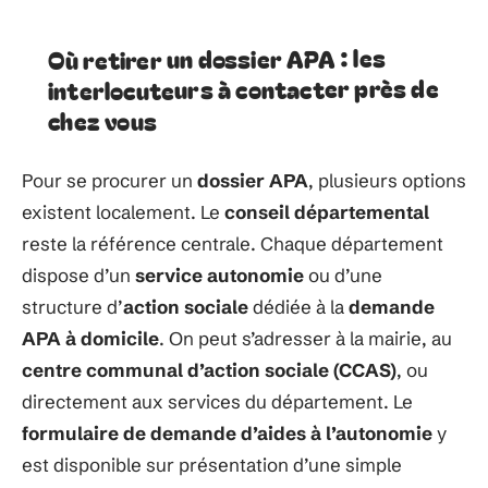
Où retirer un dossier APA : les
interlocuteurs à contacter près de
chez vous
Pour se procurer un
dossier APA
, plusieurs options
existent localement. Le
conseil départemental
reste la référence centrale. Chaque département
dispose d’un
service autonomie
ou d’une
structure d’
action sociale
dédiée à la
demande
APA à domicile
. On peut s’adresser à la mairie, au
centre communal d’action sociale (CCAS)
, ou
directement aux services du département. Le
formulaire de demande d’aides à l’autonomie
y
est disponible sur présentation d’une simple