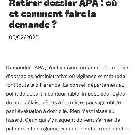
Retirer dossier APA : où
et comment faire la
demande ?
05/02/2026
Demander l’APA, c’est souvent entamer une course
d’obstacles administrative où vigilance et méthode
font toute la différence. Le conseil départemental,
point de départ incontournable, impose ses règles
du jeu : délais, pièces à fournir, et passage obligé
par l’évaluation à domicile. Rien n’est laissé au
hasard. Ceux qui s’y risquent doivent s’armer de
patience et de rigueur, car aucun détail n’est anodin.