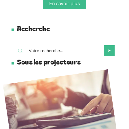
En savoir plus
Recherche
Sous les projecteurs