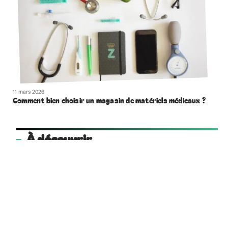
11 mars 2026
Comment bien choisir un magasin de matériels médicaux ?
À découvrir
cooperative-funeraire.coop