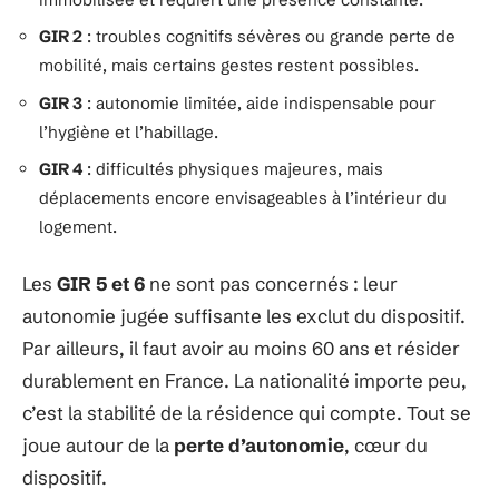
GIR 2
: troubles cognitifs sévères ou grande perte de
mobilité, mais certains gestes restent possibles.
GIR 3
: autonomie limitée, aide indispensable pour
l’hygiène et l’habillage.
GIR 4
: difficultés physiques majeures, mais
déplacements encore envisageables à l’intérieur du
logement.
Les
GIR 5 et 6
ne sont pas concernés : leur
autonomie jugée suffisante les exclut du dispositif.
Par ailleurs, il faut avoir au moins 60 ans et résider
durablement en France. La nationalité importe peu,
c’est la stabilité de la résidence qui compte. Tout se
joue autour de la
perte d’autonomie
, cœur du
dispositif.