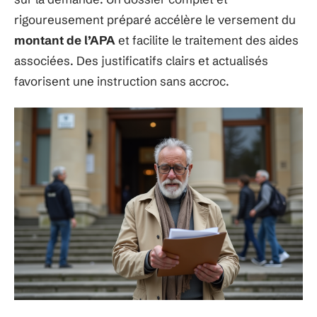
rigoureusement préparé accélère le versement du
montant de l’APA
et facilite le traitement des aides
associées. Des justificatifs clairs et actualisés
favorisent une instruction sans accroc.