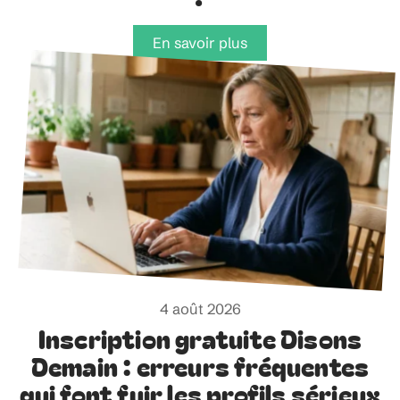
En savoir plus
4 août 2026
Inscription gratuite Disons
Demain : erreurs fréquentes
qui font fuir les profils sérieux