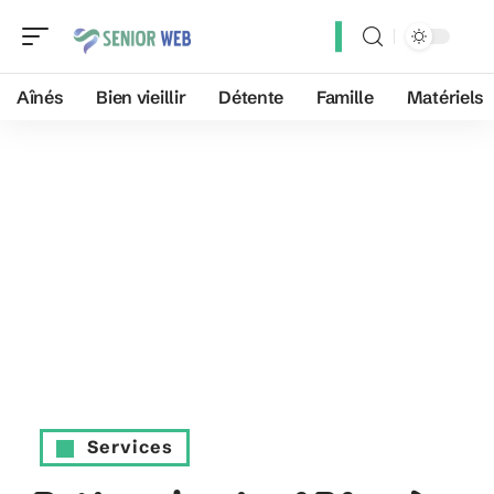
Aînés
Bien vieillir
Détente
Famille
Matériels
Services