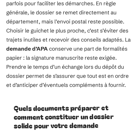
parfois pour faciliter les démarches. En règle
générale, le dossier se remet directement au
département, mais l’envoi postal reste possible.
Choisir le guichet le plus proche, c’est s’éviter des
trajets inutiles et recevoir des conseils adaptés. La
demande d’APA
conserve une part de formalités
papier : la signature manuscrite reste exigée.
Prendre le temps d’un échange lors du dépôt du
dossier permet de s’assurer que tout est en ordre
et d’anticiper d’éventuels compléments à fournir.
Quels documents préparer et
comment constituer un dossier
solide pour votre demande