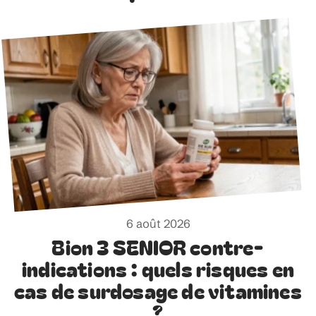
6 août 2026
Bion 3 SENIOR contre-
indications : quels risques en
cas de surdosage de vitamines
?