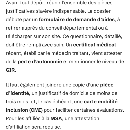
Avant tout dépôt, réunir l’ensemble des pièces
justificatives s’avère indispensable. Le dossier
débute par un
formulaire de demande d’aides
, à
retirer auprès du conseil départemental ou à
télécharger sur son site. Ce questionnaire, détaillé,
doit être rempli avec soin. Un
certificat médical
récent, établi par le médecin traitant, vient attester
de la
perte d’autonomie
et mentionner le niveau de
GIR
.
Il faut également joindre une copie d’une
pièce
d’identité
, un justificatif de domicile de moins de
trois mois, et, le cas échéant, une
carte mobilité
inclusion (CMI)
pour faciliter certaines évaluations.
Pour les affiliés à la
MSA
, une attestation
d’affiliation sera requise.