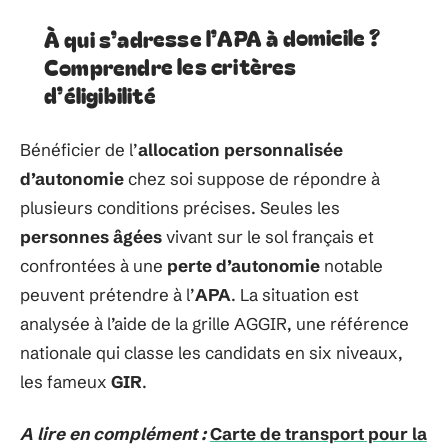
À qui s’adresse l’APA à domicile ?
Comprendre les critères
d’éligibilité
Bénéficier de l’
allocation personnalisée
d’autonomie
chez soi suppose de répondre à
plusieurs conditions précises. Seules les
personnes âgées
vivant sur le sol français et
confrontées à une
perte d’autonomie
notable
peuvent prétendre à l’
APA
. La situation est
analysée à l’aide de la grille AGGIR, une référence
nationale qui classe les candidats en six niveaux,
les fameux
GIR
.
A lire en complément :
Carte de transport pour la