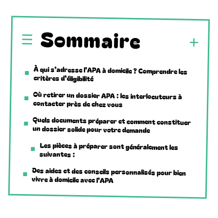
Sommaire
À qui s’adresse l’APA à domicile ? Comprendre les
critères d’éligibilité
Où retirer un dossier APA : les interlocuteurs à
contacter près de chez vous
Quels documents préparer et comment constituer
un dossier solide pour votre demande
Les pièces à préparer sont généralement les
suivantes :
Des aides et des conseils personnalisés pour bien
vivre à domicile avec l’APA