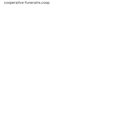
cooperative-funeraire.coop