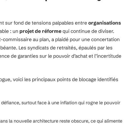
nt sur fond de tensions palpables entre
organisations
table : un
projet de réforme
qui continue de diviser.
-commissaire au plan, a plaidé pour une concertation
e béante. Les syndicats de retraités, épaulés par les
nce de garanties sur le pouvoir d’achat et l’incertitude
gue, voici les principaux points de blocage identifiés
défiance, surtout face à une inflation qui rogne le pouvoir
ans la nouvelle architecture reste obscure, ce qui alimente