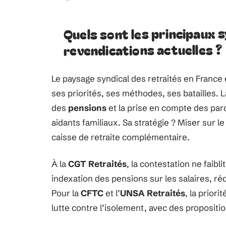
Quels sont les principaux s
revendications actuelles ?
Le paysage syndical des retraités en France
ses priorités, ses méthodes, ses batailles. 
des
pensions
et la prise en compte des pa
aidants familiaux. Sa stratégie ? Miser sur le
caisse de retraite complémentaire.
À la
CGT Retraités
, la contestation ne faib
indexation des pensions sur les salaires, réd
Pour la
CFTC
et l’
UNSA Retraités
, la priori
lutte contre l’isolement, avec des propositio