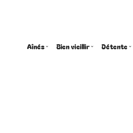
Aînés
Bien vieillir
Détente