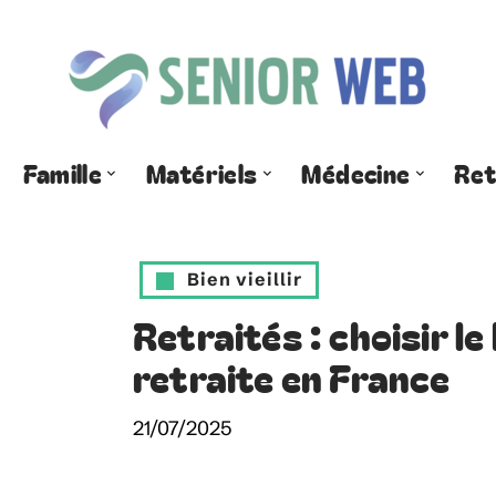
Famille
Matériels
Médecine
Ret
Bien vieillir
Retraités : choisir l
retraite en France
21/07/2025