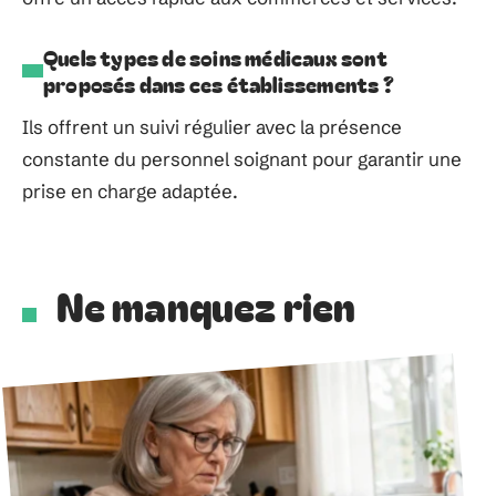
Quels types de soins médicaux sont
proposés dans ces établissements ?
Ils offrent un suivi régulier avec la présence
constante du personnel soignant pour garantir une
prise en charge adaptée.
Ne manquez rien