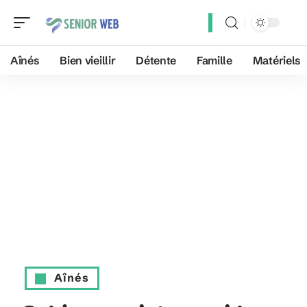
Aînés
Bien vieillir
Détente
Famille
Matériels
Aînés