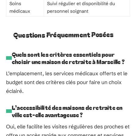
Soins
Suivi régulier et disponibilité du
médicaux
personnel soignant
Questions Fréquemment Posées
Quels sont les critères essentiels pour
choisir une maison de retraite à Marseille ?
L’emplacement, les services médicaux offerts et le
budget sont des critères clés pour faire un choix
éclairé.
L’accessibilité des maisons de retraite en
ville est-elle avantageuse ?
Oui, elle facilite les visites régulières des proches et
offre un accès rapide aux commerces et services.