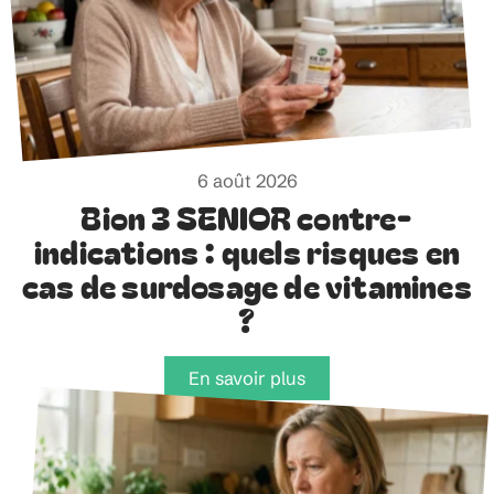
6 août 2026
Bion 3 SENIOR contre-
indications : quels risques en
cas de surdosage de vitamines
?
En savoir plus