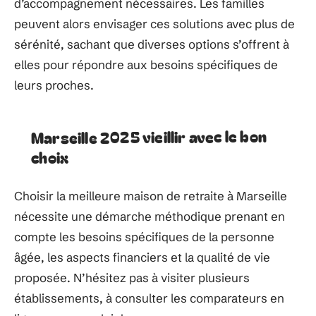
d’accompagnement nécessaires. Les familles
peuvent alors envisager ces solutions avec plus de
sérénité, sachant que diverses options s’offrent à
elles pour répondre aux besoins spécifiques de
leurs proches.
Marseille 2025 vieillir avec le bon
choix
Choisir la meilleure maison de retraite à Marseille
nécessite une démarche méthodique prenant en
compte les besoins spécifiques de la personne
âgée, les aspects financiers et la qualité de vie
proposée. N’hésitez pas à visiter plusieurs
établissements, à consulter les comparateurs en