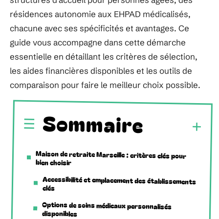
résidences autonomie aux EHPAD médicalisés,
chacune avec ses spécificités et avantages. Ce
guide vous accompagne dans cette démarche
essentielle en détaillant les critères de sélection,
les aides financières disponibles et les outils de
comparaison pour faire le meilleur choix possible.
Sommaire
Maison de retraite Marseille : critères clés pour
bien choisir
Accessibilité et emplacement des établissements
clés
Options de soins médicaux personnalisés
disponibles