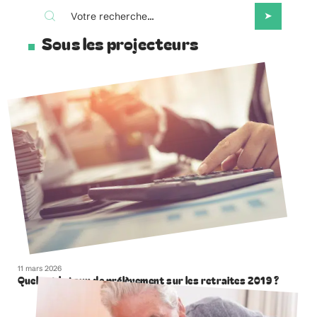
Sous les projecteurs
11 mars 2026
Quel est le taux de prélèvement sur les retraites 2019 ?