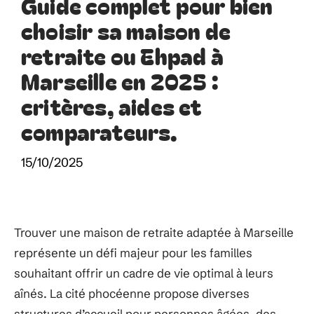
Guide complet pour bien
choisir sa maison de
retraite ou Ehpad à
Marseille en 2025 :
critères, aides et
comparateurs.
15/10/2025
Trouver une maison de retraite adaptée à Marseille
représente un défi majeur pour les familles
souhaitant offrir un cadre de vie optimal à leurs
aînés. La cité phocéenne propose diverses
structures d’accueil pour personnes âgées, des