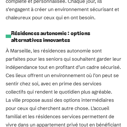
complète et personnalisée. Chaque jour, ils
s’engagent à créer un environnement sécurisant et
chaleureux pour ceux qui en ont besoin.
Résidences autonomie : options
alternatives innovantes
À Marseille, les résidences autonomie sont
parfaites pour les seniors qui souhaitent garder leur
indépendance tout en profitant d’un cadre sécurisé.
Ces lieux offrent un environnement où l’on peut se
sentir chez soi, avec en prime des services
collectifs qui rendent le quotidien plus agréable.
La ville propose aussi des options intermédiaires
pour ceux qui cherchent autre chose. L’accueil
familial et les résidences services permettent de
vivre dans un appartement privé tout en bénéficiant