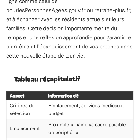
ligne comme celui de
pourlesPersonnesAgees.gouv.fr ou retraite-plus.fr,
et à échanger avec les résidents actuels et leurs
familles. Cette décision importante mérite du
temps et une réflexion approfondie pour garantir le
bien-être et l’épanouissement de vos proches dans
cette nouvelle étape de leur vie.
Tableau récapitulatif
Aspect
Information clé
Critères de
Emplacement, services médicaux,
sélection
budget
Proximité urbaine vs cadre paisible
Emplacement
en périphérie