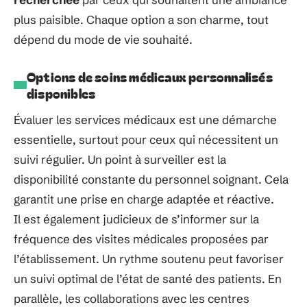
plus paisible. Chaque option a son charme, tout
dépend du mode de vie souhaité.
Options de soins médicaux personnalisés
disponibles
Évaluer les services médicaux est une démarche
essentielle, surtout pour ceux qui nécessitent un
suivi régulier. Un point à surveiller est la
disponibilité constante du personnel soignant. Cela
garantit une prise en charge adaptée et réactive.
Il est également judicieux de s’informer sur la
fréquence des visites médicales proposées par
l’établissement. Un rythme soutenu peut favoriser
un suivi optimal de l’état de santé des patients. En
parallèle, les collaborations avec les centres