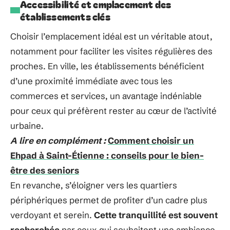
Accessibilité et emplacement des
établissements clés
Choisir l’emplacement idéal est un véritable atout,
notamment pour faciliter les visites régulières des
proches. En ville, les établissements bénéficient
d’une proximité immédiate avec tous les
commerces et services, un avantage indéniable
pour ceux qui préfèrent rester au cœur de l’activité
urbaine.
A lire en complément :
Comment choisir un
Ehpad à Saint-Étienne : conseils pour le bien-
être des seniors
En revanche, s’éloigner vers les quartiers
périphériques permet de profiter d’un cadre plus
verdoyant et serein.
Cette tranquillité est souvent
recherchée
par ceux qui souhaitent une ambiance