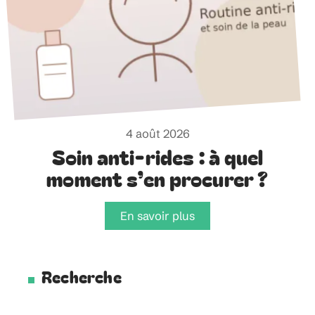
4 août 2026
Soin anti-rides : à quel
moment s’en procurer ?
En savoir plus
Recherche