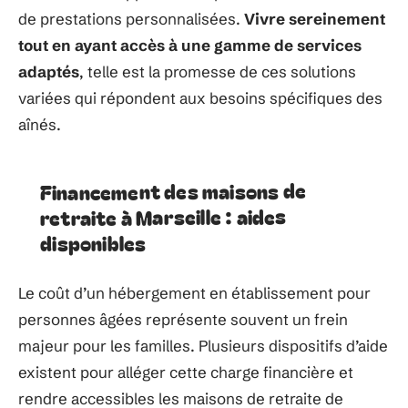
de prestations personnalisées.
Vivre sereinement
tout en ayant accès à une gamme de services
adaptés
, telle est la promesse de ces solutions
variées qui répondent aux besoins spécifiques des
aînés.
Financement des maisons de
retraite à Marseille : aides
disponibles
Le coût d’un hébergement en établissement pour
personnes âgées représente souvent un frein
majeur pour les familles. Plusieurs dispositifs d’aide
existent pour alléger cette charge financière et
rendre accessibles les maisons de retraite de