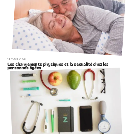
11 mars 2026
Les changements physiques et la sexualité chez les
personnes âgées