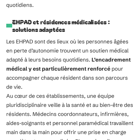
quotidiens.
EHPAD et résidences médicalisées :
solutions adaptées
Les EHPAD sont des lieux où les personnes âgées
en perte d’autonomie trouvent un soutien médical
adapté à leurs besoins quotidiens.
L’encadrement
médical y est particulièrement renforcé
pour
accompagner chaque résident dans son parcours
de vie.
Au cœur de ces établissements, une équipe
pluridisciplinaire veille à la santé et au bien-être des
résidents. Médecins coordonnateurs, infirmières,
aides-soignants et personnel paramédical travaillent
main dans la main pour offrir une prise en charge