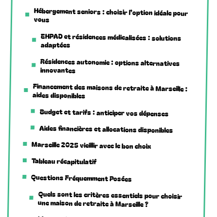
Hébergement seniors : choisir l’option idéale pour
vous
EHPAD et résidences médicalisées : solutions
adaptées
Résidences autonomie : options alternatives
innovantes
Financement des maisons de retraite à Marseille :
aides disponibles
Budget et tarifs : anticiper vos dépenses
Aides financières et allocations disponibles
Marseille 2025 vieillir avec le bon choix
Tableau récapitulatif
Questions Fréquemment Posées
Quels sont les critères essentiels pour choisir
une maison de retraite à Marseille ?