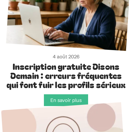
4 août 2026
Inscription gratuite Disons
Demain : erreurs fréquentes
qui font fuir les profils sérieux
En savoir plus