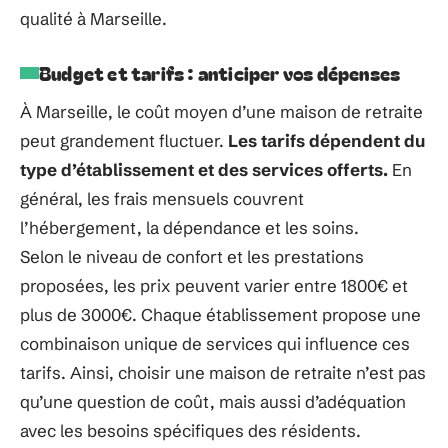
qualité à Marseille.
Budget et tarifs : anticiper vos dépenses
À Marseille, le coût moyen d’une maison de retraite
peut grandement fluctuer.
Les tarifs dépendent du
type d’établissement et des services offerts.
En
général, les frais mensuels couvrent
l’hébergement, la dépendance et les soins.
Selon le niveau de confort et les prestations
proposées, les prix peuvent varier entre 1800€ et
plus de 3000€. Chaque établissement propose une
combinaison unique de services qui influence ces
tarifs. Ainsi, choisir une maison de retraite n’est pas
qu’une question de coût, mais aussi d’adéquation
avec les besoins spécifiques des résidents.