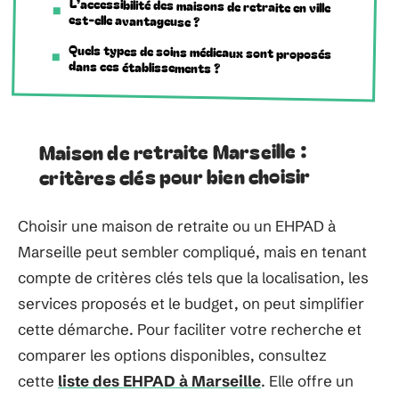
L’accessibilité des maisons de retraite en ville
est-elle avantageuse ?
Quels types de soins médicaux sont proposés
dans ces établissements ?
Maison de retraite Marseille :
critères clés pour bien choisir
Choisir une maison de retraite ou un EHPAD à
Marseille peut sembler compliqué, mais en tenant
compte de critères clés tels que la localisation, les
services proposés et le budget, on peut simplifier
cette démarche. Pour faciliter votre recherche et
comparer les options disponibles, consultez
cette
liste des EHPAD à Marseille
. Elle offre un