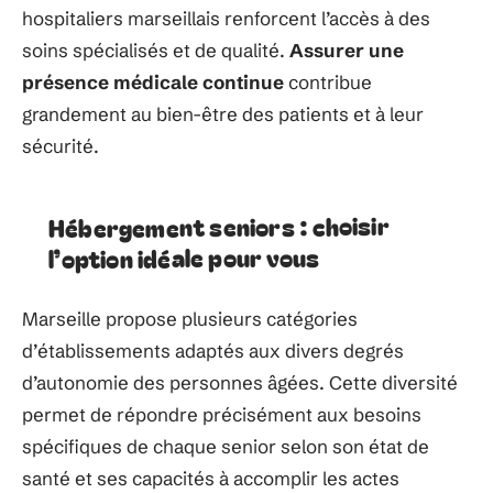
hospitaliers marseillais renforcent l’accès à des
soins spécialisés et de qualité.
Assurer une
présence médicale continue
contribue
grandement au bien-être des patients et à leur
sécurité.
Hébergement seniors : choisir
l’option idéale pour vous
Marseille propose plusieurs catégories
d’établissements adaptés aux divers degrés
d’autonomie des personnes âgées. Cette diversité
permet de répondre précisément aux besoins
spécifiques de chaque senior selon son état de
santé et ses capacités à accomplir les actes