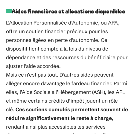
Aides financières et allocations disponibles
L’Allocation Personnalisée d’Autonomie, ou APA,
offre un soutien financier précieux pour les
personnes âgées en perte d’autonomie. Ce
dispositif tient compte à la fois du niveau de
dépendance et des ressources du bénéficiaire pour
ajuster l’aide accordée.
Mais ce n’est pas tout. D’autres aides peuvent
alléger encore davantage le fardeau financier. Parmi
elles, l’Aide Sociale à l’Hébergement (ASH), les APL
et même certains crédits d’impôt jouent un rôle
clé.
Ces soutiens cumulés permettent souvent de
réduire significativement le reste à charge
,
rendant ainsi plus accessibles les services