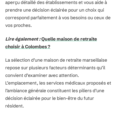
aperçu détaillé des établissements et vous aide à
prendre une décision éclairée pour un choix qui
correspond parfaitement à vos besoins ou ceux de
vos proches.
Lire également :
Quelle maison de retraite
choisir à Colombes ?
La sélection d’une maison de retraite marseillaise
repose sur plusieurs facteurs déterminants qu’il
convient d’examiner avec attention.
L’emplacement, les services médicaux proposés et
l’ambiance générale constituent les piliers d’une
décision éclairée pour le bien-être du futur
résident.