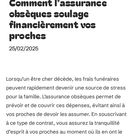
Comment l’assurance
obsèques soulage
financièrement vos
proches
25/02/2025
Lorsqu’un être cher décède, les frais funéraires
peuvent rapidement devenir une source de stress
pour la famille. L’assurance obsèques permet de
prévoir et de couvrir ces dépenses, évitant ainsi à
vos proches de devoir les assumer. En souscrivant
à ce type de contrat, vous assurez la tranquillité
d’esprit à vos proches au moment où ils en ont le