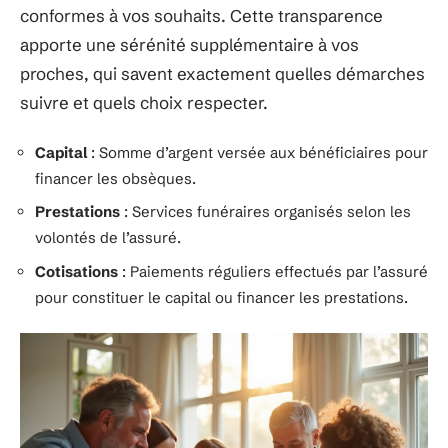
conformes à vos souhaits. Cette transparence
apporte une sérénité supplémentaire à vos
proches, qui savent exactement quelles démarches
suivre et quels choix respecter.
Capital
: Somme d’argent versée aux bénéficiaires pour
financer les obsèques.
Prestations
: Services funéraires organisés selon les
volontés de l’assuré.
Cotisations
: Paiements réguliers effectués par l’assuré
pour constituer le capital ou financer les prestations.