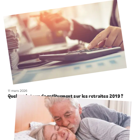
11 mars 2026
Quel est le taux de prélèvement sur les retraites 2019 ?