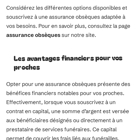
Considérez les différentes options disponibles et
souscrivez à une assurance obsèques adaptée à
vos besoins. Pour en savoir plus, consultez la page
assurance obsèques
sur notre site.
Les avantages financiers pour vos
proches
Opter pour une assurance obsèques présente des
bénéfices financiers notables pour vos proches.
Effectivement, lorsque vous souscrivez à un
contrat en capital, une somme d’argent est versée
aux bénéficiaires désignés ou directement à un
prestataire de services funéraires. Ce capital
permet de couvrir les frais liés aux funérailles,