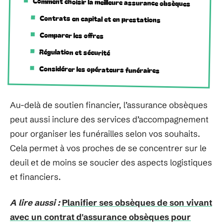
Comment choisir la meilleure assurance obsèques
Contrats en capital et en prestations
Comparer les offres
Régulation et sécurité
Considérer les opérateurs funéraires
Au-delà de soutien financier, l’assurance obsèques
peut aussi inclure des services d’accompagnement
pour organiser les funérailles selon vos souhaits.
Cela permet à vos proches de se concentrer sur le
deuil et de moins se soucier des aspects logistiques
et financiers.
A lire aussi :
Planifier ses obsèques de son vivant
avec un contrat d'assurance obsèques pour