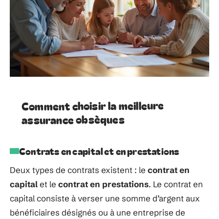
Comment choisir la meilleure
assurance obsèques
Contrats en capital et en prestations
Deux types de contrats existent : le
contrat en
capital
et le
contrat en prestations
. Le contrat en
capital consiste à verser une somme d’argent aux
bénéficiaires désignés ou à une entreprise de