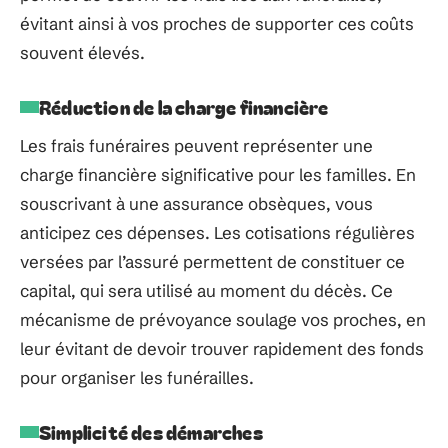
évitant ainsi à vos proches de supporter ces coûts
souvent élevés.
Réduction de la charge financière
Les frais funéraires peuvent représenter une
charge financière significative pour les familles. En
souscrivant à une assurance obsèques, vous
anticipez ces dépenses. Les cotisations régulières
versées par l’assuré permettent de constituer ce
capital, qui sera utilisé au moment du décès. Ce
mécanisme de prévoyance soulage vos proches, en
leur évitant de devoir trouver rapidement des fonds
pour organiser les funérailles.
Simplicité des démarches