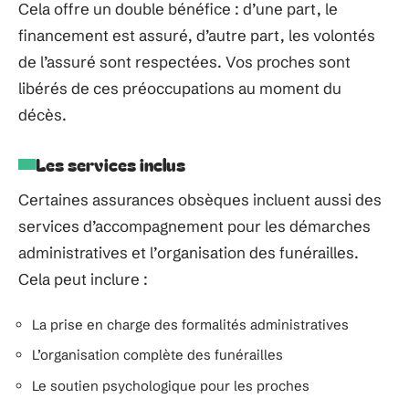
Cela offre un double bénéfice : d’une part, le
financement est assuré, d’autre part, les volontés
de l’assuré sont respectées. Vos proches sont
libérés de ces préoccupations au moment du
décès.
Les services inclus
Certaines assurances obsèques incluent aussi des
services d’accompagnement pour les démarches
administratives et l’organisation des funérailles.
Cela peut inclure :
La prise en charge des formalités administratives
L’organisation complète des funérailles
Le soutien psychologique pour les proches