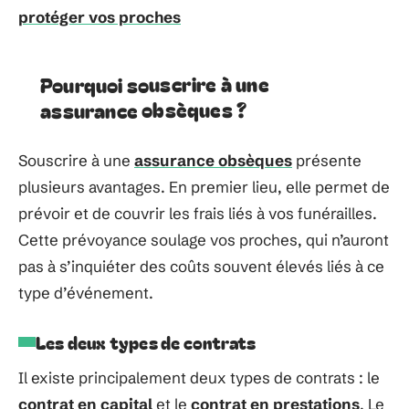
protéger vos proches
Pourquoi souscrire à une
assurance obsèques ?
Souscrire à une
assurance obsèques
présente
plusieurs avantages. En premier lieu, elle permet de
prévoir et de couvrir les frais liés à vos funérailles.
Cette prévoyance soulage vos proches, qui n’auront
pas à s’inquiéter des coûts souvent élevés liés à ce
type d’événement.
Les deux types de contrats
Il existe principalement deux types de contrats : le
contrat en capital
et le
contrat en prestations
. Le