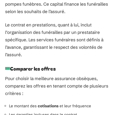
pompes funèbres. Ce capital finance les funérailles
selon les souhaits de l’assuré.
Le contrat en prestations, quant à lui, inclut
l’organisation des funérailles par un prestataire
spécifique. Les services funéraires sont définis à
l’avance, garantissant le respect des volontés de
l’assuré.
Comparer les offres
Pour choisir la meilleure assurance obsèques,
comparez les offres en tenant compte de plusieurs
critères :
Le montant des
cotisations
et leur fréquence
Les garanties incluses dans le contrat