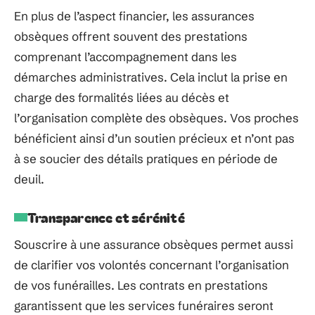
En plus de l’aspect financier, les assurances
obsèques offrent souvent des prestations
comprenant l’accompagnement dans les
démarches administratives. Cela inclut la prise en
charge des formalités liées au décès et
l’organisation complète des obsèques. Vos proches
bénéficient ainsi d’un soutien précieux et n’ont pas
à se soucier des détails pratiques en période de
deuil.
Transparence et sérénité
Souscrire à une assurance obsèques permet aussi
de clarifier vos volontés concernant l’organisation
de vos funérailles. Les contrats en prestations
garantissent que les services funéraires seront