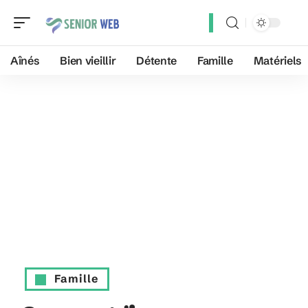
Aînés
Bien vieillir
Détente
Famille
Matériels
Famille