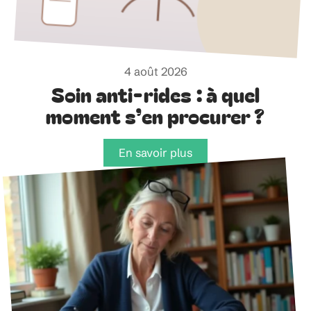
4 août 2026
Soin anti-rides : à quel
moment s’en procurer ?
En savoir plus