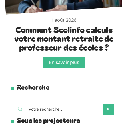
1 août 2026
Comment Scolinfo calcule
votre montant retraite de
professeur des écoles ?
En savoir plus
Recherche
Sous les projecteurs