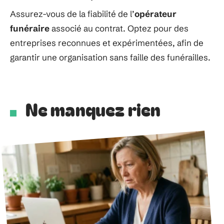
Assurez-vous de la fiabilité de l’
opérateur
funéraire
associé au contrat. Optez pour des
entreprises reconnues et expérimentées, afin de
garantir une organisation sans faille des funérailles.
Ne manquez rien