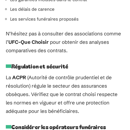
Les délais de carence
Les services funéraires proposés
N’hésitez pas à consulter des associations comme
l’
UFC-Que Choisir
pour obtenir des analyses
comparatives des contrats.
Régulation et sécurité
La
ACPR
(Autorité de contrôle prudentiel et de
résolution) régule le secteur des assurances
obsèques. Vérifiez que le contrat choisi respecte
les normes en vigueur et offre une protection
adéquate pour les bénéficiaires.
Considérer les opérateurs funéraires