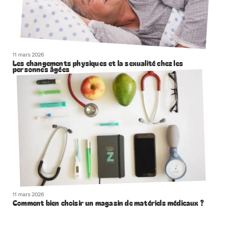
11 mars 2026
Les changements physiques et la sexualité chez les
personnes âgées
11 mars 2026
Comment bien choisir un magasin de matériels médicaux ?