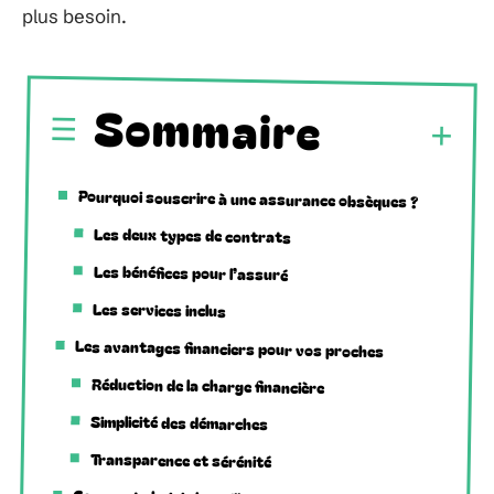
plus besoin.
Sommaire
Pourquoi souscrire à une assurance obsèques ?
Les deux types de contrats
Les bénéfices pour l’assuré
Les services inclus
Les avantages financiers pour vos proches
Réduction de la charge financière
Simplicité des démarches
Transparence et sérénité