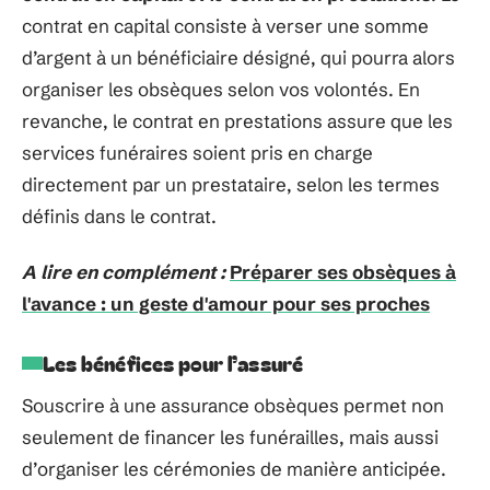
contrat en capital consiste à verser une somme
d’argent à un bénéficiaire désigné, qui pourra alors
organiser les obsèques selon vos volontés. En
revanche, le contrat en prestations assure que les
services funéraires soient pris en charge
directement par un prestataire, selon les termes
définis dans le contrat.
A lire en complément :
Préparer ses obsèques à
l'avance : un geste d'amour pour ses proches
Les bénéfices pour l’assuré
Souscrire à une assurance obsèques permet non
seulement de financer les funérailles, mais aussi
d’organiser les cérémonies de manière anticipée.