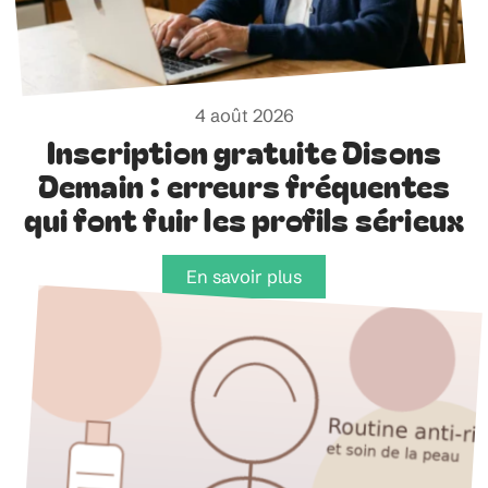
4 août 2026
Inscription gratuite Disons
Demain : erreurs fréquentes
qui font fuir les profils sérieux
En savoir plus