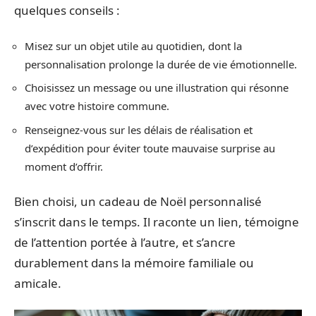
quelques conseils :
Misez sur un objet utile au quotidien, dont la
personnalisation prolonge la durée de vie émotionnelle.
Choisissez un message ou une illustration qui résonne
avec votre histoire commune.
Renseignez-vous sur les délais de réalisation et
d’expédition pour éviter toute mauvaise surprise au
moment d’offrir.
Bien choisi, un cadeau de Noël personnalisé
s’inscrit dans le temps. Il raconte un lien, témoigne
de l’attention portée à l’autre, et s’ancre
durablement dans la mémoire familiale ou
amicale.