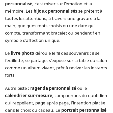
personnalisé
, c’est miser sur l’émotion et la
mémoire. Les
bijoux personnalisés
se prêtent à
toutes les attentions, à travers une gravure à la
main, quelques mots choisis ou une date qui
compte, transformant bracelet ou pendentif en
symbole d’affection unique.
Le
livre photo
déroule le fil des souvenirs : il se
feuillette, se partage, s’expose sur la table du salon
comme un album vivant, prêt à raviver les instants
forts.
Autre piste : l’
agenda personnalisé
ou le
calendrier sur-mesure
, compagnons du quotidien
qui rappellent, page après page, l’intention placée
dans le choix du cadeau. Le
portrait personnalisé