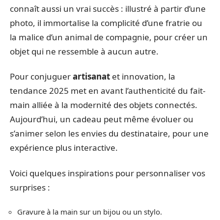
connaît aussi un vrai succès : illustré à partir d’une
photo, il immortalise la complicité d’une fratrie ou
la malice d’un animal de compagnie, pour créer un
objet qui ne ressemble à aucun autre.
Pour conjuguer
artisanat
et innovation, la
tendance 2025 met en avant l’authenticité du fait-
main alliée à la modernité des objets connectés.
Aujourd’hui, un cadeau peut même évoluer ou
s’animer selon les envies du destinataire, pour une
expérience plus interactive.
Voici quelques inspirations pour personnaliser vos
surprises :
Gravure à la main sur un bijou ou un stylo.