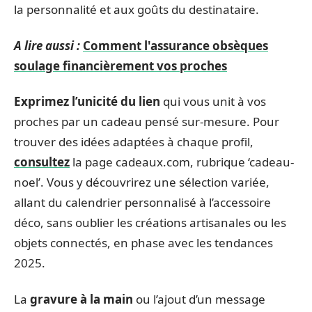
la personnalité et aux goûts du destinataire.
A lire aussi :
Comment l'assurance obsèques
soulage financièrement vos proches
Exprimez l’unicité du lien
qui vous unit à vos
proches par un cadeau pensé sur-mesure. Pour
trouver des idées adaptées à chaque profil,
consultez
la page cadeaux.com, rubrique ‘cadeau-
noel’. Vous y découvrirez une sélection variée,
allant du calendrier personnalisé à l’accessoire
déco, sans oublier les créations artisanales ou les
objets connectés, en phase avec les tendances
2025.
La
gravure à la main
ou l’ajout d’un message