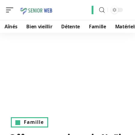
Aînés
Bien vieillir
Détente
Famille
Matériel
Famille