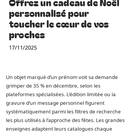
Offrez un cadeau de Noël
personnalisé pour
toucher le cœur de vos
proches
17/11/2025
Un objet marqué d’un prénom voit sa demande
grimper de 35 % en décembre, selon les
plateformes spécialisées. L’édition limitée ou la
gravure d’un message personnel figurent
systématiquement parmi les filtres de recherche
les plus utilisés à l’approche des fêtes. Les grandes
enseignes adaptent leurs catalogues chaque