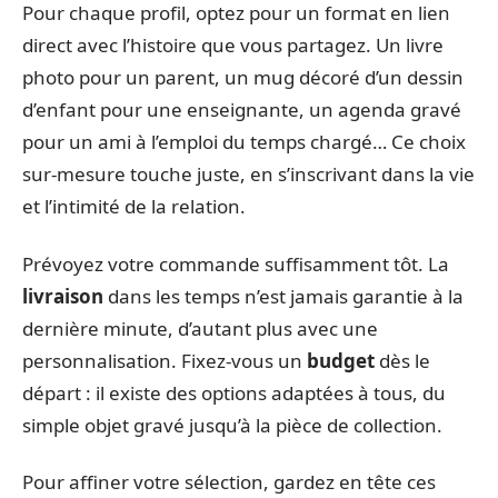
Pour chaque profil, optez pour un format en lien
direct avec l’histoire que vous partagez. Un livre
photo pour un parent, un mug décoré d’un dessin
d’enfant pour une enseignante, un agenda gravé
pour un ami à l’emploi du temps chargé… Ce choix
sur-mesure touche juste, en s’inscrivant dans la vie
et l’intimité de la relation.
Prévoyez votre commande suffisamment tôt. La
livraison
dans les temps n’est jamais garantie à la
dernière minute, d’autant plus avec une
personnalisation. Fixez-vous un
budget
dès le
départ : il existe des options adaptées à tous, du
simple objet gravé jusqu’à la pièce de collection.
Pour affiner votre sélection, gardez en tête ces