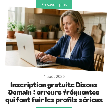
En savoir plus
4 août 2026
Inscription gratuite Disons
Demain : erreurs fréquentes
qui font fuir les profils sérieux