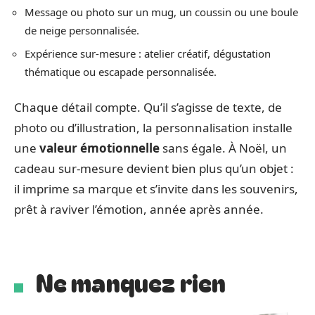
Message ou photo sur un mug, un coussin ou une boule
de neige personnalisée.
Expérience sur-mesure : atelier créatif, dégustation
thématique ou escapade personnalisée.
Chaque détail compte. Qu’il s’agisse de texte, de
photo ou d’illustration, la personnalisation installe
une
valeur émotionnelle
sans égale. À Noël, un
cadeau sur-mesure devient bien plus qu’un objet :
il imprime sa marque et s’invite dans les souvenirs,
prêt à raviver l’émotion, année après année.
Ne manquez rien