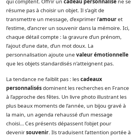
qui comptent. Offrir un
cadeau personnalisé
ne se
résume pas à choisir un objet. Il s’agit de
transmettre un message, d’exprimer l’
amour
et
l’estime, d’ancrer un souvenir dans la mémoire. Ici,
chaque détail compte : la gravure d’un prénom,
l’ajout d’une date, d’un mot doux. La
personnalisation ajoute une
valeur émotionnelle
que les objets standardisés n’atteignent pas.
La tendance ne faiblit pas : les
cadeaux
personnalisés
dominent les recherches en France
à l’approche des fêtes. Un livre photo illustrant les
plus beaux moments de l’année, un bijou gravé à
la main, un agenda rehaussé d’un message
choisi… Ces présents dépassent l’objet pour
devenir
souvenir
. Ils traduisent l’attention portée à