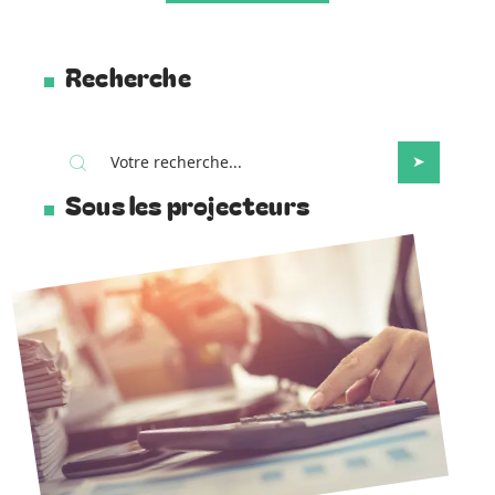
Recherche
Sous les projecteurs