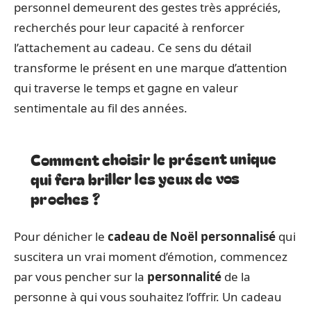
personnel demeurent des gestes très appréciés,
recherchés pour leur capacité à renforcer
l’attachement au cadeau. Ce sens du détail
transforme le présent en une marque d’attention
qui traverse le temps et gagne en valeur
sentimentale au fil des années.
Comment choisir le présent unique
qui fera briller les yeux de vos
proches ?
Pour dénicher le
cadeau de Noël personnalisé
qui
suscitera un vrai moment d’émotion, commencez
par vous pencher sur la
personnalité
de la
personne à qui vous souhaitez l’offrir. Un cadeau