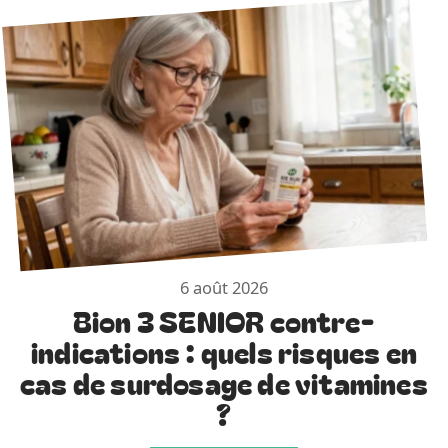
6 août 2026
Bion 3 SENIOR contre-
indications : quels risques en
cas de surdosage de vitamines
?