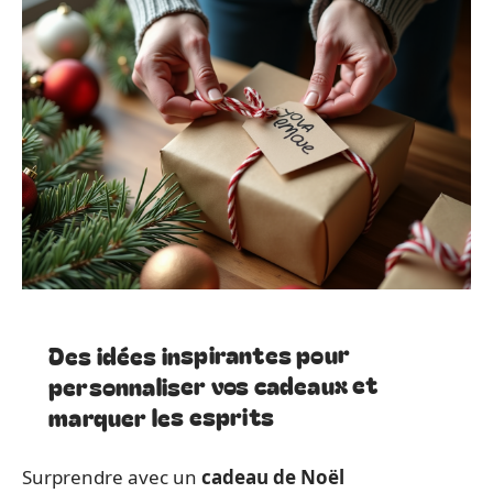
Des idées inspirantes pour
personnaliser vos cadeaux et
marquer les esprits
Surprendre avec un
cadeau de Noël