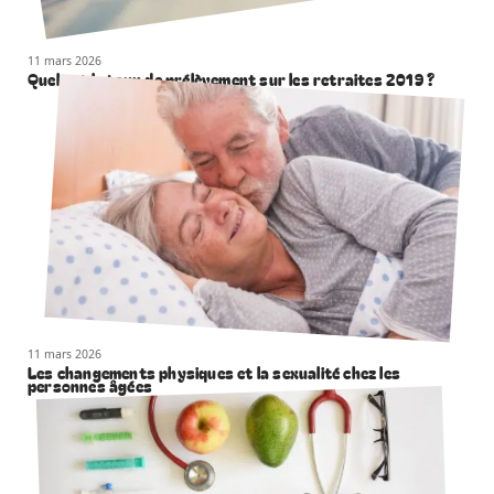
11 mars 2026
Quel est le taux de prélèvement sur les retraites 2019 ?
11 mars 2026
Les changements physiques et la sexualité chez les
personnes âgées