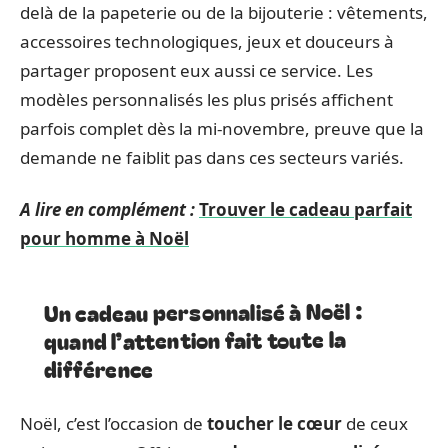
delà de la papeterie ou de la bijouterie : vêtements,
accessoires technologiques, jeux et douceurs à
partager proposent eux aussi ce service. Les
modèles personnalisés les plus prisés affichent
parfois complet dès la mi-novembre, preuve que la
demande ne faiblit pas dans ces secteurs variés.
A lire en complément :
Trouver le cadeau parfait
pour homme à Noël
Un cadeau personnalisé à Noël :
quand l’attention fait toute la
différence
Noël, c’est l’occasion de
toucher le cœur
de ceux