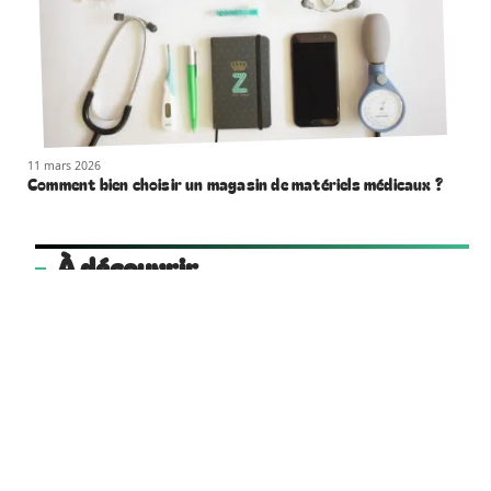
11 mars 2026
Comment bien choisir un magasin de matériels médicaux ?
À découvrir
cooperative-funeraire.coop