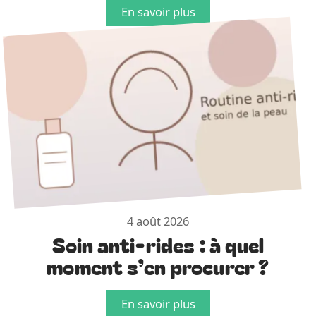
En savoir plus
4 août 2026
Soin anti-rides : à quel
moment s’en procurer ?
En savoir plus