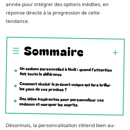
année pour intégrer des options inédites, en
réponse directe à la progression de cette
tendance.
Sommaire
Un cadeau personnalisé à Noël : quand l’attention
fait toute la différence
Comment choisir le présent unique qui fera briller
les yeux de vos proches ?
Des idées inspirantes pour personnaliser vos
cadeaux et marquer les esprits
Désormais, la personnalisation s’étend bien au-