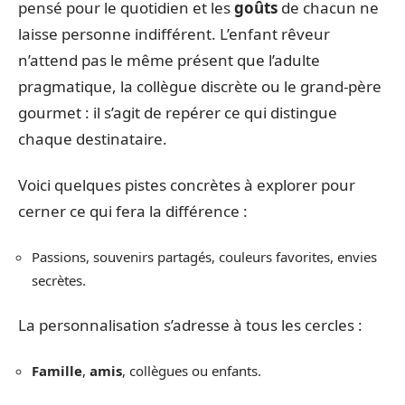
pensé pour le quotidien et les
goûts
de chacun ne
laisse personne indifférent. L’enfant rêveur
n’attend pas le même présent que l’adulte
pragmatique, la collègue discrète ou le grand-père
gourmet : il s’agit de repérer ce qui distingue
chaque destinataire.
Voici quelques pistes concrètes à explorer pour
cerner ce qui fera la différence :
Passions, souvenirs partagés, couleurs favorites, envies
secrètes.
La personnalisation s’adresse à tous les cercles :
Famille
,
amis
, collègues ou enfants.