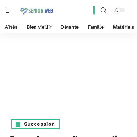
Aînés
Bien vieillir
Détente
Famille
Matériels
Succession