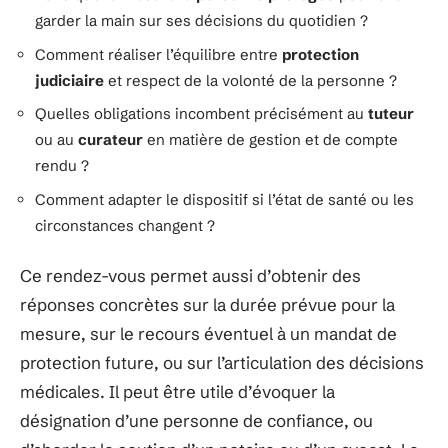
garder la main sur ses décisions du quotidien ?
Comment réaliser l’équilibre entre
protection
judiciaire
et respect de la volonté de la personne ?
Quelles obligations incombent précisément au
tuteur
ou au
curateur
en matière de gestion et de compte
rendu ?
Comment adapter le dispositif si l’état de santé ou les
circonstances changent ?
Ce rendez-vous permet aussi d’obtenir des
réponses concrètes sur la durée prévue pour la
mesure, sur le recours éventuel à un mandat de
protection future, ou sur l’articulation des décisions
médicales. Il peut être utile d’évoquer la
désignation d’une personne de confiance, ou