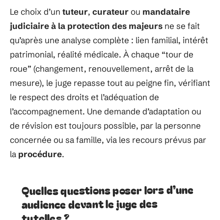
Le choix d’un
tuteur
,
curateur
ou
mandataire
judiciaire à la protection des majeurs
ne se fait
qu’après une analyse complète : lien familial, intérêt
patrimonial, réalité médicale. À chaque “tour de
roue” (changement, renouvellement, arrêt de la
mesure), le juge repasse tout au peigne fin, vérifiant
le respect des droits et l’adéquation de
l’accompagnement. Une demande d’adaptation ou
de révision est toujours possible, par la personne
concernée ou sa famille, via les recours prévus par
la
procédure
.
Quelles questions poser lors d’une
audience devant le juge des
tutelles ?