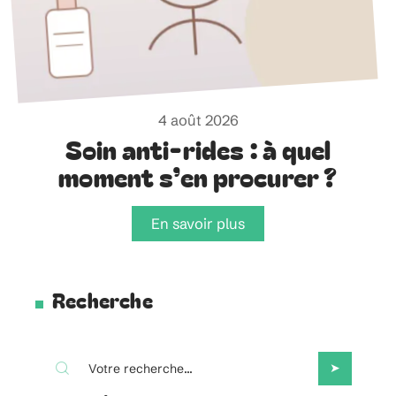
4 août 2026
Soin anti-rides : à quel
moment s’en procurer ?
En savoir plus
Recherche