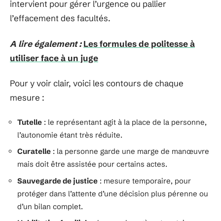
intervient pour gérer l’urgence ou pallier
l’effacement des facultés.
A lire également :
Les formules de politesse à
utiliser face à un juge
Pour y voir clair, voici les contours de chaque
mesure :
Tutelle
: le représentant agit à la place de la personne,
l’autonomie étant très réduite.
Curatelle
: la personne garde une marge de manœuvre
mais doit être assistée pour certains actes.
Sauvegarde de justice
: mesure temporaire, pour
protéger dans l’attente d’une décision plus pérenne ou
d’un bilan complet.