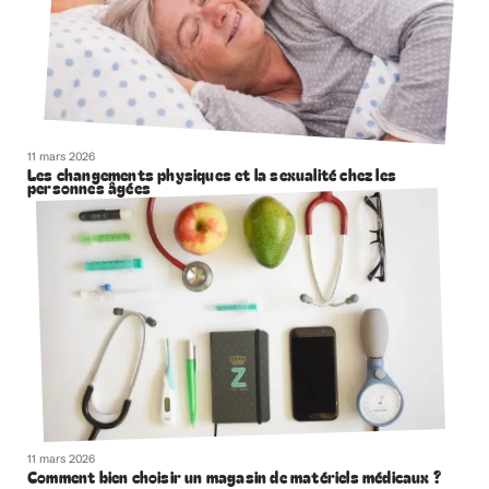
11 mars 2026
Les changements physiques et la sexualité chez les
personnes âgées
11 mars 2026
Comment bien choisir un magasin de matériels médicaux ?