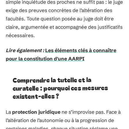
simple inquiétude des proches ne suffit pas : le juge
exige des preuves concrètes de l’altération des
facultés. Toute question posée au juge doit être
claire, argumentée et accompagnée des justificatifs
nécessaires.
Lire également :
Les éléments clés à connaître
pour la constitution d'une AARPI
Comprendre la tutelle et la
curatelle : pourquoi ces mesures
existent-elles ?
La
protection juridique
ne s’improvise pas. Face à
l’altération de l’autonomie ou à la progression de
certaines maladies, chaque situation réclame une