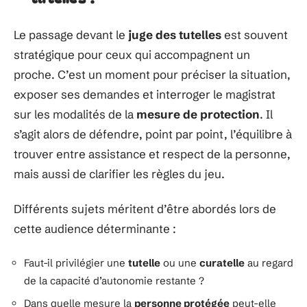
Le passage devant le
juge des tutelles
est souvent
stratégique pour ceux qui accompagnent un
proche. C’est un moment pour préciser la situation,
exposer ses demandes et interroger le magistrat
sur les modalités de la
mesure de protection
. Il
s’agit alors de défendre, point par point, l’équilibre à
trouver entre assistance et respect de la personne,
mais aussi de clarifier les règles du jeu.
Différents sujets méritent d’être abordés lors de
cette audience déterminante :
Faut-il privilégier une
tutelle
ou une
curatelle
au regard
de la capacité d’autonomie restante ?
Dans quelle mesure la
personne protégée
peut-elle