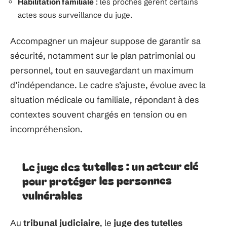
Habilitation familiale
: les proches gèrent certains
actes sous surveillance du juge.
Accompagner un majeur suppose de garantir sa
sécurité, notamment sur le plan patrimonial ou
personnel, tout en sauvegardant un maximum
d’indépendance. Le cadre s’ajuste, évolue avec la
situation médicale ou familiale, répondant à des
contextes souvent chargés en tension ou en
incompréhension.
Le juge des tutelles : un acteur clé
pour protéger les personnes
vulnérables
Au
tribunal judiciaire
, le
juge des tutelles