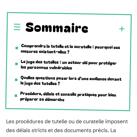
Sommaire
Comprendre la tutelle et la curatelle : pourquoi ces
mesures existent-elles ?
Le juge des tutelles : un acteur clé pour protéger
les personnes vulnérables
Quelles questions poser lors d’une audience devant
le juge des tutelles ?
Procédure, délais et conseils pratiques pour bien
préparer sa démarche
Les procédures de tutelle ou de curatelle imposent
des délais stricts et des documents précis. La