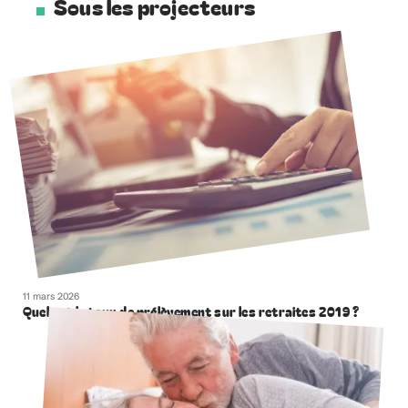
Sous les projecteurs
11 mars 2026
Quel est le taux de prélèvement sur les retraites 2019 ?