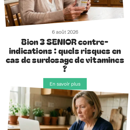
6 août 2026
Bion 3 SENIOR contre-
indications : quels risques en
cas de surdosage de vitamines
?
En savoir plus