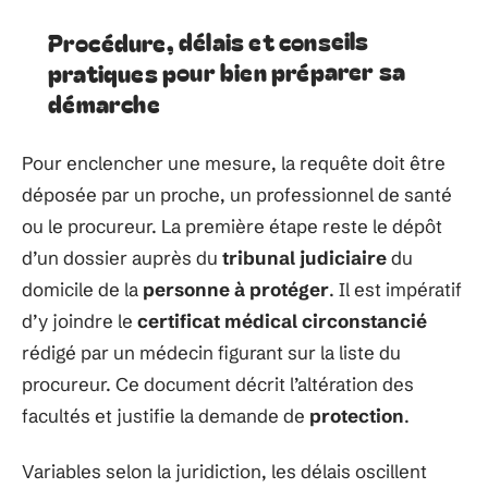
Procédure, délais et conseils
pratiques pour bien préparer sa
démarche
Pour enclencher une mesure, la requête doit être
déposée par un proche, un professionnel de santé
ou le procureur. La première étape reste le dépôt
d’un dossier auprès du
tribunal judiciaire
du
domicile de la
personne à protéger
. Il est impératif
d’y joindre le
certificat médical circonstancié
rédigé par un médecin figurant sur la liste du
procureur. Ce document décrit l’altération des
facultés et justifie la demande de
protection
.
Variables selon la juridiction, les délais oscillent