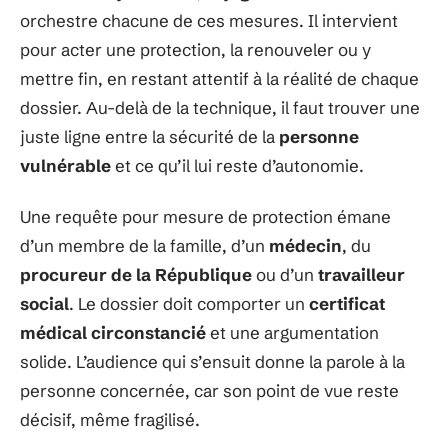
orchestre chacune de ces mesures. Il intervient
pour acter une protection, la renouveler ou y
mettre fin, en restant attentif à la réalité de chaque
dossier. Au-delà de la technique, il faut trouver une
juste ligne entre la sécurité de la
personne
vulnérable
et ce qu’il lui reste d’autonomie.
Une requête pour mesure de protection émane
d’un membre de la famille, d’un
médecin
, du
procureur de la République
ou d’un
travailleur
social
. Le dossier doit comporter un
certificat
médical circonstancié
et une argumentation
solide. L’audience qui s’ensuit donne la parole à la
personne concernée, car son point de vue reste
décisif, même fragilisé.