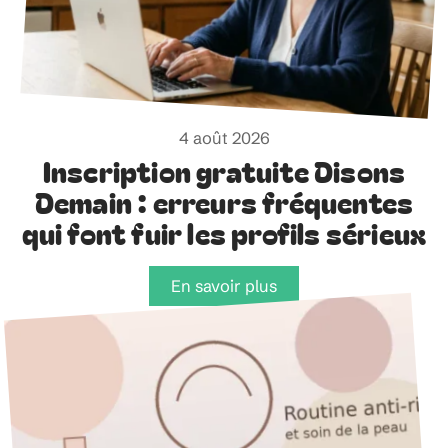
4 août 2026
Inscription gratuite Disons
Demain : erreurs fréquentes
qui font fuir les profils sérieux
En savoir plus