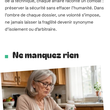
de la technique, chaque affaire raconte un combat :
préserver la sécurité sans effacer l’humanité. Dans
l’ombre de chaque dossier, une volonté s’impose,
ne jamais laisser la fragilité devenir synonyme
d’isolement ou d’arbitraire.
Ne manquez rien