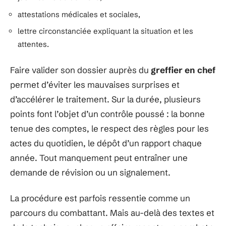
attestations médicales et sociales,
lettre circonstanciée expliquant la situation et les
attentes.
Faire valider son dossier auprès du
greffier en chef
permet d’éviter les mauvaises surprises et
d’accélérer le traitement. Sur la durée, plusieurs
points font l’objet d’un contrôle poussé : la bonne
tenue des comptes, le respect des règles pour les
actes du quotidien, le dépôt d’un rapport chaque
année. Tout manquement peut entraîner une
demande de révision ou un signalement.
La procédure est parfois ressentie comme un
parcours du combattant. Mais au-delà des textes et