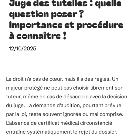
Juge des tutelles : quelle
question poser ?
Importance et procédure
à connaître !
12/10/2025
Le droit n’a pas de cœur, mais il a des règles. Un
majeur protégé ne peut pas choisir librement son
tuteur, même en cas de désaccord avec la décision
du juge. La demande d’audition, pourtant prévue
par la loi, reste souvent ignorée ou mal comprise.
L’absence de certificat médical circonstancié
entraîne systématiquement le rejet du dossier.