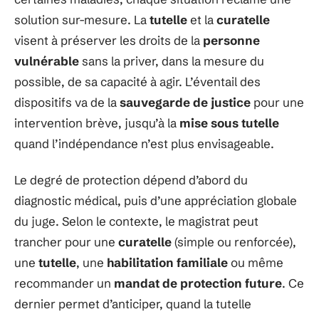
solution sur-mesure. La
tutelle
et la
curatelle
visent à préserver les droits de la
personne
vulnérable
sans la priver, dans la mesure du
possible, de sa capacité à agir. L’éventail des
dispositifs va de la
sauvegarde de justice
pour une
intervention brève, jusqu’à la
mise sous tutelle
quand l’indépendance n’est plus envisageable.
Le degré de protection dépend d’abord du
diagnostic médical, puis d’une appréciation globale
du juge. Selon le contexte, le magistrat peut
trancher pour une
curatelle
(simple ou renforcée),
une
tutelle
, une
habilitation familiale
ou même
recommander un
mandat de protection future
. Ce
dernier permet d’anticiper, quand la tutelle