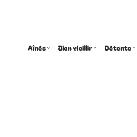
Aînés
Bien vieillir
Détente