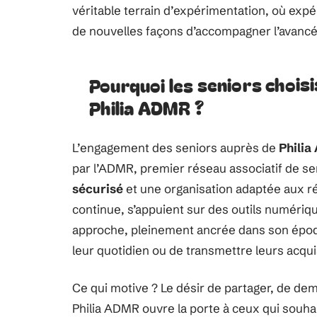
véritable terrain d’expérimentation, où exp
de nouvelles façons d’accompagner l’avancé
Pourquoi les seniors choisi
Philia ADMR ?
L’engagement des seniors auprès de
Phili
par l’ADMR, premier réseau associatif de se
sécurisé
et une organisation adaptée aux réa
continue, s’appuient sur des outils numériques
approche, pleinement ancrée dans son époqu
leur quotidien ou de transmettre leurs acqui
Ce qui motive ? Le désir de partager, de dem
Philia ADMR ouvre la porte à ceux qui souha