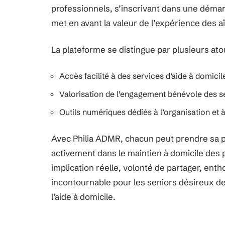
professionnels, s’inscrivant dans une dém
met en avant la valeur de l’expérience des aîn
La plateforme se distingue par plusieurs ato
Accès facilité à des services d’aide à domici
Valorisation de l’engagement bénévole des s
Outils numériques dédiés à l’organisation et 
Avec Philia ADMR, chacun peut prendre sa p
activement dans le maintien à domicile des 
implication réelle, volonté de partager, ent
incontournable pour les seniors désireux de
l’aide à domicile.