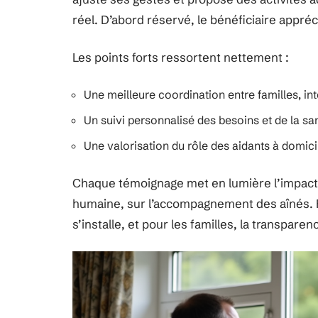
réel. D’abord réservé, le bénéficiaire app
Les points forts ressortent nettement :
Une meilleure coordination entre familles, in
Un suivi personnalisé des besoins et de la sa
Une valorisation du rôle des aidants à domici
Chaque témoignage met en lumière l’impact 
humaine, sur l’accompagnement des aînés. Ré
s’installe, et pour les familles, la transparen