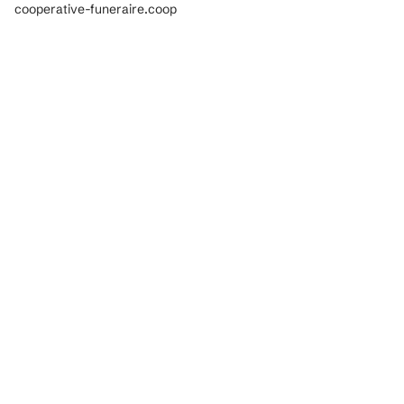
cooperative-funeraire.coop