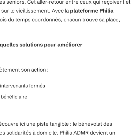
s seniors. Cet aller-retour entre ceux qui reçoivent et
sur le vieillissement. Avec la
plateforme Philia
plois du temps coordonnés, chacun trouve sa place,
 quelles solutions pour améliorer
ètement son action :
 intervenants formés
bénéficiaire
découvre ici une piste tangible : le bénévolat des
les solidarités à domicile. Philia ADMR devient un