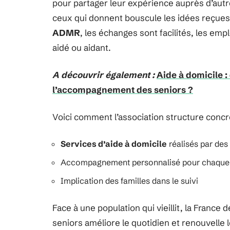
pour partager leur expérience auprès d’autre
ceux qui donnent bouscule les idées reçues 
ADMR
, les échanges sont facilités, les em
aidé ou aidant.
A découvrir également :
Aide à domicile :
l’accompagnement des seniors ?
Voici comment l’association structure concr
Services d’aide à domicile
réalisés par des
Accompagnement personnalisé pour chaque 
Implication des familles dans le suivi
Face à une population qui vieillit, la France 
seniors améliore le quotidien et renouvelle 