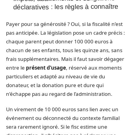
déclaratives : les règles à connaître
Payer pour sa générosité ? Oui, si la fiscalité n’est
pas anticipée. La législation pose un cadre précis :
chaque parent peut donner 100 000 euros à
chacun de ses enfants, tous les quinze ans, sans
frais supplémentaires. Mais il faut savoir dégager
entre le
présent d’usage
, réservé aux moments
particuliers et adapté au niveau de vie du
donateur, et la donation pure et dure qui
n’échappe pas au regard de l’administration.
Un virement de 10 000 euros sans lien avec un
événement ou déconnecté du contexte familial
sera rarement ignoré. Si le fisc estime une