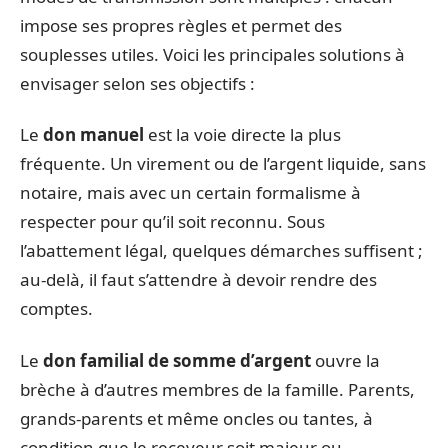
impose ses propres règles et permet des
souplesses utiles. Voici les principales solutions à
envisager selon ses objectifs :
Le
don manuel
est la voie directe la plus
fréquente. Un virement ou de l’argent liquide, sans
notaire, mais avec un certain formalisme à
respecter pour qu’il soit reconnu. Sous
l’abattement légal, quelques démarches suffisent ;
au-delà, il faut s’attendre à devoir rendre des
comptes.
Le
don familial de somme d’argent
ouvre la
brèche à d’autres membres de la famille. Parents,
grands-parents et même oncles ou tantes, à
condition que le receveur soit majeur ou