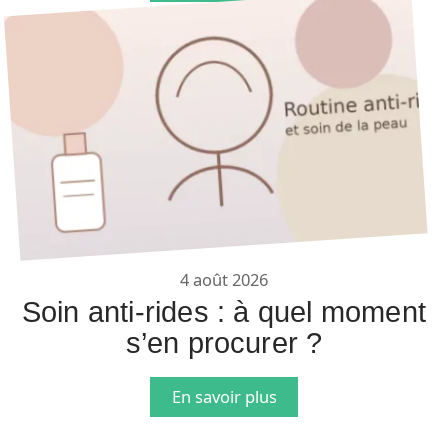
4 août 2026
Soin anti-rides : à quel moment
s’en procurer ?
En savoir plus