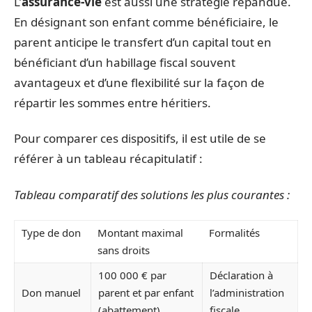
L’
assurance-vie
est aussi une stratégie répandue.
En désignant son enfant comme bénéficiaire, le
parent anticipe le transfert d’un capital tout en
bénéficiant d’un habillage fiscal souvent
avantageux et d’une flexibilité sur la façon de
répartir les sommes entre héritiers.
Pour comparer ces dispositifs, il est utile de se
référer à un tableau récapitulatif :
Tableau comparatif des solutions les plus courantes :
Type de don
Montant maximal
Formalités
sans droits
100 000 € par
Déclaration à
Don manuel
parent et par enfant
l’administration
(abattement)
fiscale