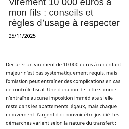
Virement 10 000 euros à
mon fils : conseils et
règles d’usage à respecter
25/11/2025
Déclarer un virement de 10 000 euros à un enfant
majeur n’est pas systématiquement requis, mais
l’omission peut entraîner des complications en cas
de contrôle fiscal. Une donation de cette somme
n’entraîne aucune imposition immédiate si elle
reste dans les abattements légaux, mais chaque
mouvement d’argent doit pouvoir être justifié.Les
démarches varient selon la nature du transfert :