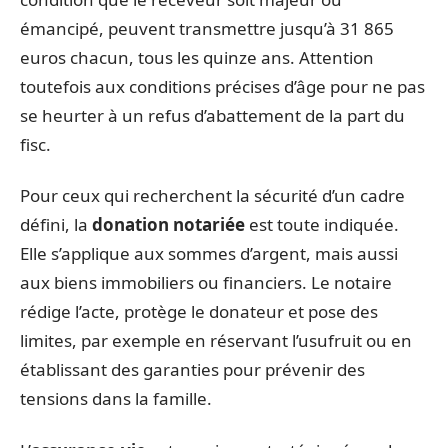
émancipé, peuvent transmettre jusqu’à 31 865
euros chacun, tous les quinze ans. Attention
toutefois aux conditions précises d’âge pour ne pas
se heurter à un refus d’abattement de la part du
fisc.
Pour ceux qui recherchent la sécurité d’un cadre
défini, la
donation notariée
est toute indiquée.
Elle s’applique aux sommes d’argent, mais aussi
aux biens immobiliers ou financiers. Le notaire
rédige l’acte, protège le donateur et pose des
limites, par exemple en réservant l’usufruit ou en
établissant des garanties pour prévenir des
tensions dans la famille.