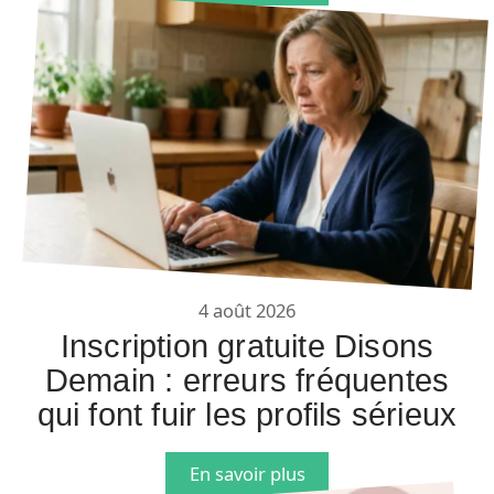
4 août 2026
Inscription gratuite Disons
Demain : erreurs fréquentes
qui font fuir les profils sérieux
En savoir plus