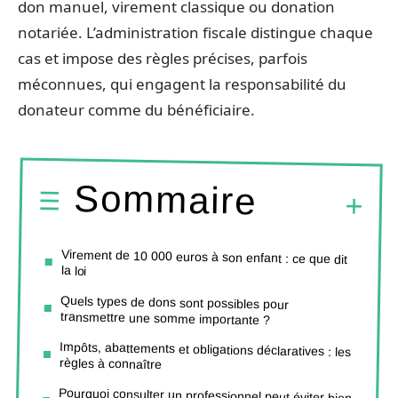
don manuel, virement classique ou donation
notariée. L’administration fiscale distingue chaque
cas et impose des règles précises, parfois
méconnues, qui engagent la responsabilité du
donateur comme du bénéficiaire.
Sommaire
Virement de 10 000 euros à son enfant : ce que dit
la loi
Quels types de dons sont possibles pour
transmettre une somme importante ?
Impôts, abattements et obligations déclaratives : les
règles à connaître
Pourquoi consulter un professionnel peut éviter bien