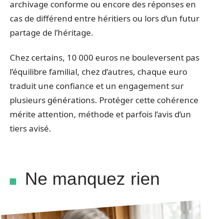
archivage conforme ou encore des réponses en
cas de différend entre héritiers ou lors d’un futur
partage de l’héritage.
Chez certains, 10 000 euros ne bouleversent pas
l’équilibre familial, chez d’autres, chaque euro
traduit une confiance et un engagement sur
plusieurs générations. Protéger cette cohérence
mérite attention, méthode et parfois l’avis d’un
tiers avisé.
Ne manquez rien