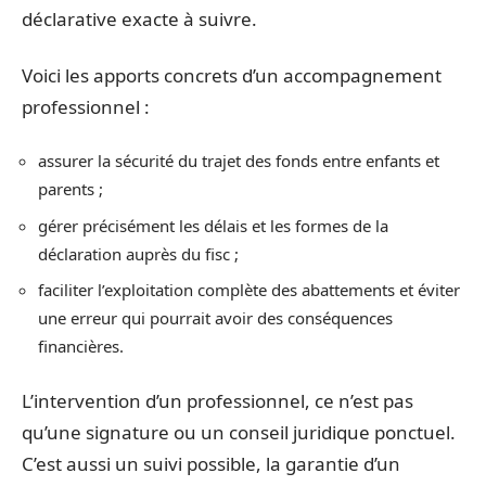
déclarative exacte à suivre.
Voici les apports concrets d’un accompagnement
professionnel :
assurer la sécurité du trajet des fonds entre enfants et
parents ;
gérer précisément les délais et les formes de la
déclaration auprès du fisc ;
faciliter l’exploitation complète des abattements et éviter
une erreur qui pourrait avoir des conséquences
financières.
L’intervention d’un professionnel, ce n’est pas
qu’une signature ou un conseil juridique ponctuel.
C’est aussi un suivi possible, la garantie d’un