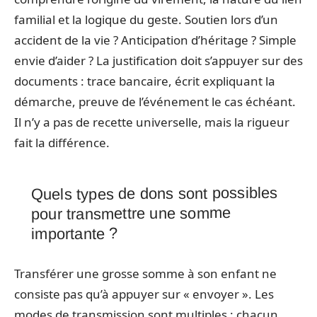
familial et la logique du geste. Soutien lors d’un
accident de la vie ? Anticipation d’héritage ? Simple
envie d’aider ? La justification doit s’appuyer sur des
documents : trace bancaire, écrit expliquant la
démarche, preuve de l’événement le cas échéant.
Il n’y a pas de recette universelle, mais la rigueur
fait la différence.
Quels types de dons sont possibles
pour transmettre une somme
importante ?
Transférer une grosse somme à son enfant ne
consiste pas qu’à appuyer sur « envoyer ». Les
modes de transmission sont multiples : chacun