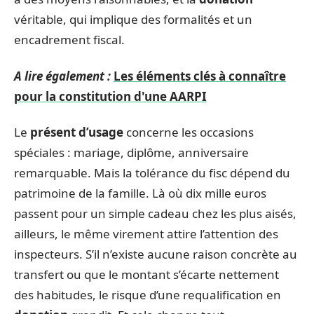
véritable, qui implique des formalités et un
encadrement fiscal.
A lire également :
Les éléments clés à connaître
pour la constitution d'une AARPI
Le
présent d’usage
concerne les occasions
spéciales : mariage, diplôme, anniversaire
remarquable. Mais la tolérance du fisc dépend du
patrimoine de la famille. Là où dix mille euros
passent pour un simple cadeau chez les plus aisés,
ailleurs, le même virement attire l’attention des
inspecteurs. S’il n’existe aucune raison concrète au
transfert ou que le montant s’écarte nettement
des habitudes, le risque d’une requalification en