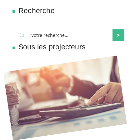
Recherche
Sous les projecteurs