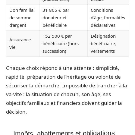
Don familial
31 865 € par
Conditions
de somme
donateur et
d’âge, formalités
d’argent
bénéficiaire
déclaratives
152 500 € par
Désignation
Assurance-
bénéficiaire (hors
bénéficiaire,
vie
succession)
versements
Chaque choix répond à une attente : simplicité,
rapidité, préparation de l’héritage ou volonté de
sécuriser la démarche. Impossible de trancher à la
va-vite : la situation de chacun, son âge, ses
objectifs familiaux et financiers doivent guider la
décision.
Impôts, abattements et obligations