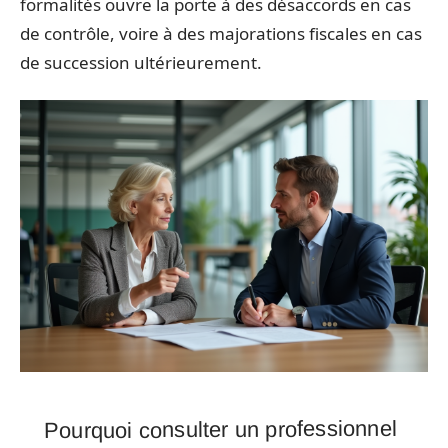
formalités ouvre la porte à des désaccords en cas
de contrôle, voire à des majorations fiscales en cas
de succession ultérieurement.
Pourquoi consulter un professionnel