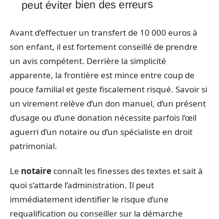
peut éviter bien des erreurs
Avant d’effectuer un transfert de 10 000 euros à
son enfant, il est fortement conseillé de prendre
un avis compétent. Derrière la simplicité
apparente, la frontière est mince entre coup de
pouce familial et geste fiscalement risqué. Savoir si
un virement relève d’un don manuel, d’un présent
d’usage ou d’une donation nécessite parfois l’œil
aguerri d’un notaire ou d’un spécialiste en droit
patrimonial.
Le
notaire
connaît les finesses des textes et sait à
quoi s’attarde l’administration. Il peut
immédiatement identifier le risque d’une
requalification ou conseiller sur la démarche