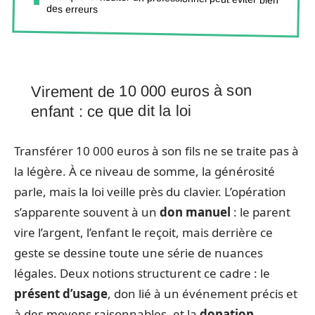
des erreurs
Virement de 10 000 euros à son
enfant : ce que dit la loi
Transférer 10 000 euros à son fils ne se traite pas à
la légère. À ce niveau de somme, la générosité
parle, mais la loi veille près du clavier. L’opération
s’apparente souvent à un
don manuel
: le parent
vire l’argent, l’enfant le reçoit, mais derrière ce
geste se dessine toute une série de nuances
légales. Deux notions structurent ce cadre : le
présent d’usage
, don lié à un événement précis et
à des moyens raisonnables, et la
donation