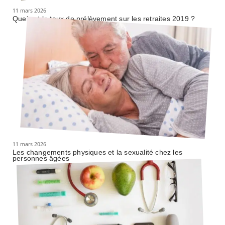
11 mars 2026
Quel est le taux de prélèvement sur les retraites 2019 ?
11 mars 2026
Les changements physiques et la sexualité chez les
personnes âgées