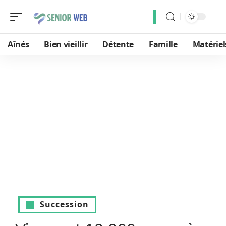
Aînés
Bien vieillir
Détente
Famille
Matériel
Succession