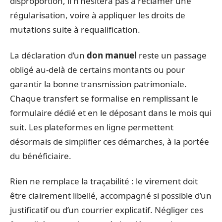
disproportion, il n’hésitera pas à réclamer une
régularisation, voire à appliquer les droits de
mutations suite à requalification.
La déclaration d’un
don manuel
reste un passage
obligé au-delà de certains montants ou pour
garantir la bonne transmission patrimoniale.
Chaque transfert se formalise en remplissant le
formulaire dédié et en le déposant dans le mois qui
suit. Les plateformes en ligne permettent
désormais de simplifier ces démarches, à la portée
du bénéficiaire.
Rien ne remplace la traçabilité : le virement doit
être clairement libellé, accompagné si possible d’un
justificatif ou d’un courrier explicatif. Négliger ces