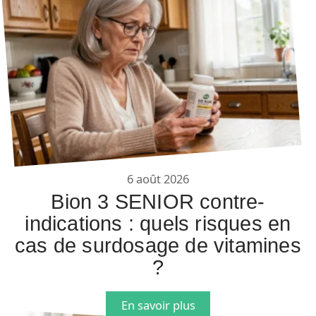
6 août 2026
Bion 3 SENIOR contre-
indications : quels risques en
cas de surdosage de vitamines
?
En savoir plus